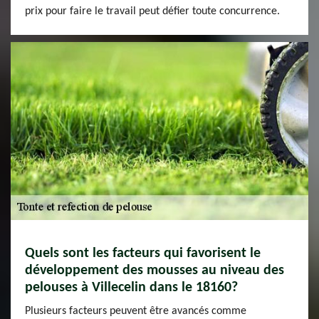
prix pour faire le travail peut défier toute concurrence.
Quels sont les facteurs qui favorisent le
développement des mousses au niveau des
pelouses à Villecelin dans le 18160?
Plusieurs facteurs peuvent être avancés comme