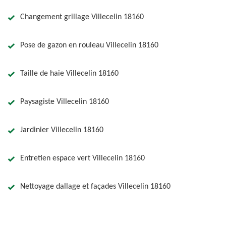
Changement grillage Villecelin 18160
Pose de gazon en rouleau Villecelin 18160
Taille de haie Villecelin 18160
Paysagiste Villecelin 18160
Jardinier Villecelin 18160
Entretien espace vert Villecelin 18160
Nettoyage dallage et façades Villecelin 18160