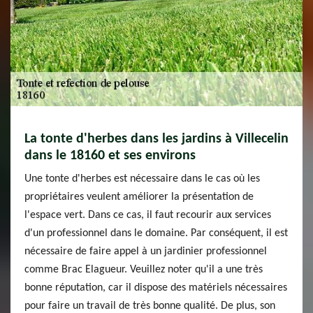
La tonte d'herbes dans les jardins à Villecelin
dans le 18160 et ses environs
Une tonte d'herbes est nécessaire dans le cas où les
propriétaires veulent améliorer la présentation de
l'espace vert. Dans ce cas, il faut recourir aux services
d'un professionnel dans le domaine. Par conséquent, il est
nécessaire de faire appel à un jardinier professionnel
comme Brac Elagueur. Veuillez noter qu'il a une très
bonne réputation, car il dispose des matériels nécessaires
pour faire un travail de très bonne qualité. De plus, son