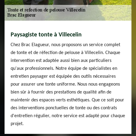
Paysagiste tonte à Villecelin
Chez Brac Elagueur, nous proposons un service complet
de tonte et de réfection de pelouse à Villecelin. Chaque
intervention est adaptée aussi bien aux particuliers
qu'aux professionnels. Notre équipe de spécialistes en
entretien paysager est équipée des outils nécessaires
pour assurer une tonte uniforme. Nous nous engageons
bien sûr à fournir des prestations de qualité afin de
maintenir des espaces verts esthétiques. Que ce soit pour
des interventions ponctuelles de tonte ou des contrats
d'entretien régulier, notre service est adapté pour chaque
projet.