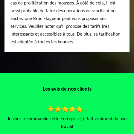
cas de prolifération des mousses. À côté de cela, il est
aussi probable de faire des opérations de scarification.
Sachez que Brac Elagueur peut vous proposer ses
services. Veuillez noter qu'il propose des tarifs très
intéressants et accessibles à tous. De plus, sa tarification
est adaptée à toutes les bourses.
Les avis de nos clients
tte entreprise, il fait vraiment du bon
J’ai fait appel à cette entr
travail
qui connaît très bien son