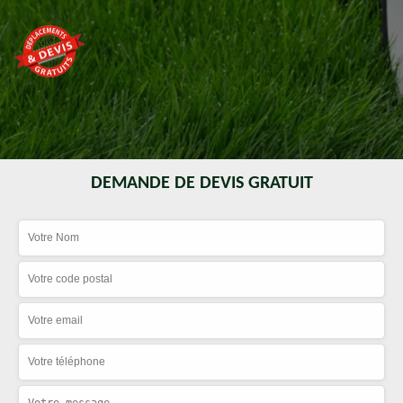
DEMANDE DE DEVIS GRATUIT