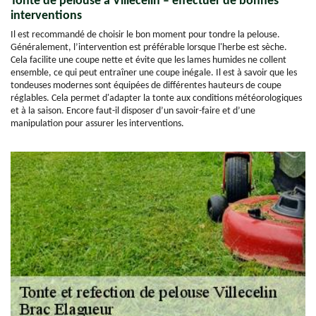
Tonte de pelouse à Villecelin – effectuer de bonnes
interventions
Il est recommandé de choisir le bon moment pour tondre la pelouse.
Généralement, l’intervention est préférable lorsque l'herbe est sèche.
Cela facilite une coupe nette et évite que les lames humides ne collent
ensemble, ce qui peut entraîner une coupe inégale. Il est à savoir que les
tondeuses modernes sont équipées de différentes hauteurs de coupe
réglables. Cela permet d'adapter la tonte aux conditions météorologiques
et à la saison. Encore faut-il disposer d’un savoir-faire et d’une
manipulation pour assurer les interventions.