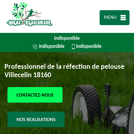
MENU
indisponible
indisponible
indisponible
Professionnel de la réfection de pelouse
Villecelin 18160
CONTACTEZ-NOUS
NOS REALISATIONS