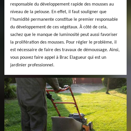
responsable du développement rapide des mousses au
niveau de la pelouse. En effet, il faut souligner que
l'humidité permanente constitue le premier responsable
du développement de ces végétaux. À côté de cela,
sachez que le manque de luminosité peut aussi favoriser
la prolifération des mousses. Pour régler le problème, il
est nécessaire de faire des travaux de démoussage. Ainsi,
vous pouvez faire appel à Brac Elagueur qui est un
jardinier professionnel.