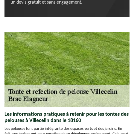
un devis gratuit et sans engagement.
Les informations pratiques à retenir pour les tontes des
pelouses à Villecelin dans le 18160
Les pelouses font partie intégrante des espaces verts et des jardins. En