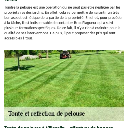
Tondre la pelouse est une opération qui ne peut pas être négligée par les
propriétaires des jardins. En effet, cela va permettre de garantir un très
bon aspect esthétique de la partie de la propriété. En effet, pour procéder
à la tâche, il est indispensable de contacter Brac Elagueur qui a suivi
plusieurs formations spécifiques. De ce fait, il n'y a rien à craindre pour la
qualité de ses interventions. De plus, il peut proposer des prix qui sont
accessibles à tous.