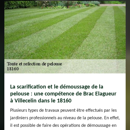
La scarification et le démoussage de la
pelouse : une compétence de Brac Elagueur
à Villecelin dans le 18160
Plusieurs types de travaux peuvent être effectués par les
jardiniers professionnels au niveau de la pelouse. En effet,
il est possible de faire des opérations de démoussage en