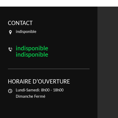
CONTACT
indisponible
indisponible
indisponible
HORAIRE D'OUVERTURE
Lundi-Samedi:
8h00 - 18h00
Dimanche Fermé