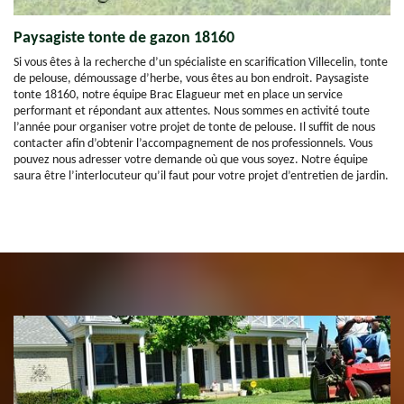
Paysagiste tonte de gazon 18160
Si vous êtes à la recherche d’un spécialiste en scarification Villecelin, tonte
de pelouse, démoussage d’herbe, vous êtes au bon endroit. Paysagiste
tonte 18160, notre équipe Brac Elagueur met en place un service
performant et répondant aux attentes. Nous sommes en activité toute
l’année pour organiser votre projet de tonte de pelouse. Il suffit de nous
contacter afin d’obtenir l’accompagnement de nos professionnels. Vous
pouvez nous adresser votre demande où que vous soyez. Notre équipe
saura être l’interlocuteur qu’il faut pour votre projet d’entretien de jardin.