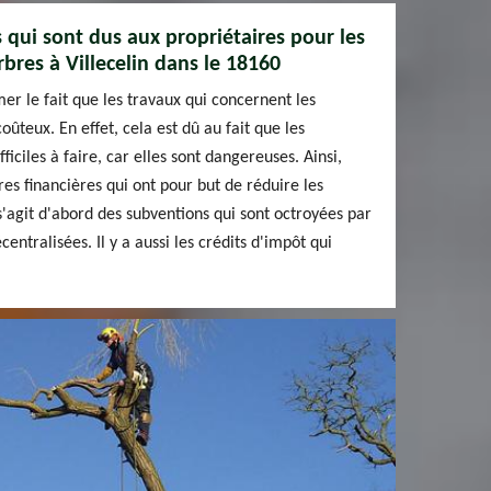
s qui sont dus aux propriétaires pour les
bres à Villecelin dans le 18160
mer le fait que les travaux qui concernent les
oûteux. En effet, cela est dû au fait que les
ficiles à faire, car elles sont dangereuses. Ainsi,
es financières qui ont pour but de réduire les
s'agit d'abord des subventions qui sont octroyées par
écentralisées. Il y a aussi les crédits d'impôt qui