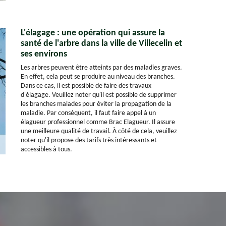
L'élagage : une opération qui assure la
santé de l'arbre dans la ville de Villecelin et
ses environs
Les arbres peuvent être atteints par des maladies graves.
En effet, cela peut se produire au niveau des branches.
Dans ce cas, il est possible de faire des travaux
d'élagage. Veuillez noter qu'il est possible de supprimer
les branches malades pour éviter la propagation de la
maladie. Par conséquent, il faut faire appel à un
élagueur professionnel comme Brac Elagueur. Il assure
une meilleure qualité de travail. À côté de cela, veuillez
noter qu'il propose des tarifs très intéressants et
accessibles à tous.