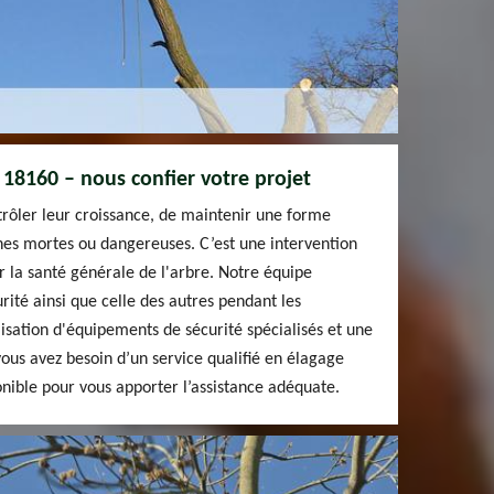
 18160 – nous confier votre projet
trôler leur croissance, de maintenir une forme
hes mortes ou dangereuses. C’est une intervention
 la santé générale de l'arbre. Notre équipe
rité ainsi que celle des autres pendant les
lisation d'équipements de sécurité spécialisés et une
ous avez besoin d’un service qualifié en élagage
onible pour vous apporter l’assistance adéquate.