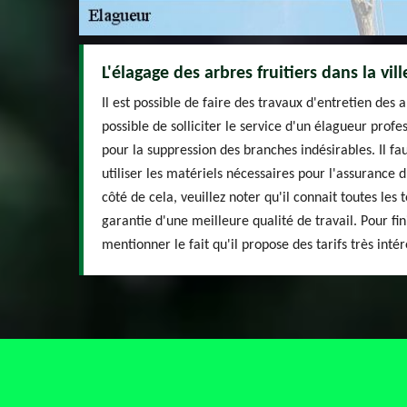
L'élagage des arbres fruitiers dans la vill
Il est possible de faire des travaux d'entretien des arb
possible de solliciter le service d'un élagueur pro
pour la suppression des branches indésirables. Il fa
utiliser les matériels nécessaires pour l'assurance 
côté de cela, veuillez noter qu'il connait toutes les
garantie d'une meilleure qualité de travail. Pour fini
mentionner le fait qu'il propose des tarifs très intér