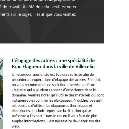
 de travail. À côté de cela, veuillez noter
ts sur le sujet, il faut que vous visitiez
L'élagage des arbres : une spécialité de
Brac Elagueur dans la ville de Villecelin
Un élagueur spécialiste est toujours sollicité afin de
procéder aux opérations d'élagage des arbres. En effet,
on vous recommande de solliciter le service de Brac
Elagueur qui a plusieurs années d'expérience dans le
domaine. Veuillez noter qu'il utilise des matériels qui sont
indispensables comme les élagueuses. N'oubliez pas qu'il
est possible d'utiliser les élagueuses thermiques et
électriques. Le choix repose sur la situation qui se
présente à l'expert. Dans le cas où il vous faut de plus
amples informations, il est nécessaire de visiter son site
web.