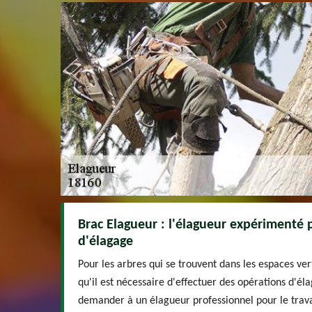
Brac Elagueur : l'élagueur expérimenté p
d'élagage
Pour les arbres qui se trouvent dans les espaces vert
qu'il est nécessaire d'effectuer des opérations d'élag
demander à un élagueur professionnel pour le trava