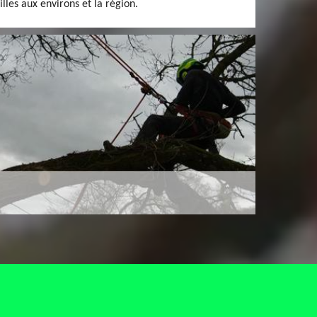
villes aux environs et la région.