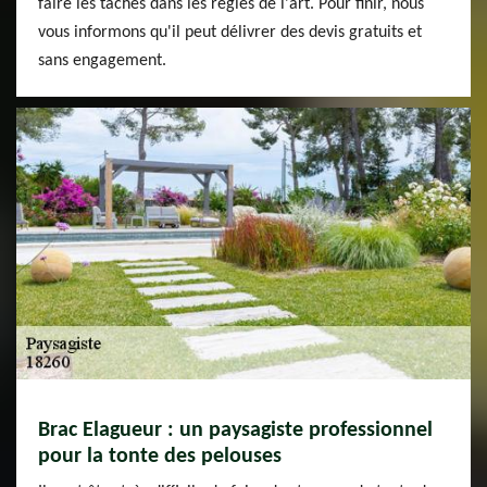
faire les tâches dans les règles de l'art. Pour finir, nous
vous informons qu'il peut délivrer des devis gratuits et
sans engagement.
Brac Elagueur : un paysagiste professionnel
pour la tonte des pelouses