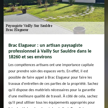
Brac Elagueur : un artisan paysagiste
professionnel à Vailly Sur Sauldre dans le
18260 et ses environs
Les compétences artisans ont une importance capitale
pour prendre soin des espaces verts. En effet, il est
possible de faire appel à Brac Elagueur pour faire les
travaux d'entretien de ces parties de la propriété. Sachez
qu'il dispose des matériels nécessaires pour la garantie
d'une meilleure qualité de travail. À côté de cela, sachez
qu'il peut utiliser tous les équipements appropriés pour