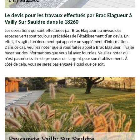
Le devis pour les travaux effectués par Brac Elagueur à
Vailly Sur Sauldre dans le 18260
Les opérations qui sont effectuées par Brac Elagueur au niveau des
espaces verts sont toujours précédées de l'établissement d'un devis. En
effet, il s'agit d'un document qui apporte un supplément d'information.
Dans ce cas, veuillez noter que si vous faites appel à Brac Elagueur, il va se
baser sur des informations que vous lui avez fournies. Veuillez noter qu'il
n'est pas nécessaire de proposer de l'argent pour son établissement. À
côté de cela, vous ne serez pas engagé à quoi que ce soit.