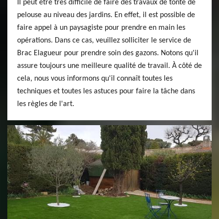
Il peut être très difficile de faire des travaux de tonte de
pelouse au niveau des jardins. En effet, il est possible de
faire appel à un paysagiste pour prendre en main les
opérations. Dans ce cas, veuillez solliciter le service de
Brac Elagueur pour prendre soin des gazons. Notons qu'il
assure toujours une meilleure qualité de travail. À côté de
cela, nous vous informons qu'il connaît toutes les
techniques et toutes les astuces pour faire la tâche dans
les règles de l'art.