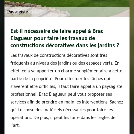
Est-il nécessaire de faire appel à Brac
Elagueur pour faire les travaux de
constructions décoratives dans les jardins ?
Les travaux de constructions décoratives sont très
fréquents au niveau des jardins ou des espaces verts. En
effet, cela va apporter un charme supplémentaire à cette
partie de la propriété. Pour effectuer les tâches qui
s'avèrent être difficiles, il faut faire appel à un paysagiste
professionnel. Brac Elagueur peut vous proposer ses
services afin de prendre en main les interventions. Sachez
qu'il dispose des matériels nécessaires pour faire les
opérations. De plus, il peut les faire dans les règles de
l'art.