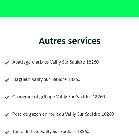
Autres services
Abattage d'arbres Vailly Sur Sauldre 18260
Elagueur Vailly Sur Sauldre 18260
Changement grillage Vailly Sur Sauldre 18260
Pose de gazon en rouleau Vailly Sur Sauldre 18260
Taille de haie Vailly Sur Sauldre 18260