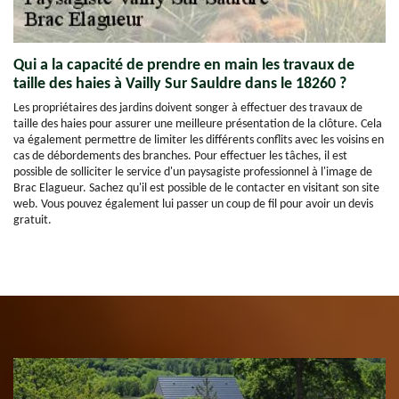
Qui a la capacité de prendre en main les travaux de
taille des haies à Vailly Sur Sauldre dans le 18260 ?
Les propriétaires des jardins doivent songer à effectuer des travaux de
taille des haies pour assurer une meilleure présentation de la clôture. Cela
va également permettre de limiter les différents conflits avec les voisins en
cas de débordements des branches. Pour effectuer les tâches, il est
possible de solliciter le service d'un paysagiste professionnel à l'image de
Brac Elagueur. Sachez qu'il est possible de le contacter en visitant son site
web. Vous pouvez également lui passer un coup de fil pour avoir un devis
gratuit.