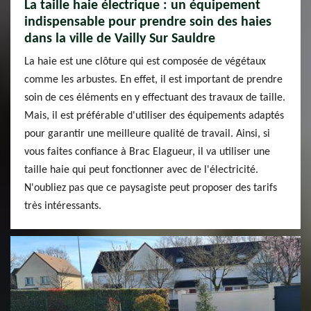
La taille haie électrique : un équipement
indispensable pour prendre soin des haies
dans la ville de Vailly Sur Sauldre
La haie est une clôture qui est composée de végétaux
comme les arbustes. En effet, il est important de prendre
soin de ces éléments en y effectuant des travaux de taille.
Mais, il est préférable d'utiliser des équipements adaptés
pour garantir une meilleure qualité de travail. Ainsi, si
vous faites confiance à Brac Elagueur, il va utiliser une
taille haie qui peut fonctionner avec de l'électricité.
N'oubliez pas que ce paysagiste peut proposer des tarifs
très intéressants.