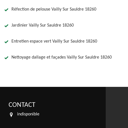
Réfection de pelouse Vailly Sur Sauldre 18260
Jardinier Vailly Sur Sauldre 18260
Entretien espace vert Vailly Sur Sauldre 18260
Nettoyage dallage et façades Vailly Sur Sauldre 18260
CONTACT
indisponible