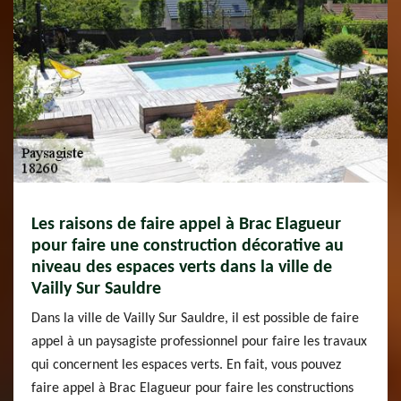
Les raisons de faire appel à Brac Elagueur
pour faire une construction décorative au
niveau des espaces verts dans la ville de
Vailly Sur Sauldre
Dans la ville de Vailly Sur Sauldre, il est possible de faire
appel à un paysagiste professionnel pour faire les travaux
qui concernent les espaces verts. En fait, vous pouvez
faire appel à Brac Elagueur pour faire les constructions