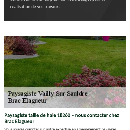
réalisation de vos travaux.
Paysagiste taille de haie 18260 – nous contacter chez
Brac Elagueur
Vous pouvez compter sur notre expertise en aménagement paysager.