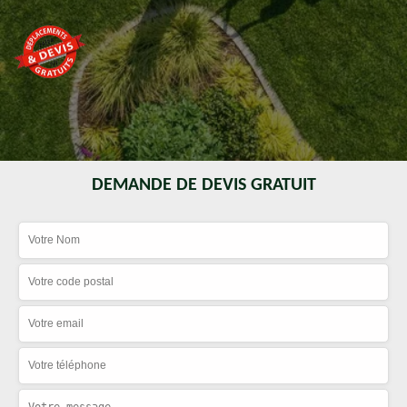
DEMANDE DE DEVIS GRATUIT