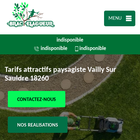
MENU
indisponible
indisponible
indisponible
Tarifs attractifs paysagiste Vailly Sur
Sauldre 18260
CONTACTEZ-NOUS
NOS REALISATIONS