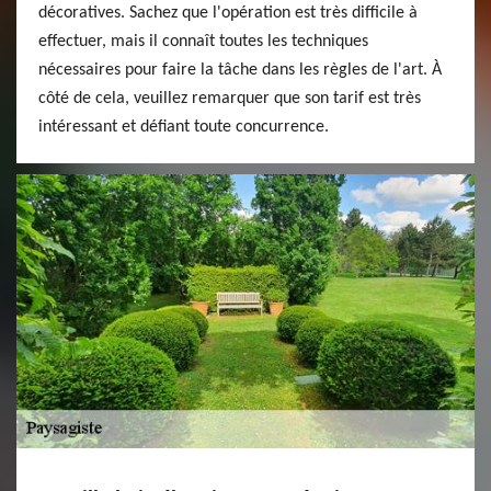
décoratives. Sachez que l'opération est très difficile à
effectuer, mais il connaît toutes les techniques
nécessaires pour faire la tâche dans les règles de l'art. À
côté de cela, veuillez remarquer que son tarif est très
intéressant et défiant toute concurrence.