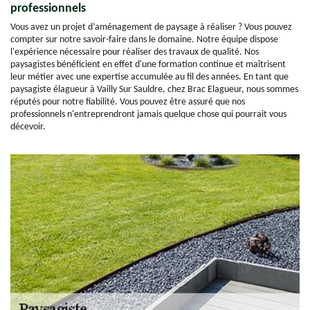
professionnels
Vous avez un projet d’aménagement de paysage à réaliser ? Vous pouvez
compter sur notre savoir-faire dans le domaine. Notre équipe dispose
l'expérience nécessaire pour réaliser des travaux de qualité. Nos
paysagistes bénéficient en effet d'une formation continue et maîtrisent
leur métier avec une expertise accumulée au fil des années. En tant que
paysagiste élagueur à Vailly Sur Sauldre, chez Brac Elagueur, nous sommes
réputés pour notre fiabilité. Vous pouvez être assuré que nos
professionnels n'entreprendront jamais quelque chose qui pourrait vous
décevoir.