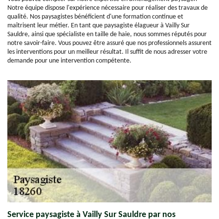
Notre équipe dispose l'expérience nécessaire pour réaliser des travaux de
qualité. Nos paysagistes bénéficient d'une formation continue et
maîtrisent leur métier. En tant que paysagiste élagueur à Vailly Sur
Sauldre, ainsi que spécialiste en taille de haie, nous sommes réputés pour
notre savoir-faire. Vous pouvez être assuré que nos professionnels assurent
les interventions pour un meilleur résultat. Il suffit de nous adresser votre
demande pour une intervention compétente.
Service paysagiste à Vailly Sur Sauldre par nos