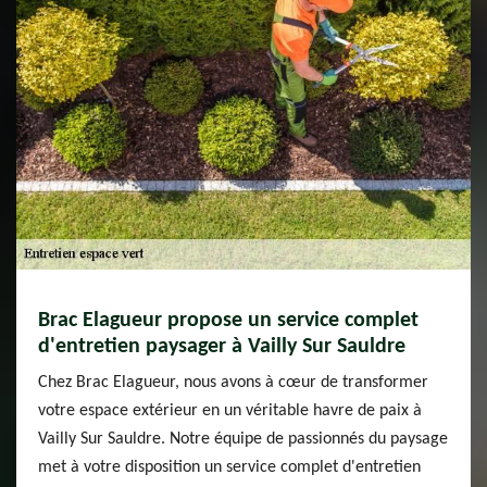
Brac Elagueur propose un service complet
d'entretien paysager à Vailly Sur Sauldre
Chez Brac Elagueur, nous avons à cœur de transformer
votre espace extérieur en un véritable havre de paix à
Vailly Sur Sauldre. Notre équipe de passionnés du paysage
met à votre disposition un service complet d'entretien