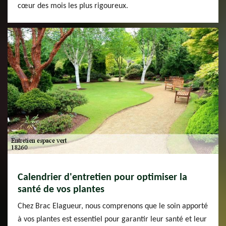
cœur des mois les plus rigoureux.
Calendrier d'entretien pour optimiser la
santé de vos plantes
Chez Brac Elagueur, nous comprenons que le soin apporté
à vos plantes est essentiel pour garantir leur santé et leur