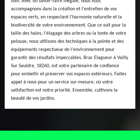
soin. Avec un savoir-faire inégalé, nous vous
accompagnons dans la création et l'entretien de vos
espaces verts, en respectant l'harmonie naturelle et la
biodiversité de votre environnement. Que ce soit pour la
taille des haies, l'élagage des arbres ou la tonte de votre
pelouse, nous utilisons des techniques à la pointe et des
équipements respectueux de l'environnement pour
garantir des résultats impeccables. Brac Elagueur à Vailly
Sur Sauldre, 18260, est votre partenaire de confiance
pour embellir et préserver vos espaces extérieurs. Faites
appel à nous pour un service sur-mesure, où votre
satisfaction est notre priorité. Ensemble, cultivons la
beauté de vos jardins.