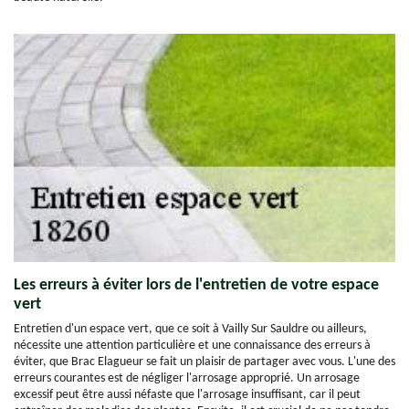
Les erreurs à éviter lors de l'entretien de votre espace
vert
Entretien d'un espace vert, que ce soit à Vailly Sur Sauldre ou ailleurs,
nécessite une attention particulière et une connaissance des erreurs à
éviter, que Brac Elagueur se fait un plaisir de partager avec vous. L'une des
erreurs courantes est de négliger l'arrosage approprié. Un arrosage
excessif peut être aussi néfaste que l'arrosage insuffisant, car il peut