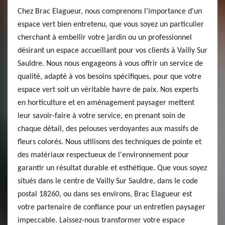
Chez Brac Elagueur, nous comprenons l'importance d'un
espace vert bien entretenu, que vous soyez un particulier
cherchant à embellir votre jardin ou un professionnel
désirant un espace accueillant pour vos clients à Vailly Sur
Sauldre. Nous nous engageons à vous offrir un service de
qualité, adapté à vos besoins spécifiques, pour que votre
espace vert soit un véritable havre de paix. Nos experts
en horticulture et en aménagement paysager mettent
leur savoir-faire à votre service, en prenant soin de
chaque détail, des pelouses verdoyantes aux massifs de
fleurs colorés. Nous utilisons des techniques de pointe et
des matériaux respectueux de l'environnement pour
garantir un résultat durable et esthétique. Que vous soyez
situés dans le centre de Vailly Sur Sauldre, dans le code
postal 18260, ou dans ses environs, Brac Elagueur est
votre partenaire de confiance pour un entretien paysager
impeccable. Laissez-nous transformer votre espace