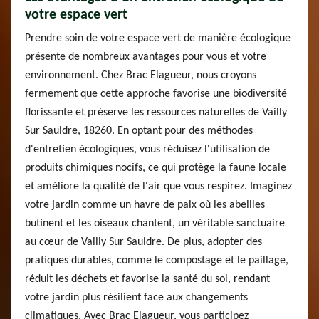
votre espace vert
Prendre soin de votre espace vert de manière écologique
présente de nombreux avantages pour vous et votre
environnement. Chez Brac Elagueur, nous croyons
fermement que cette approche favorise une biodiversité
florissante et préserve les ressources naturelles de Vailly
Sur Sauldre, 18260. En optant pour des méthodes
d'entretien écologiques, vous réduisez l'utilisation de
produits chimiques nocifs, ce qui protège la faune locale
et améliore la qualité de l'air que vous respirez. Imaginez
votre jardin comme un havre de paix où les abeilles
butinent et les oiseaux chantent, un véritable sanctuaire
au cœur de Vailly Sur Sauldre. De plus, adopter des
pratiques durables, comme le compostage et le paillage,
réduit les déchets et favorise la santé du sol, rendant
votre jardin plus résilient face aux changements
climatiques. Avec Brac Elagueur, vous participez