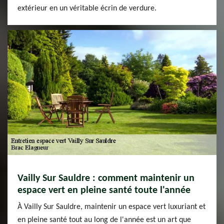
extérieur en un véritable écrin de verdure.
Vailly Sur Sauldre : comment maintenir un
espace vert en pleine santé toute l'année
À Vailly Sur Sauldre, maintenir un espace vert luxuriant et
en pleine santé tout au long de l'année est un art que