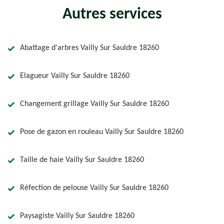
Autres services
Abattage d'arbres Vailly Sur Sauldre 18260
Elagueur Vailly Sur Sauldre 18260
Changement grillage Vailly Sur Sauldre 18260
Pose de gazon en rouleau Vailly Sur Sauldre 18260
Taille de haie Vailly Sur Sauldre 18260
Réfection de pelouse Vailly Sur Sauldre 18260
Paysagiste Vailly Sur Sauldre 18260