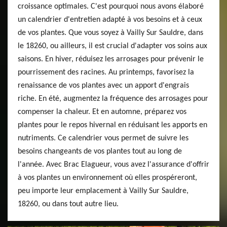
croissance optimales. C'est pourquoi nous avons élaboré
un calendrier d'entretien adapté à vos besoins et à ceux
de vos plantes. Que vous soyez à Vailly Sur Sauldre, dans
le 18260, ou ailleurs, il est crucial d'adapter vos soins aux
saisons. En hiver, réduisez les arrosages pour prévenir le
pourrissement des racines. Au printemps, favorisez la
renaissance de vos plantes avec un apport d'engrais
riche. En été, augmentez la fréquence des arrosages pour
compenser la chaleur. Et en automne, préparez vos
plantes pour le repos hivernal en réduisant les apports en
nutriments. Ce calendrier vous permet de suivre les
besoins changeants de vos plantes tout au long de
l'année. Avec Brac Elagueur, vous avez l'assurance d'offrir
à vos plantes un environnement où elles prospéreront,
peu importe leur emplacement à Vailly Sur Sauldre,
18260, ou dans tout autre lieu.