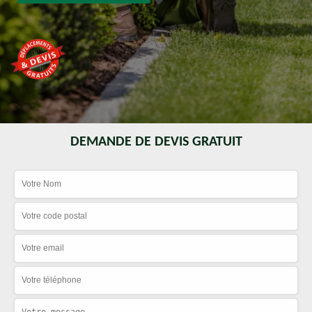
DEMANDE DE DEVIS GRATUIT