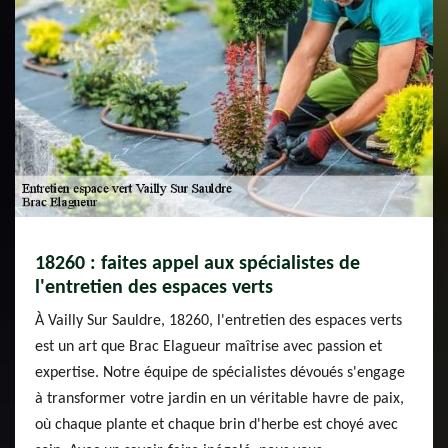
18260 : faites appel aux spécialistes de
l'entretien des espaces verts
À Vailly Sur Sauldre, 18260, l'entretien des espaces verts
est un art que Brac Elagueur maîtrise avec passion et
expertise. Notre équipe de spécialistes dévoués s'engage
à transformer votre jardin en un véritable havre de paix,
où chaque plante et chaque brin d'herbe est choyé avec