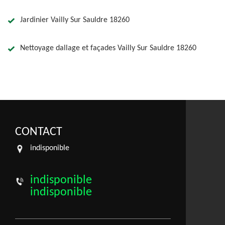
Jardinier Vailly Sur Sauldre 18260
Nettoyage dallage et façades Vailly Sur Sauldre 18260
CONTACT
indisponible
indisponible
indisponible