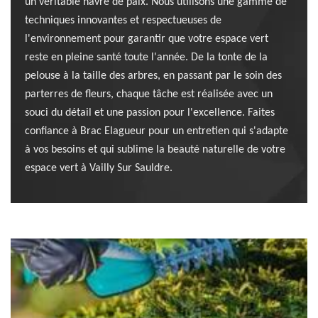
un véritable havre de paix. Nous utilisons une gamme de
techniques innovantes et respectueuses de
l'environnement pour garantir que votre espace vert
reste en pleine santé toute l'année. De la tonte de la
pelouse à la taille des arbres, en passant par le soin des
parterres de fleurs, chaque tâche est réalisée avec un
souci du détail et une passion pour l'excellence. Faites
confiance à Brac Elagueur pour un entretien qui s'adapte
à vos besoins et qui sublime la beauté naturelle de votre
espace vert à Vailly Sur Sauldre.