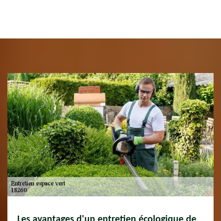
Les avantages d'un entretien écologique de