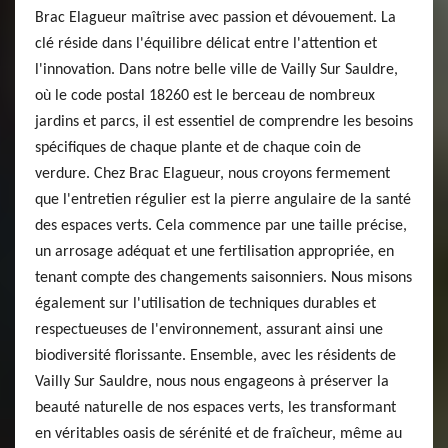
Brac Elagueur maîtrise avec passion et dévouement. La
clé réside dans l'équilibre délicat entre l'attention et
l'innovation. Dans notre belle ville de Vailly Sur Sauldre,
où le code postal 18260 est le berceau de nombreux
jardins et parcs, il est essentiel de comprendre les besoins
spécifiques de chaque plante et de chaque coin de
verdure. Chez Brac Elagueur, nous croyons fermement
que l'entretien régulier est la pierre angulaire de la santé
des espaces verts. Cela commence par une taille précise,
un arrosage adéquat et une fertilisation appropriée, en
tenant compte des changements saisonniers. Nous misons
également sur l'utilisation de techniques durables et
respectueuses de l'environnement, assurant ainsi une
biodiversité florissante. Ensemble, avec les résidents de
Vailly Sur Sauldre, nous nous engageons à préserver la
beauté naturelle de nos espaces verts, les transformant
en véritables oasis de sérénité et de fraîcheur, même au