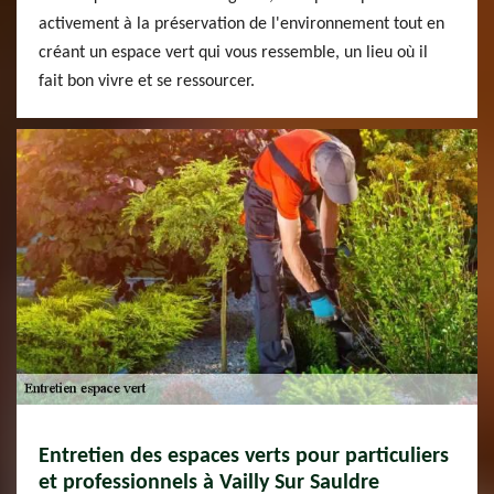
activement à la préservation de l'environnement tout en
créant un espace vert qui vous ressemble, un lieu où il
fait bon vivre et se ressourcer.
Entretien des espaces verts pour particuliers
et professionnels à Vailly Sur Sauldre