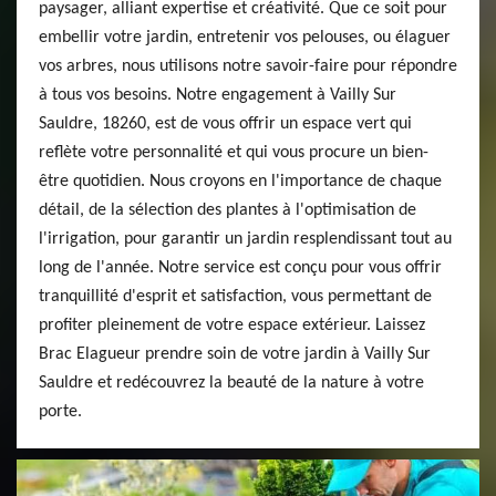
paysager, alliant expertise et créativité. Que ce soit pour
embellir votre jardin, entretenir vos pelouses, ou élaguer
vos arbres, nous utilisons notre savoir-faire pour répondre
à tous vos besoins. Notre engagement à Vailly Sur
Sauldre, 18260, est de vous offrir un espace vert qui
reflète votre personnalité et qui vous procure un bien-
être quotidien. Nous croyons en l'importance de chaque
détail, de la sélection des plantes à l'optimisation de
l'irrigation, pour garantir un jardin resplendissant tout au
long de l'année. Notre service est conçu pour vous offrir
tranquillité d'esprit et satisfaction, vous permettant de
profiter pleinement de votre espace extérieur. Laissez
Brac Elagueur prendre soin de votre jardin à Vailly Sur
Sauldre et redécouvrez la beauté de la nature à votre
porte.