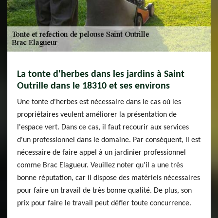
La tonte d'herbes dans les jardins à Saint
Outrille dans le 18310 et ses environs
Une tonte d'herbes est nécessaire dans le cas où les
propriétaires veulent améliorer la présentation de
l'espace vert. Dans ce cas, il faut recourir aux services
d'un professionnel dans le domaine. Par conséquent, il est
nécessaire de faire appel à un jardinier professionnel
comme Brac Elagueur. Veuillez noter qu'il a une très
bonne réputation, car il dispose des matériels nécessaires
pour faire un travail de très bonne qualité. De plus, son
prix pour faire le travail peut défier toute concurrence.