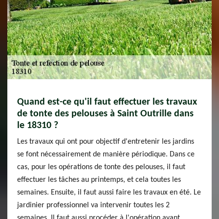
Quand est-ce qu'il faut effectuer les travaux
de tonte des pelouses à Saint Outrille dans
le 18310 ?
Les travaux qui ont pour objectif d'entretenir les jardins
se font nécessairement de manière périodique. Dans ce
cas, pour les opérations de tonte des pelouses, il faut
effectuer les tâches au printemps, et cela toutes les
semaines. Ensuite, il faut aussi faire les travaux en été. Le
jardinier professionnel va intervenir toutes les 2
semaines. Il faut aussi procéder à l'opération avant