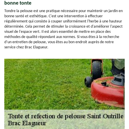
bonne tonte
Tondre la pelouse est une pratique nécessaire pour maintenir un jardin en
bonne santé et esthétique. C'est une intervention à effectuer
régulièrement qui consiste à couper uniformément l'herbe à une hauteur
déterminée. Cela permet de stimuler la croissance et d'améliorer l'aspect
visuel de l'espace vert. Il est alors essentiel de mettre en place des
méthodes de qualité répondant aux normes. Si vous êtes à la recherche
d’un entretien de pelouse, vous êtes au bon endroit auprès de notre
service chez Brac Elagueur.