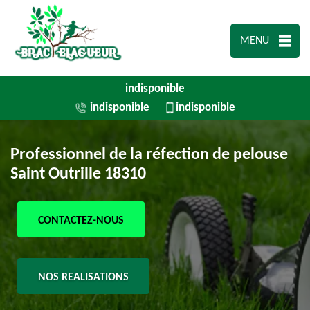
MENU
indisponible
indisponible
indisponible
Professionnel de la réfection de pelouse
Saint Outrille 18310
CONTACTEZ-NOUS
NOS REALISATIONS