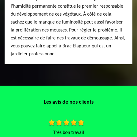
l'humidité permanente constitue le premier responsable
du développement de ces végétaux. À côté de cela,
sachez que le manque de luminosité peut aussi favoriser
la prolifération des mousses. Pour régler le problème, il
est nécessaire de faire des travaux de démoussage. Ainsi,
vous pouvez faire appel à Brac Elagueur qui est un
jardinier professionnel.
Les avis de nos clients
Très bon travail
Très réactif et pr