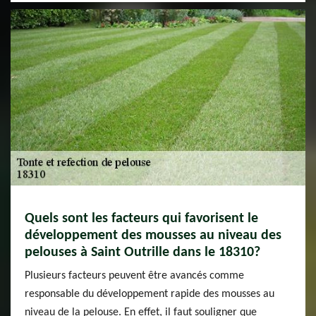
Quels sont les facteurs qui favorisent le
développement des mousses au niveau des
pelouses à Saint Outrille dans le 18310?
Plusieurs facteurs peuvent être avancés comme
responsable du développement rapide des mousses au
niveau de la pelouse. En effet, il faut souligner que