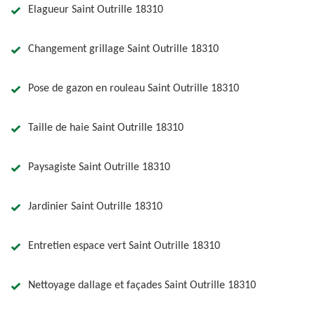
Elagueur Saint Outrille 18310
Changement grillage Saint Outrille 18310
Pose de gazon en rouleau Saint Outrille 18310
Taille de haie Saint Outrille 18310
Paysagiste Saint Outrille 18310
Jardinier Saint Outrille 18310
Entretien espace vert Saint Outrille 18310
Nettoyage dallage et façades Saint Outrille 18310