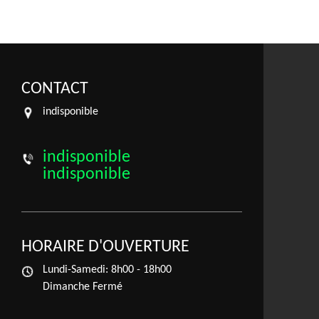
CONTACT
indisponible
indisponible
indisponible
HORAIRE D'OUVERTURE
Lundi-Samedi:
8h00 - 18h00
Dimanche Fermé