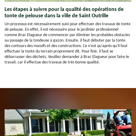
Les étapes à suivre pour la qualité des opérations de
tonte de pelouse dans la ville de Saint Outrille
Un processus est nécessairement suivi pour effectuer des travaux de tonte
de pelouse. En effet, il est nécessaire pour le jardinier professionnel
comme Brac Elagueur de commencer par éliminer les probables obstacles
au passage de la tondeuse à gazon. Ensuite, il faut débuter par la tonte
des contours des massifs et des constructions. Ce n'est qu'après qu'il faut
effectuer la tonte du terrain proprement dit. Pour finir, il faut se
débarrasser des déchets. Veuillez demander à Brac Elagueur pour faire le
travail, car il effectue des travaux de très bonne qualité.