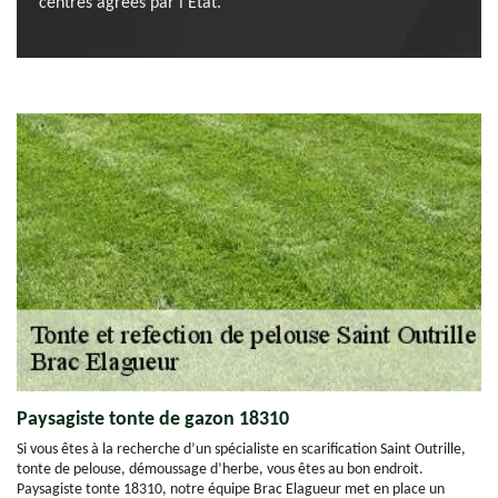
centres agréés par l'État.
Paysagiste tonte de gazon 18310
Si vous êtes à la recherche d’un spécialiste en scarification Saint Outrille,
tonte de pelouse, démoussage d’herbe, vous êtes au bon endroit.
Paysagiste tonte 18310, notre équipe Brac Elagueur met en place un