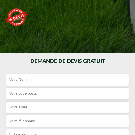
DEMANDE DE DEVIS GRATUIT