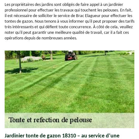
Les propriétaires des jardins sont obligés de faire appel à un jardinier
professionnel pour effectuer les travaux qui touchent les pelouses. En fait,
il est nécessaire de solliciter le service de Brac Elagueur pour effectuer les
tontes de gazon. Nous tenons à vous informer qu'il peut proposer des tarifs
très intéressants et qui défient toute concurrence. À côté de cela, veuillez
noter qu'il peut garantir une meilleure qualité de travail, car il a fait ces
opérations depuis de nombreuses années.
Jardinier tonte de gazon 18310 – au service d’une