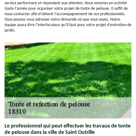
service performant et répondant aux attentes. Nous sommes en activité
toute l’année pour organiser votre projet de tonte de pelouse. Il suffit de
nous contacter afin d’obtenir l’accompagnement de nos professionnels.
Vous pouvez nous adresser votre demande où que vous soyez. Notre
équipe saura être l’interlocuteur qu’il faut pour votre projet d’entretien de
jardin.
Le professionnel qui peut effectuer les travaux de tonte
de pelouse dans la ville de Saint Outrille