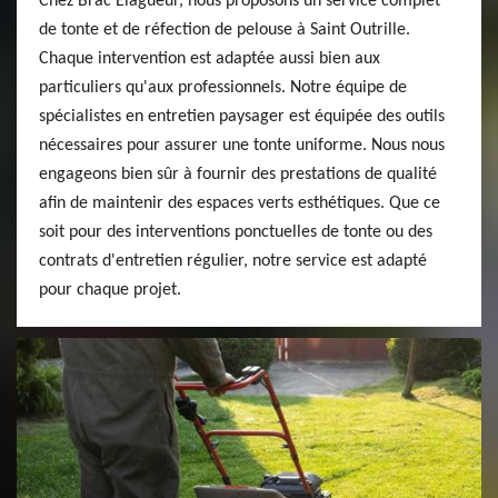
Chez Brac Elagueur, nous proposons un service complet
de tonte et de réfection de pelouse à Saint Outrille.
Chaque intervention est adaptée aussi bien aux
particuliers qu'aux professionnels. Notre équipe de
spécialistes en entretien paysager est équipée des outils
nécessaires pour assurer une tonte uniforme. Nous nous
engageons bien sûr à fournir des prestations de qualité
afin de maintenir des espaces verts esthétiques. Que ce
soit pour des interventions ponctuelles de tonte ou des
contrats d'entretien régulier, notre service est adapté
pour chaque projet.