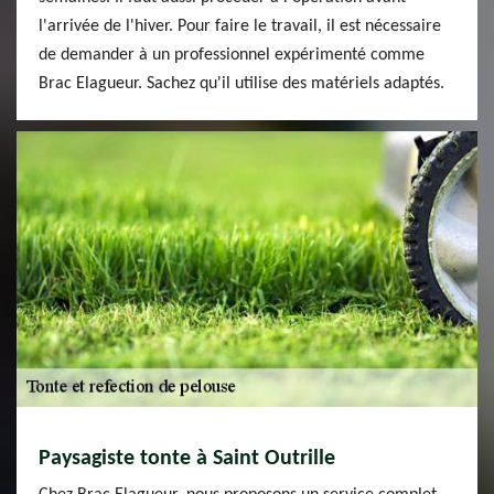
l'arrivée de l'hiver. Pour faire le travail, il est nécessaire
de demander à un professionnel expérimenté comme
Brac Elagueur. Sachez qu'il utilise des matériels adaptés.
Paysagiste tonte à Saint Outrille