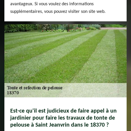
avantageux. Si vous voulez des informations
supplémentaires, vous pouvez visiter son site web.
Est-ce qu'il est judicieux de faire appel à un
jardinier pour faire les travaux de tonte de
pelouse à Saint Jeanvrin dans le 18370 ?