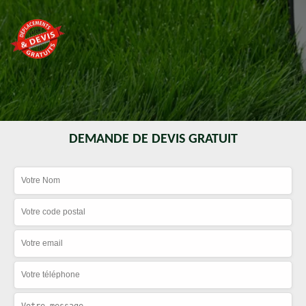
DEMANDE DE DEVIS GRATUIT