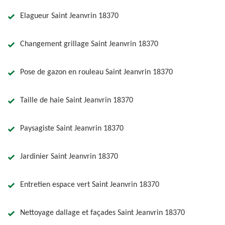
Elagueur Saint Jeanvrin 18370
Changement grillage Saint Jeanvrin 18370
Pose de gazon en rouleau Saint Jeanvrin 18370
Taille de haie Saint Jeanvrin 18370
Paysagiste Saint Jeanvrin 18370
Jardinier Saint Jeanvrin 18370
Entretien espace vert Saint Jeanvrin 18370
Nettoyage dallage et façades Saint Jeanvrin 18370