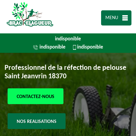
MENU
indisponible
indisponible
indisponible
Professionnel de la réfection de pelouse
Saint Jeanvrin 18370
CONTACTEZ-NOUS
NOS REALISATIONS