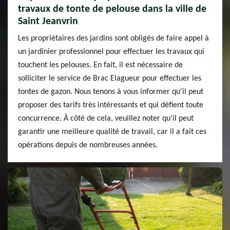
travaux de tonte de pelouse dans la ville de
Saint Jeanvrin
Les propriétaires des jardins sont obligés de faire appel à
un jardinier professionnel pour effectuer les travaux qui
touchent les pelouses. En fait, il est nécessaire de
solliciter le service de Brac Elagueur pour effectuer les
tontes de gazon. Nous tenons à vous informer qu'il peut
proposer des tarifs très intéressants et qui défient toute
concurrence. À côté de cela, veuillez noter qu'il peut
garantir une meilleure qualité de travail, car il a fait ces
opérations depuis de nombreuses années.