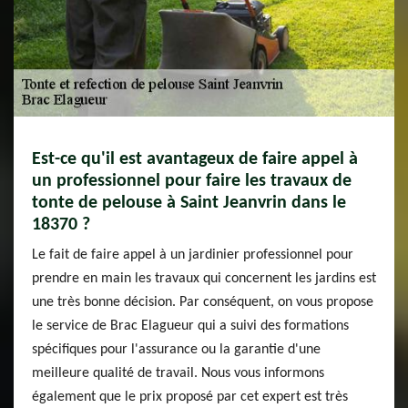
Est-ce qu'il est avantageux de faire appel à
un professionnel pour faire les travaux de
tonte de pelouse à Saint Jeanvrin dans le
18370 ?
Le fait de faire appel à un jardinier professionnel pour
prendre en main les travaux qui concernent les jardins est
une très bonne décision. Par conséquent, on vous propose
le service de Brac Elagueur qui a suivi des formations
spécifiques pour l'assurance ou la garantie d'une
meilleure qualité de travail. Nous vous informons
également que le prix proposé par cet expert est très