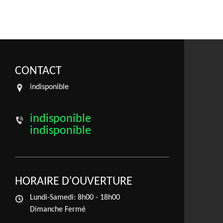
CONTACT
indisponible
indisponible
indisponible
HORAIRE D'OUVERTURE
Lundi-Samedi:
8h00 - 18h00
Dimanche Fermé