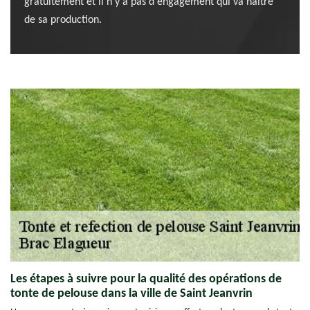
gratuitement et il n'y a pas d'engagement qui va naître
de sa production.
Les étapes à suivre pour la qualité des opérations de
tonte de pelouse dans la ville de Saint Jeanvrin