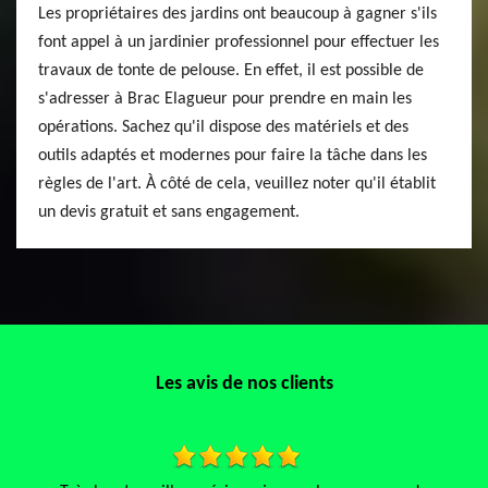
Les propriétaires des jardins ont beaucoup à gagner s'ils
font appel à un jardinier professionnel pour effectuer les
travaux de tonte de pelouse. En effet, il est possible de
s'adresser à Brac Elagueur pour prendre en main les
opérations. Sachez qu'il dispose des matériels et des
outils adaptés et modernes pour faire la tâche dans les
règles de l'art. À côté de cela, veuillez noter qu'il établit
un devis gratuit et sans engagement.
Les avis de nos clients