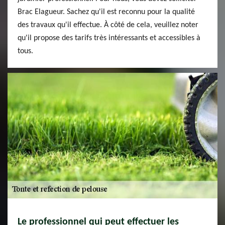
Brac Elagueur. Sachez qu'il est reconnu pour la qualité
des travaux qu'il effectue. À côté de cela, veuillez noter
qu'il propose des tarifs très intéressants et accessibles à
tous.
Le professionnel qui peut effectuer les