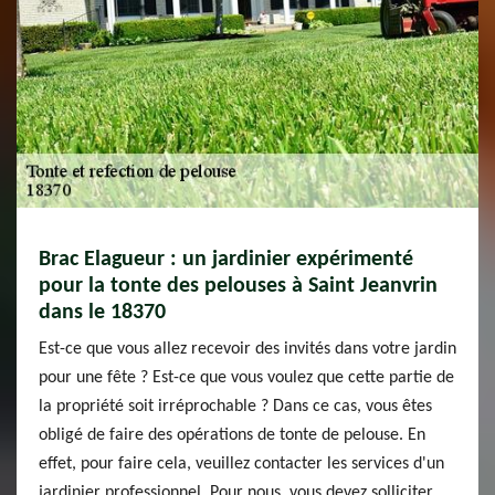
Brac Elagueur : un jardinier expérimenté
pour la tonte des pelouses à Saint Jeanvrin
dans le 18370
Est-ce que vous allez recevoir des invités dans votre jardin
pour une fête ? Est-ce que vous voulez que cette partie de
la propriété soit irréprochable ? Dans ce cas, vous êtes
obligé de faire des opérations de tonte de pelouse. En
effet, pour faire cela, veuillez contacter les services d'un
jardinier professionnel. Pour nous, vous devez solliciter