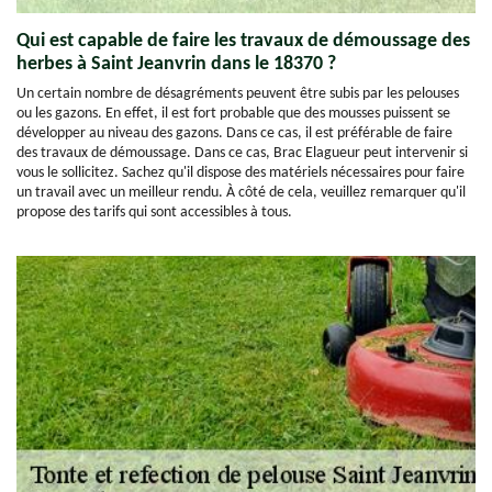
Qui est capable de faire les travaux de démoussage des
herbes à Saint Jeanvrin dans le 18370 ?
Un certain nombre de désagréments peuvent être subis par les pelouses
ou les gazons. En effet, il est fort probable que des mousses puissent se
développer au niveau des gazons. Dans ce cas, il est préférable de faire
des travaux de démoussage. Dans ce cas, Brac Elagueur peut intervenir si
vous le sollicitez. Sachez qu'il dispose des matériels nécessaires pour faire
un travail avec un meilleur rendu. À côté de cela, veuillez remarquer qu'il
propose des tarifs qui sont accessibles à tous.