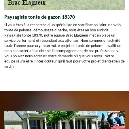
Paysagiste tonte de gazon 18370
Si vous êtes à la recherche d’un spécialiste en scarification Saint Jeanvrin,
tonte de pelouse, démoussage d’herbe, vous êtes au bon endroit.
Paysagiste tonte 18370, notre équipe Brac Elagueur met en place un
service performant et répondant aux attentes. Nous sommes en activité
toute l’année pour organiser votre projet de tonte de pelouse. Il suffit de
nous contacter afin d’obtenir l’accompagnement de nos professionnels.
Vous pouvez nous adresser votre demande où que vous soyez. Notre
équipe saura être l’interlocuteur qu’il faut pour votre projet d’entretien de
jardin.