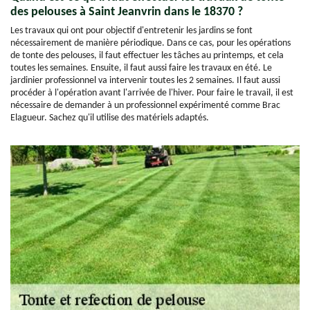
des pelouses à Saint Jeanvrin dans le 18370 ?
Les travaux qui ont pour objectif d'entretenir les jardins se font
nécessairement de manière périodique. Dans ce cas, pour les opérations
de tonte des pelouses, il faut effectuer les tâches au printemps, et cela
toutes les semaines. Ensuite, il faut aussi faire les travaux en été. Le
jardinier professionnel va intervenir toutes les 2 semaines. Il faut aussi
procéder à l'opération avant l'arrivée de l'hiver. Pour faire le travail, il est
nécessaire de demander à un professionnel expérimenté comme Brac
Elagueur. Sachez qu'il utilise des matériels adaptés.