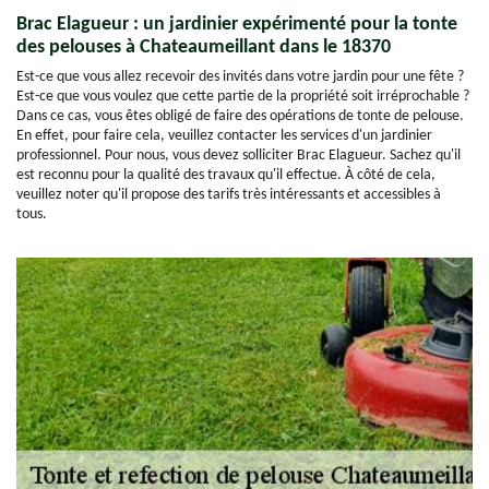
Brac Elagueur : un jardinier expérimenté pour la tonte
des pelouses à Chateaumeillant dans le 18370
Est-ce que vous allez recevoir des invités dans votre jardin pour une fête ?
Est-ce que vous voulez que cette partie de la propriété soit irréprochable ?
Dans ce cas, vous êtes obligé de faire des opérations de tonte de pelouse.
En effet, pour faire cela, veuillez contacter les services d'un jardinier
professionnel. Pour nous, vous devez solliciter Brac Elagueur. Sachez qu'il
est reconnu pour la qualité des travaux qu'il effectue. À côté de cela,
veuillez noter qu'il propose des tarifs très intéressants et accessibles à
tous.