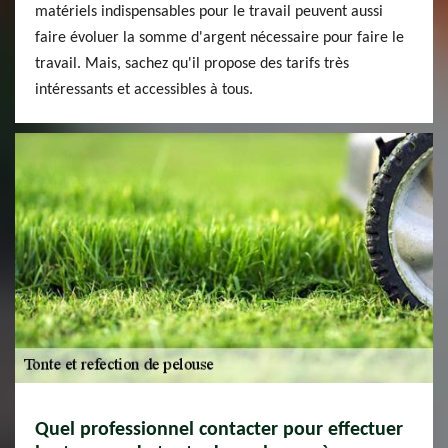
matériels indispensables pour le travail peuvent aussi
faire évoluer la somme d'argent nécessaire pour faire le
travail. Mais, sachez qu'il propose des tarifs très
intéressants et accessibles à tous.
Quel professionnel contacter pour effectuer