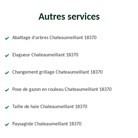
Autres services
Abattage d'arbres Chateaumeillant 18370
Elagueur Chateaumeillant 18370
Changement grillage Chateaumeillant 18370
Pose de gazon en rouleau Chateaumeillant 18370
Taille de haie Chateaumeillant 18370
Paysagiste Chateaumeillant 18370