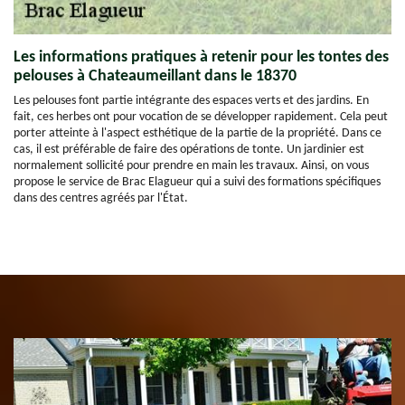
Les informations pratiques à retenir pour les tontes des
pelouses à Chateaumeillant dans le 18370
Les pelouses font partie intégrante des espaces verts et des jardins. En
fait, ces herbes ont pour vocation de se développer rapidement. Cela peut
porter atteinte à l'aspect esthétique de la partie de la propriété. Dans ce
cas, il est préférable de faire des opérations de tonte. Un jardinier est
normalement sollicité pour prendre en main les travaux. Ainsi, on vous
propose le service de Brac Elagueur qui a suivi des formations spécifiques
dans des centres agréés par l'État.