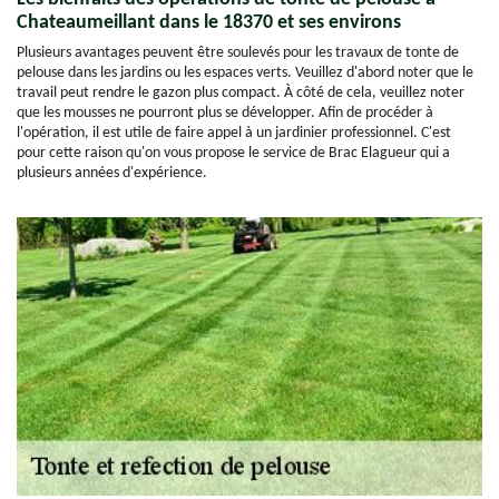
Chateaumeillant dans le 18370 et ses environs
Plusieurs avantages peuvent être soulevés pour les travaux de tonte de
pelouse dans les jardins ou les espaces verts. Veuillez d'abord noter que le
travail peut rendre le gazon plus compact. À côté de cela, veuillez noter
que les mousses ne pourront plus se développer. Afin de procéder à
l'opération, il est utile de faire appel à un jardinier professionnel. C'est
pour cette raison qu'on vous propose le service de Brac Elagueur qui a
plusieurs années d'expérience.