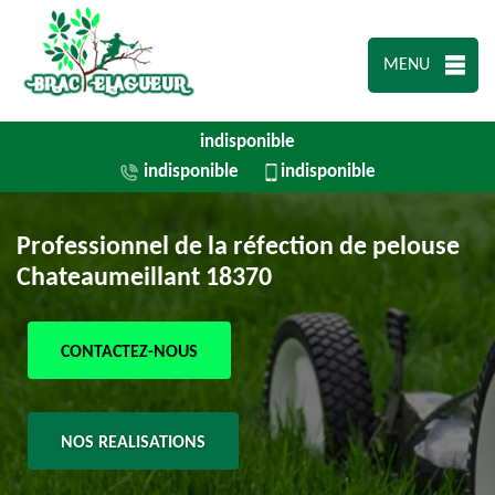
MENU
indisponible
indisponible
indisponible
Professionnel de la réfection de pelouse
Chateaumeillant 18370
CONTACTEZ-NOUS
NOS REALISATIONS