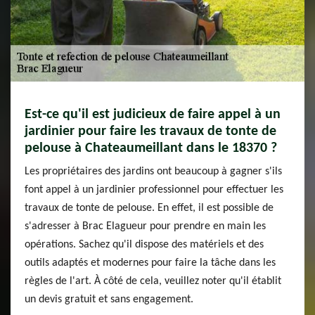
Est-ce qu'il est judicieux de faire appel à un
jardinier pour faire les travaux de tonte de
pelouse à Chateaumeillant dans le 18370 ?
Les propriétaires des jardins ont beaucoup à gagner s'ils
font appel à un jardinier professionnel pour effectuer les
travaux de tonte de pelouse. En effet, il est possible de
s'adresser à Brac Elagueur pour prendre en main les
opérations. Sachez qu'il dispose des matériels et des
outils adaptés et modernes pour faire la tâche dans les
règles de l'art. À côté de cela, veuillez noter qu'il établit
un devis gratuit et sans engagement.