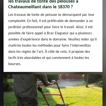
les travaux de tonte des pelouses à
Chateaumeillant dans le 18370 ?
Les travaux de tonte de pelouse se démarquent par leur
complexité. En fait, il est préférable de demander à un
jardinier professionnel pour faire le travail. Ainsi, il est
possible de faire appel à Brac Elagueur qui a plusieurs
années d'expérience dans le domaine. Veuillez noter qu'il
maîtrise toutes les méthodes pour faire l'intervention
dans les règles de l'art. À côté de cela, il propose des
tarifs très abordables et qui conviennent à toutes les
bourses.