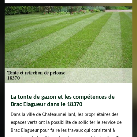
La tonte de gazon et les compétences de
Brac Elagueur dans le 18370
Dans la ville de Chateaumeillant, les propriétaires des
espaces verts ont la possibilité de solliciter le service de
Brac Elagueur pour faire les travaux qui consistent à