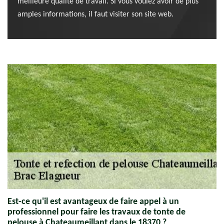
meilleure qualité de travail. Si vous voulez avoir de plus
amples informations, il faut visiter son site web.
Est-ce qu'il est avantageux de faire appel à un
professionnel pour faire les travaux de tonte de
pelouse à Chateaumeillant dans le 18370 ?