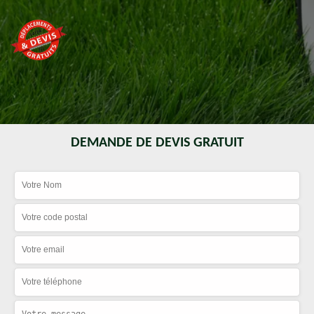
DEMANDE DE DEVIS GRATUIT