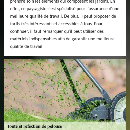
prendre soin les éléments qui composent les jardins. En
effet, ce paysagiste s'est spécialisé pour l'assurance d'une
meilleure qualité de travail. De plus, il peut proposer de
tarifs très intéressants et accessibles à tous. Pour
continuer, il faut remarquer qu'il peut utiliser des
matériels indispensables afin de garantir une meilleure
qualité de travail.