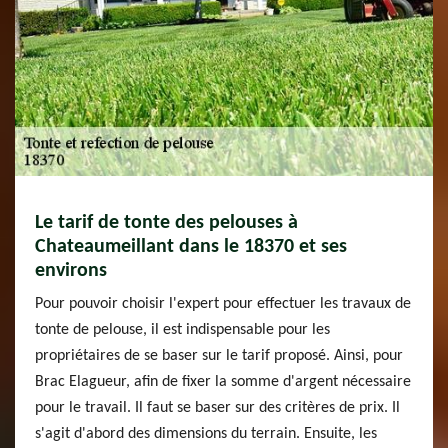
Le tarif de tonte des pelouses à
Chateaumeillant dans le 18370 et ses
environs
Pour pouvoir choisir l'expert pour effectuer les travaux de
tonte de pelouse, il est indispensable pour les
propriétaires de se baser sur le tarif proposé. Ainsi, pour
Brac Elagueur, afin de fixer la somme d'argent nécessaire
pour le travail. Il faut se baser sur des critères de prix. Il
s'agit d'abord des dimensions du terrain. Ensuite, les