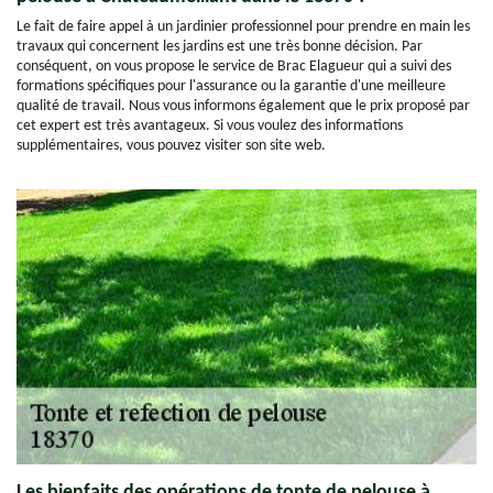
Le fait de faire appel à un jardinier professionnel pour prendre en main les
travaux qui concernent les jardins est une très bonne décision. Par
conséquent, on vous propose le service de Brac Elagueur qui a suivi des
formations spécifiques pour l'assurance ou la garantie d'une meilleure
qualité de travail. Nous vous informons également que le prix proposé par
cet expert est très avantageux. Si vous voulez des informations
supplémentaires, vous pouvez visiter son site web.
Les bienfaits des opérations de tonte de pelouse à