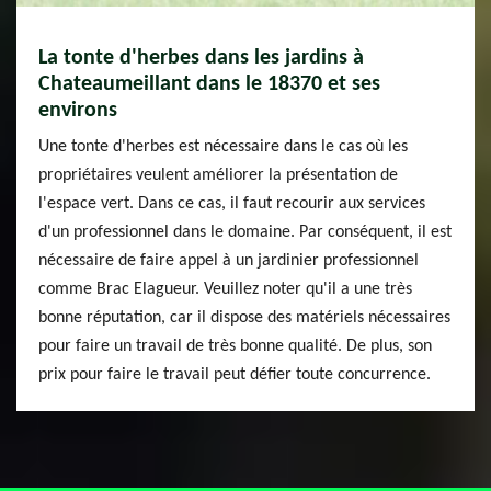
La tonte d'herbes dans les jardins à
Chateaumeillant dans le 18370 et ses
environs
Une tonte d'herbes est nécessaire dans le cas où les
propriétaires veulent améliorer la présentation de
l'espace vert. Dans ce cas, il faut recourir aux services
d'un professionnel dans le domaine. Par conséquent, il est
nécessaire de faire appel à un jardinier professionnel
comme Brac Elagueur. Veuillez noter qu'il a une très
bonne réputation, car il dispose des matériels nécessaires
pour faire un travail de très bonne qualité. De plus, son
prix pour faire le travail peut défier toute concurrence.