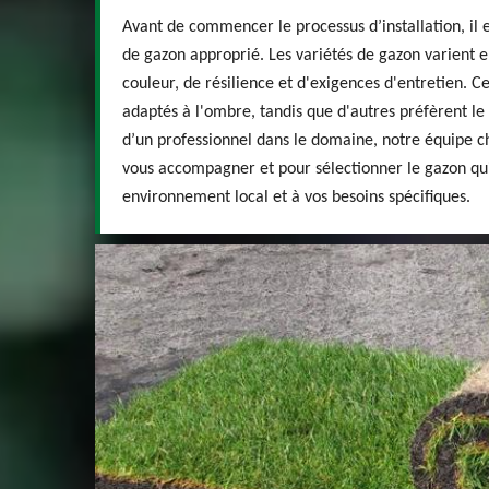
Avant de commencer le processus d’installation, il e
de gazon approprié. Les variétés de gazon varient 
couleur, de résilience et d'exigences d'entretien. C
adaptés à l'ombre, tandis que d'autres préfèrent le p
d’un professionnel dans le domaine, notre équipe ch
vous accompagner et pour sélectionner le gazon qui
environnement local et à vos besoins spécifiques.