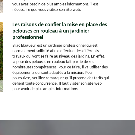
vous avez besoin de plus amples informations, il est
nécessaire que vous visitiez son site web.
Les raisons de confier la mise en place des
pelouses en rouleau à un jardinier
professionnel
Brac Elagueur est un jardinier professionnel qui est
normalement sollicité afin d'effectuer les différents
travaux qui vont se faire au niveau des jardins. En effet,
la pose des pelouses en rouleau fait partie de ses
nombreuses compétences. Pour ce faire, il va utiliser des
équipements qui sont adaptés à la mission. Pour
poursuivre, veuillez remarquer qu'il propose des tarifs qui
défient toute concurrence. Il faut visiter son site web
pour avoir de plus amples informations.