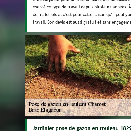
exercé ce type de travail depuis plusieurs années. 
de matériels et c'est pour cette raison qu'il peut g
travail. Son devis est aussi gratuit et sans engagem
Jardinier pose de gazon en rouleau 1829