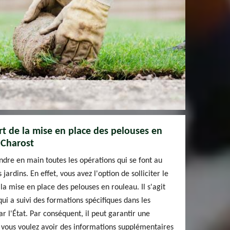
rt de la mise en place des pelouses en
 Charost
ndre en main toutes les opérations qui se font au
jardins. En effet, vous avez l'option de solliciter le
la mise en place des pelouses en rouleau. Il s'agit
ui a suivi des formations spécifiques dans les
r l'État. Par conséquent, il peut garantir une
Si vous voulez avoir des informations supplémentaires