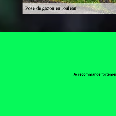
Je recommande fortement c