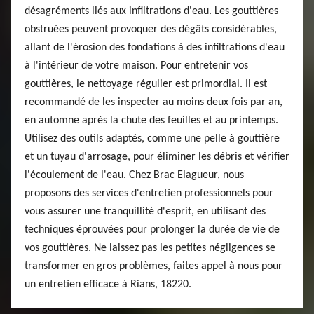
désagréments liés aux infiltrations d'eau. Les gouttières
obstruées peuvent provoquer des dégâts considérables,
allant de l'érosion des fondations à des infiltrations d'eau
à l'intérieur de votre maison. Pour entretenir vos
gouttières, le nettoyage régulier est primordial. Il est
recommandé de les inspecter au moins deux fois par an,
en automne après la chute des feuilles et au printemps.
Utilisez des outils adaptés, comme une pelle à gouttière
et un tuyau d'arrosage, pour éliminer les débris et vérifier
l'écoulement de l'eau. Chez Brac Elagueur, nous
proposons des services d'entretien professionnels pour
vous assurer une tranquillité d'esprit, en utilisant des
techniques éprouvées pour prolonger la durée de vie de
vos gouttières. Ne laissez pas les petites négligences se
transformer en gros problèmes, faites appel à nous pour
un entretien efficace à Rians, 18220.