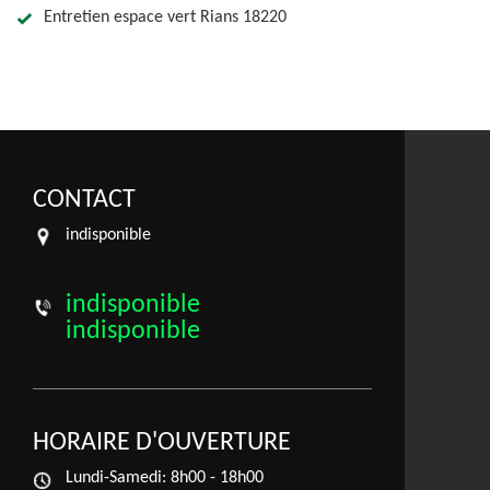
Entretien espace vert Rians 18220
CONTACT
indisponible
indisponible
indisponible
HORAIRE D'OUVERTURE
Lundi-Samedi:
8h00 - 18h00