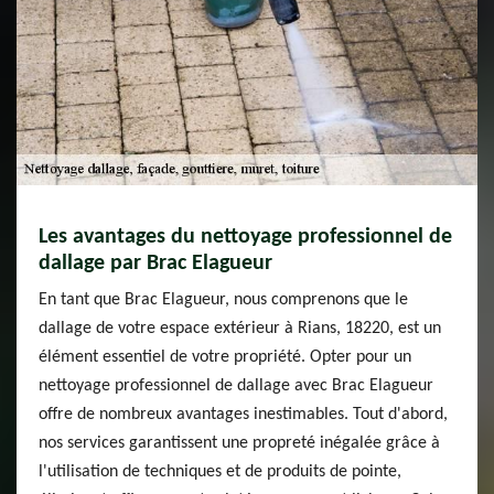
Les avantages du nettoyage professionnel de
dallage par Brac Elagueur
En tant que Brac Elagueur, nous comprenons que le
dallage de votre espace extérieur à Rians, 18220, est un
élément essentiel de votre propriété. Opter pour un
nettoyage professionnel de dallage avec Brac Elagueur
offre de nombreux avantages inestimables. Tout d'abord,
nos services garantissent une propreté inégalée grâce à
l'utilisation de techniques et de produits de pointe,