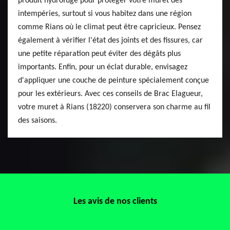
produit hydrofuge pour protéger votre muret des
intempéries, surtout si vous habitez dans une région
comme Rians où le climat peut être capricieux. Pensez
également à vérifier l'état des joints et des fissures, car
une petite réparation peut éviter des dégâts plus
importants. Enfin, pour un éclat durable, envisagez
d'appliquer une couche de peinture spécialement conçue
pour les extérieurs. Avec ces conseils de Brac Elagueur,
votre muret à Rians (18220) conservera son charme au fil
des saisons.
Les avis de nos clients