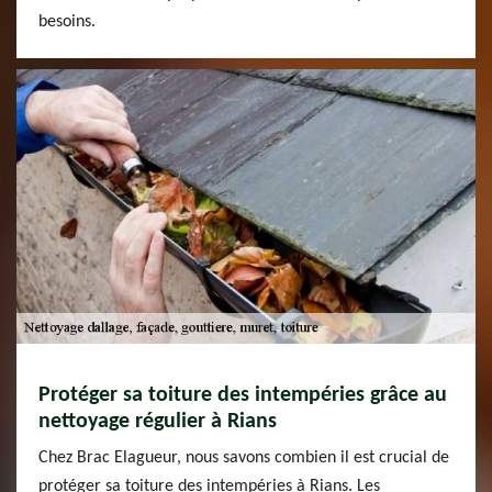
besoins.
Protéger sa toiture des intempéries grâce au
nettoyage régulier à Rians
Chez Brac Elagueur, nous savons combien il est crucial de
protéger sa toiture des intempéries à Rians. Les