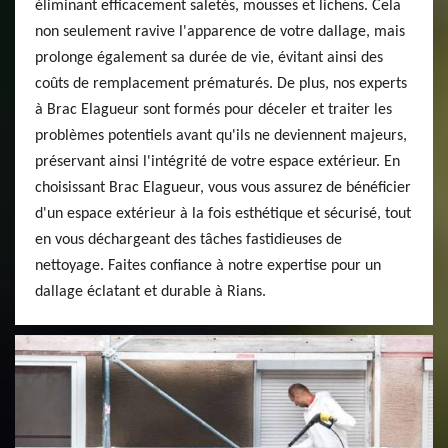
éliminant efficacement saletés, mousses et lichens. Cela
non seulement ravive l'apparence de votre dallage, mais
prolonge également sa durée de vie, évitant ainsi des
coûts de remplacement prématurés. De plus, nos experts
à Brac Elagueur sont formés pour déceler et traiter les
problèmes potentiels avant qu'ils ne deviennent majeurs,
préservant ainsi l'intégrité de votre espace extérieur. En
choisissant Brac Elagueur, vous vous assurez de bénéficier
d'un espace extérieur à la fois esthétique et sécurisé, tout
en vous déchargeant des tâches fastidieuses de
nettoyage. Faites confiance à notre expertise pour un
dallage éclatant et durable à Rians.