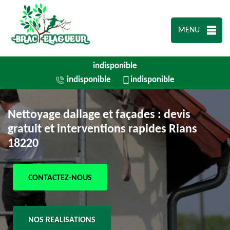
MENU
indisponible
indisponible
indisponible
Nettoyage dallage et façades : devis
gratuit et interventions rapides Rians
18220
CONTACTEZ-NOUS
NOS REALISATIONS