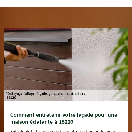
Comment entretenir votre façade pour une
maison éclatante à 18220