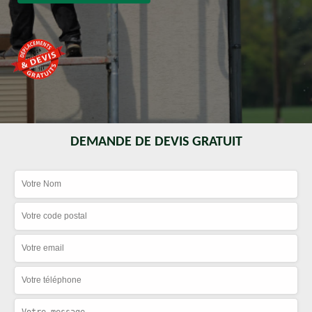
DEMANDE DE DEVIS GRATUIT