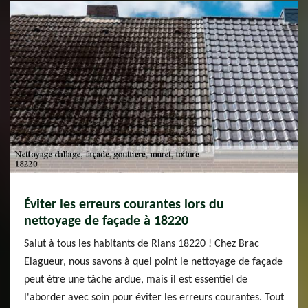
Éviter les erreurs courantes lors du
nettoyage de façade à 18220
Salut à tous les habitants de Rians 18220 ! Chez Brac
Elagueur, nous savons à quel point le nettoyage de façade
peut être une tâche ardue, mais il est essentiel de
l'aborder avec soin pour éviter les erreurs courantes. Tout