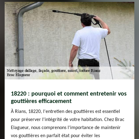
18220 : pourquoi et comment entretenir vos
gouttières efficacement
À Rians, 18220, l'entretien des gouttières est essentiel
pour préserver l'intégrité de votre habitation. Chez Brac
Elagueur, nous comprenons l'importance de maintenir
vos gouttières en parfait état pour éviter les