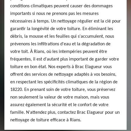
conditions climatiques peuvent causer des dommages
importants si nous ne prenons pas les mesures
nécessaires à temps. Un nettoyage régulier est la clé pour
garantir la longévité de votre toiture. En éliminant les
débris, la mousse et les feuilles qui s'accumulent, nous
prévenons les infiltrations d'eau et la dégradation de
votre toit. À Rians, où les intempéries peuvent être
fréquentes, il est d'autant plus important de garder votre
toiture en bon état. Nos experts à Brac Elagueur vous
offrent des services de nettoyage adaptés à vos besoins,
en respectant les spécificités climatiques de la région de
18220. En prenant soin de votre toiture, vous préservez
non seulement la valeur de votre maison, mais vous
assurez également la sécurité et le confort de votre
famille. N'attendez plus, contactez Brac Elagueur pour un
nettoyage de toiture efficace à Rians.