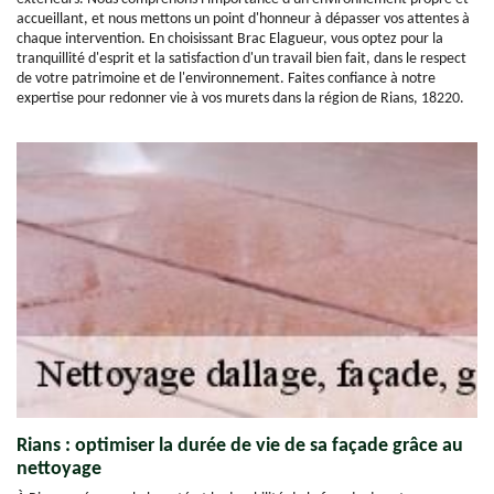
accueillant, et nous mettons un point d'honneur à dépasser vos attentes à
chaque intervention. En choisissant Brac Elagueur, vous optez pour la
tranquillité d'esprit et la satisfaction d'un travail bien fait, dans le respect
de votre patrimoine et de l'environnement. Faites confiance à notre
expertise pour redonner vie à vos murets dans la région de Rians, 18220.
Rians : optimiser la durée de vie de sa façade grâce au
nettoyage