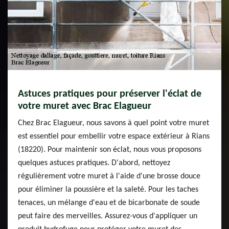
Astuces pratiques pour préserver l'éclat de
votre muret avec Brac Elagueur
Chez Brac Elagueur, nous savons à quel point votre muret
est essentiel pour embellir votre espace extérieur à Rians
(18220). Pour maintenir son éclat, nous vous proposons
quelques astuces pratiques. D'abord, nettoyez
régulièrement votre muret à l'aide d'une brosse douce
pour éliminer la poussière et la saleté. Pour les taches
tenaces, un mélange d'eau et de bicarbonate de soude
peut faire des merveilles. Assurez-vous d'appliquer un