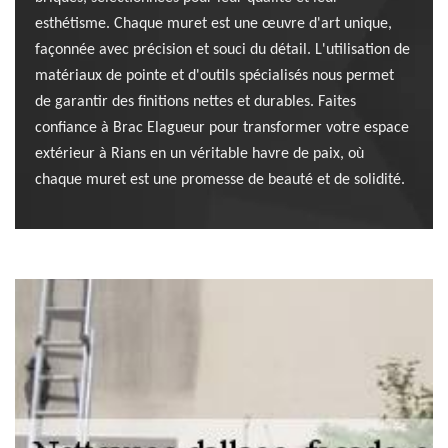
esthétisme. Chaque muret est une œuvre d'art unique,
façonnée avec précision et souci du détail. L'utilisation de
matériaux de pointe et d'outils spécialisés nous permet
de garantir des finitions nettes et durables. Faites
confiance à Brac Elagueur pour transformer votre espace
extérieur à Rians en un véritable havre de paix, où
chaque muret est une promesse de beauté et de solidité.