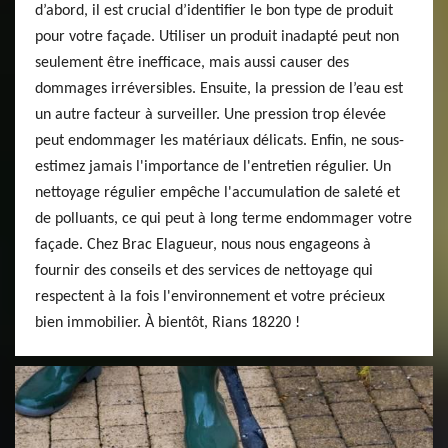
d’abord, il est crucial d’identifier le bon type de produit
pour votre façade. Utiliser un produit inadapté peut non
seulement être inefficace, mais aussi causer des
dommages irréversibles. Ensuite, la pression de l’eau est
un autre facteur à surveiller. Une pression trop élevée
peut endommager les matériaux délicats. Enfin, ne sous-
estimez jamais l'importance de l'entretien régulier. Un
nettoyage régulier empêche l'accumulation de saleté et
de polluants, ce qui peut à long terme endommager votre
façade. Chez Brac Elagueur, nous nous engageons à
fournir des conseils et des services de nettoyage qui
respectent à la fois l'environnement et votre précieux
bien immobilier. À bientôt, Rians 18220 !