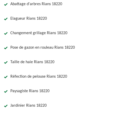
Abattage d'arbres Rians 18220
Elagueur Rians 18220
Changement grillage Rians 18220
Pose de gazon en rouleau Rians 18220
Taille de haie Rians 18220
Réfection de pelouse Rians 18220
Paysagiste Rians 18220
Jardinier Rians 18220