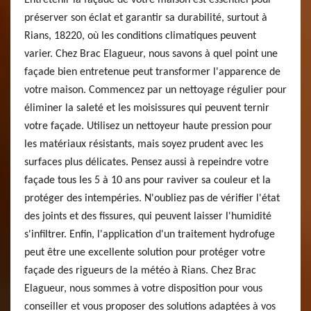
Entretenir la façade de votre maison est essentiel pour
préserver son éclat et garantir sa durabilité, surtout à
Rians, 18220, où les conditions climatiques peuvent
varier. Chez Brac Elagueur, nous savons à quel point une
façade bien entretenue peut transformer l'apparence de
votre maison. Commencez par un nettoyage régulier pour
éliminer la saleté et les moisissures qui peuvent ternir
votre façade. Utilisez un nettoyeur haute pression pour
les matériaux résistants, mais soyez prudent avec les
surfaces plus délicates. Pensez aussi à repeindre votre
façade tous les 5 à 10 ans pour raviver sa couleur et la
protéger des intempéries. N'oubliez pas de vérifier l'état
des joints et des fissures, qui peuvent laisser l'humidité
s'infiltrer. Enfin, l'application d'un traitement hydrofuge
peut être une excellente solution pour protéger votre
façade des rigueurs de la météo à Rians. Chez Brac
Elagueur, nous sommes à votre disposition pour vous
conseiller et vous proposer des solutions adaptées à vos