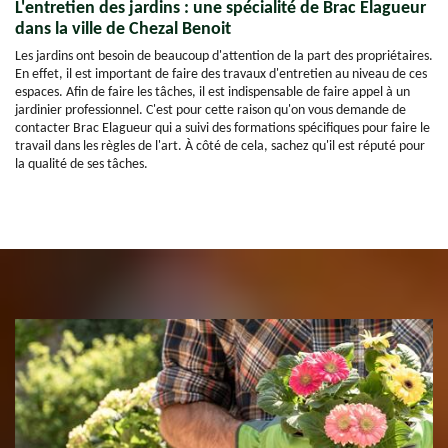
L'entretien des jardins : une spécialité de Brac Elagueur
dans la ville de Chezal Benoit
Les jardins ont besoin de beaucoup d'attention de la part des propriétaires.
En effet, il est important de faire des travaux d'entretien au niveau de ces
espaces. Afin de faire les tâches, il est indispensable de faire appel à un
jardinier professionnel. C'est pour cette raison qu'on vous demande de
contacter Brac Elagueur qui a suivi des formations spécifiques pour faire le
travail dans les règles de l'art. À côté de cela, sachez qu'il est réputé pour
la qualité de ses tâches.