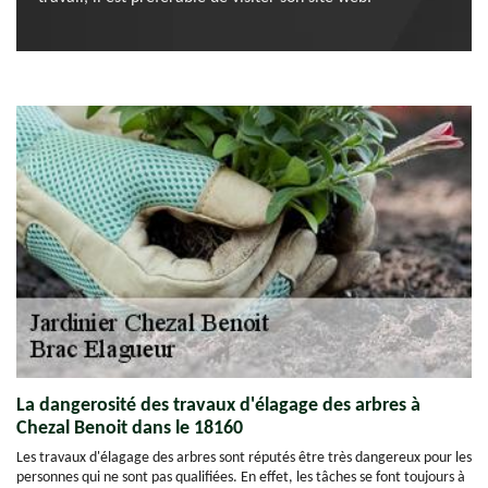
La dangerosité des travaux d'élagage des arbres à
Chezal Benoit dans le 18160
Les travaux d'élagage des arbres sont réputés être très dangereux pour les
personnes qui ne sont pas qualifiées. En effet, les tâches se font toujours à