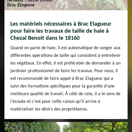
Les matériels nécessaires à Brac Elagueur
pour faire les travaux de taille de haie à
Chezal Benoit dans le 18160
Quand on parle de haie, il est automatique de songer aux
différentes opérations de taille qui consistent à entretenir
les végétaux. En effet, il est préférable de demander à un
jardinier professionnel de faire les travaux. Pour nous, il
est recommandé de faire appel à Brac Elagueur qui a
suivi des formations spécifiques pour la garantie d'une
meilleure qualité de travail. À côté de cela, il a le sens de
l'écoute et c'est pour cette raison qu'il arrive à
matérialiser les désirs des propriétaires.