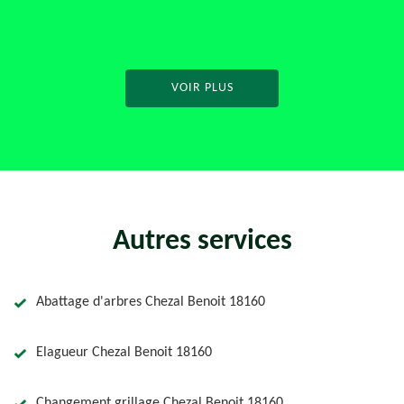
VOIR PLUS
Autres services
Abattage d'arbres Chezal Benoit 18160
Elagueur Chezal Benoit 18160
Changement grillage Chezal Benoit 18160