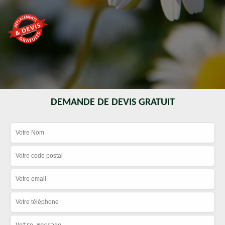
DEMANDE DE DEVIS GRATUIT