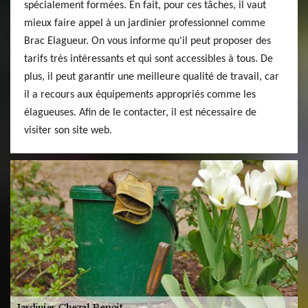
spécialement formées. En fait, pour ces tâches, il vaut
mieux faire appel à un jardinier professionnel comme
Brac Elagueur. On vous informe qu'il peut proposer des
tarifs très intéressants et qui sont accessibles à tous. De
plus, il peut garantir une meilleure qualité de travail, car
il a recours aux équipements appropriés comme les
élagueuses. Afin de le contacter, il est nécessaire de
visiter son site web.