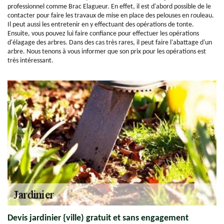
professionnel comme Brac Elagueur. En effet, il est d'abord possible de le
contacter pour faire les travaux de mise en place des pelouses en rouleau.
Il peut aussi les entretenir en y effectuant des opérations de tonte.
Ensuite, vous pouvez lui faire confiance pour effectuer les opérations
d'élagage des arbres. Dans des cas très rares, il peut faire l'abattage d'un
arbre. Nous tenons à vous informer que son prix pour les opérations est
très intéressant.
Devis jardinier {ville) gratuit et sans engagement