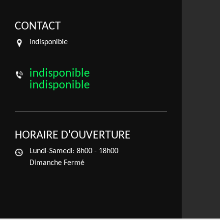
CONTACT
indisponible
indisponible
indisponible
HORAIRE D'OUVERTURE
Lundi-Samedi:
8h00 - 18h00
Dimanche Fermé