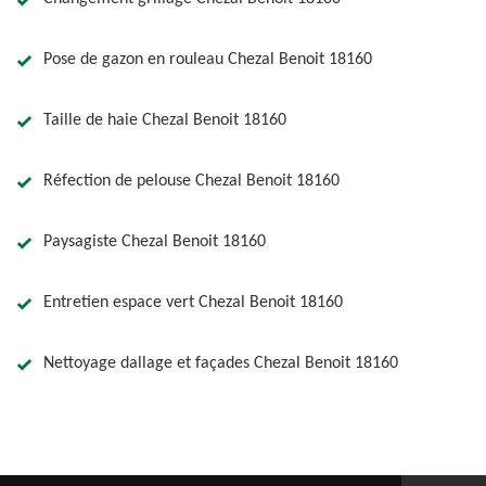
Pose de gazon en rouleau Chezal Benoit 18160
Taille de haie Chezal Benoit 18160
Réfection de pelouse Chezal Benoit 18160
Paysagiste Chezal Benoit 18160
Entretien espace vert Chezal Benoit 18160
Nettoyage dallage et façades Chezal Benoit 18160