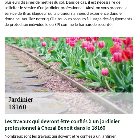
plusieurs dizaines de mètres du sol. Dans ce cas, il est nécessaire de
solliciter le service d'un jardinier professionnel. Ainsi, on vous propose le
service de Brac Elagueur qui a plusieurs années d'expérience dans le
domaine. Veuillez noter qu'il a toujours recours à l'usage des équipements
de protection individuelle ou EPI comme le harnais de sécurité.
Les travaux qui devront être confiés à un jardinier
professionnel à Chezal Benoit dans le 18160
Nombreux sont les travaux qui doivent être confiés à un jardinier