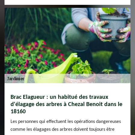
Brac Elagueur : un habitué des travaux
d'élagage des arbres à Chezal Benoit dans le
18160
Les personnes qui effectuent les opérations dangereuses
comme les élagages des arbres doivent toujours être