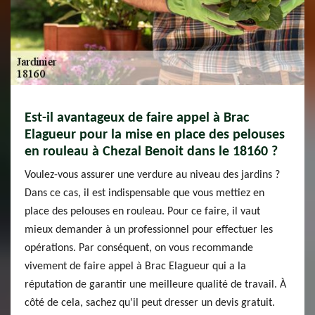
Est-il avantageux de faire appel à Brac
Elagueur pour la mise en place des pelouses
en rouleau à Chezal Benoit dans le 18160 ?
Voulez-vous assurer une verdure au niveau des jardins ?
Dans ce cas, il est indispensable que vous mettiez en
place des pelouses en rouleau. Pour ce faire, il vaut
mieux demander à un professionnel pour effectuer les
opérations. Par conséquent, on vous recommande
vivement de faire appel à Brac Elagueur qui a la
réputation de garantir une meilleure qualité de travail. À
côté de cela, sachez qu'il peut dresser un devis gratuit.