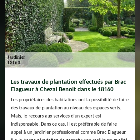
Les travaux de plantation effectués par Brac
Elagueur à Chezal Benoit dans le 18160
Les propriétaires des habitations ont la possibilité de faire
des travaux de plantation au niveau des espaces verts.
Mais, le recours aux services d'un expert est
indispensable. Dans ce cas, il est préférable de faire
appel à un jardinier professionnel comme Brac Elagueur.