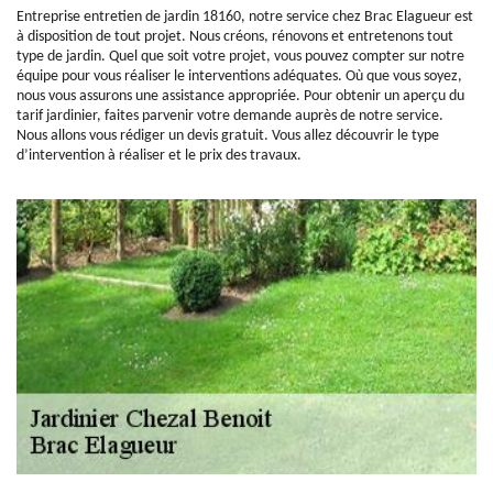
Entreprise entretien de jardin 18160, notre service chez Brac Elagueur est
à disposition de tout projet. Nous créons, rénovons et entretenons tout
type de jardin. Quel que soit votre projet, vous pouvez compter sur notre
équipe pour vous réaliser le interventions adéquates. Où que vous soyez,
nous vous assurons une assistance appropriée. Pour obtenir un aperçu du
tarif jardinier, faites parvenir votre demande auprès de notre service.
Nous allons vous rédiger un devis gratuit. Vous allez découvrir le type
d’intervention à réaliser et le prix des travaux.