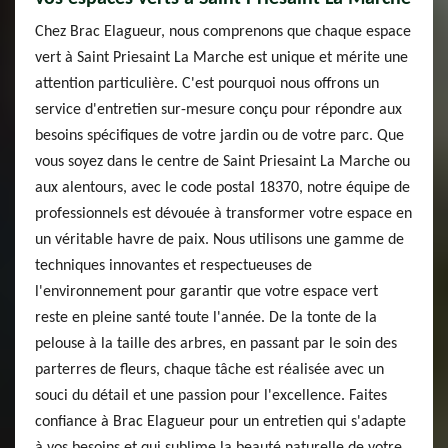
Chez Brac Elagueur, nous comprenons que chaque espace
vert à Saint Priesaint La Marche est unique et mérite une
attention particulière. C'est pourquoi nous offrons un
service d'entretien sur-mesure conçu pour répondre aux
besoins spécifiques de votre jardin ou de votre parc. Que
vous soyez dans le centre de Saint Priesaint La Marche ou
aux alentours, avec le code postal 18370, notre équipe de
professionnels est dévouée à transformer votre espace en
un véritable havre de paix. Nous utilisons une gamme de
techniques innovantes et respectueuses de
l'environnement pour garantir que votre espace vert
reste en pleine santé toute l'année. De la tonte de la
pelouse à la taille des arbres, en passant par le soin des
parterres de fleurs, chaque tâche est réalisée avec un
souci du détail et une passion pour l'excellence. Faites
confiance à Brac Elagueur pour un entretien qui s'adapte