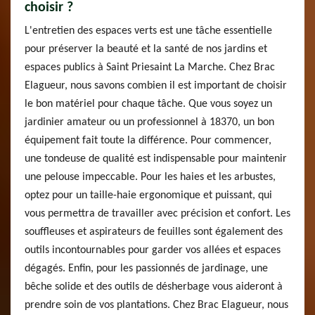
choisir ?
L'entretien des espaces verts est une tâche essentielle
pour préserver la beauté et la santé de nos jardins et
espaces publics à Saint Priesaint La Marche. Chez Brac
Elagueur, nous savons combien il est important de choisir
le bon matériel pour chaque tâche. Que vous soyez un
jardinier amateur ou un professionnel à 18370, un bon
équipement fait toute la différence. Pour commencer,
une tondeuse de qualité est indispensable pour maintenir
une pelouse impeccable. Pour les haies et les arbustes,
optez pour un taille-haie ergonomique et puissant, qui
vous permettra de travailler avec précision et confort. Les
souffleuses et aspirateurs de feuilles sont également des
outils incontournables pour garder vos allées et espaces
dégagés. Enfin, pour les passionnés de jardinage, une
bêche solide et des outils de désherbage vous aideront à
prendre soin de vos plantations. Chez Brac Elagueur, nous