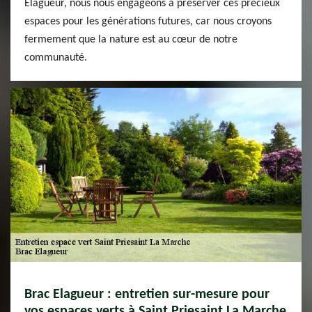
Elagueur, nous nous engageons à préserver ces précieux
espaces pour les générations futures, car nous croyons
fermement que la nature est au cœur de notre
communauté.
Brac Elagueur : entretien sur-mesure pour
vos espaces verts à Saint Priesaint La Marche