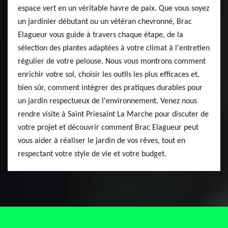
espace vert en un véritable havre de paix. Que vous soyez
un jardinier débutant ou un vétéran chevronné, Brac
Elagueur vous guide à travers chaque étape, de la
sélection des plantes adaptées à votre climat à l'entretien
régulier de votre pelouse. Nous vous montrons comment
enrichir votre sol, choisir les outils les plus efficaces et,
bien sûr, comment intégrer des pratiques durables pour
un jardin respectueux de l'environnement. Venez nous
rendre visite à Saint Priesaint La Marche pour discuter de
votre projet et découvrir comment Brac Elagueur peut
vous aider à réaliser le jardin de vos rêves, tout en
respectant votre style de vie et votre budget.