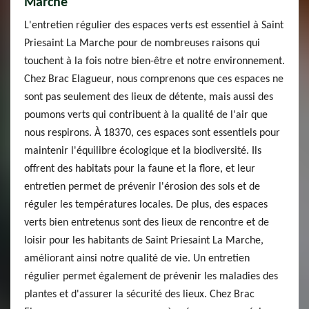
Marche
L'entretien régulier des espaces verts est essentiel à Saint
Priesaint La Marche pour de nombreuses raisons qui
touchent à la fois notre bien-être et notre environnement.
Chez Brac Elagueur, nous comprenons que ces espaces ne
sont pas seulement des lieux de détente, mais aussi des
poumons verts qui contribuent à la qualité de l'air que
nous respirons. À 18370, ces espaces sont essentiels pour
maintenir l'équilibre écologique et la biodiversité. Ils
offrent des habitats pour la faune et la flore, et leur
entretien permet de prévenir l'érosion des sols et de
réguler les températures locales. De plus, des espaces
verts bien entretenus sont des lieux de rencontre et de
loisir pour les habitants de Saint Priesaint La Marche,
améliorant ainsi notre qualité de vie. Un entretien
régulier permet également de prévenir les maladies des
plantes et d'assurer la sécurité des lieux. Chez Brac