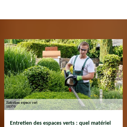
Entretien des espaces verts : quel matériel