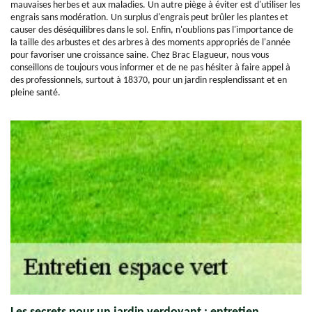
mauvaises herbes et aux maladies. Un autre piège à éviter est d'utiliser les
engrais sans modération. Un surplus d'engrais peut brûler les plantes et
causer des déséquilibres dans le sol. Enfin, n'oublions pas l'importance de
la taille des arbustes et des arbres à des moments appropriés de l'année
pour favoriser une croissance saine. Chez Brac Elagueur, nous vous
conseillons de toujours vous informer et de ne pas hésiter à faire appel à
des professionnels, surtout à 18370, pour un jardin resplendissant et en
pleine santé.