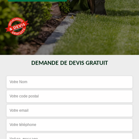
DEMANDE DE DEVIS GRATUIT