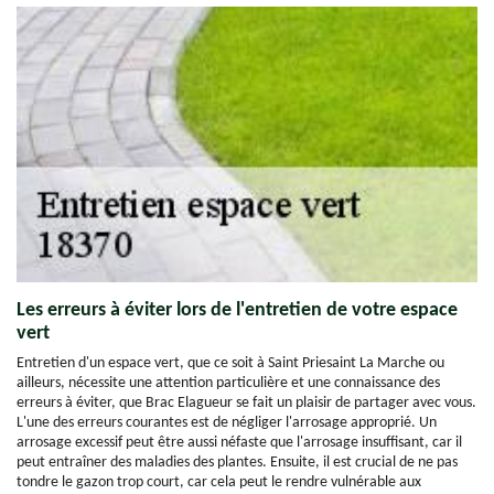
Les erreurs à éviter lors de l'entretien de votre espace
vert
Entretien d'un espace vert, que ce soit à Saint Priesaint La Marche ou
ailleurs, nécessite une attention particulière et une connaissance des
erreurs à éviter, que Brac Elagueur se fait un plaisir de partager avec vous.
L'une des erreurs courantes est de négliger l'arrosage approprié. Un
arrosage excessif peut être aussi néfaste que l'arrosage insuffisant, car il
peut entraîner des maladies des plantes. Ensuite, il est crucial de ne pas
tondre le gazon trop court, car cela peut le rendre vulnérable aux