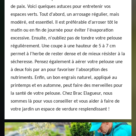
de paix. Voici quelques astuces pour entretenir vos
espaces verts. Tout d'abord, un arrosage régulier, mais
modéré, est essentiel. Il est préférable d'arroser tôt le
matin ou en fin de journée pour éviter l'évaporation
excessive. Ensuite, n'oubliez pas de tondre votre pelouse
régulièrement. Une coupe à une hauteur de 5 à 7 cm
permet à l'herbe de rester dense et de mieux résister à la
sécheresse. Pensez également à aérer votre pelouse une
à deux fois par an pour favoriser l'absorption des
nutriments. Enfin, un bon engrais naturel, appliqué au
printemps et en automne, peut faire des merveilles pour
la santé de votre pelouse. Chez Brac Elagueur, nous
sommes là pour vous conseiller et vous aider à faire de
votre jardin un espace de verdure resplendissant !