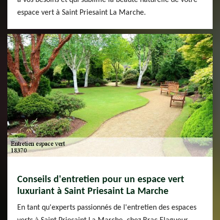
à vos besoins et qui sublime la beauté naturelle de votre
espace vert à Saint Priesaint La Marche.
Conseils d'entretien pour un espace vert
luxuriant à Saint Priesaint La Marche
En tant qu'experts passionnés de l'entretien des espaces