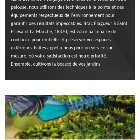
pelouse, nous utilisons des techniques à la pointe et des
équipements respectueux de l'environnement pour
garantir des résultats impeccables. Brac Elagueur à Saint
Priesaint La Marche, 18370, est votre partenaire de
confiance pour embellir et préserver vos espaces
extérieurs. Faites appel à nous pour un service sur-
mesure, où votre satisfaction est notre priorité.
Ensemble, cultivons la beauté de vos jardins.