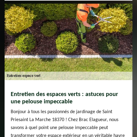
Entretien des espaces verts : astuces pour
une pelouse impeccable
Bonjour à tous les passionnés de jardinage de Saint
Priesaint La Marche 18370 ! Chez Brac Elagueur, nous
savons à quel point une pelouse impeccable peut
transformer votre espace extérieur en un véritable havre