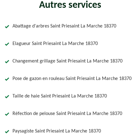
Autres services
Abattage d'arbres Saint Priesaint La Marche 18370
Elagueur Saint Priesaint La Marche 18370
Changement grillage Saint Priesaint La Marche 18370
Pose de gazon en rouleau Saint Priesaint La Marche 18370
Taille de haie Saint Priesaint La Marche 18370
Réfection de pelouse Saint Priesaint La Marche 18370
Paysagiste Saint Priesaint La Marche 18370