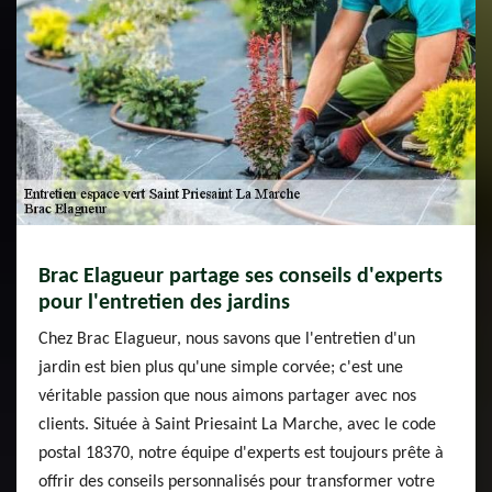
Brac Elagueur partage ses conseils d'experts
pour l'entretien des jardins
Chez Brac Elagueur, nous savons que l'entretien d'un
jardin est bien plus qu'une simple corvée; c'est une
véritable passion que nous aimons partager avec nos
clients. Située à Saint Priesaint La Marche, avec le code
postal 18370, notre équipe d'experts est toujours prête à
offrir des conseils personnalisés pour transformer votre