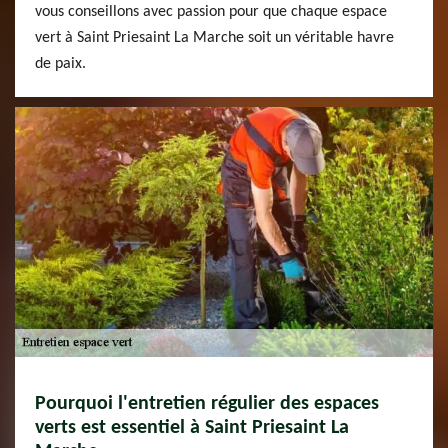
vous conseillons avec passion pour que chaque espace
vert à Saint Priesaint La Marche soit un véritable havre
de paix.
Pourquoi l'entretien régulier des espaces
verts est essentiel à Saint Priesaint La