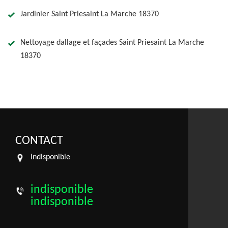
Jardinier Saint Priesaint La Marche 18370
Nettoyage dallage et façades Saint Priesaint La Marche
18370
CONTACT
indisponible
indisponible
indisponible