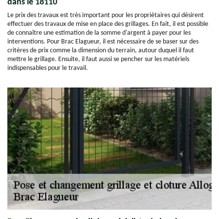
dans le 18110
Le prix des travaux est très important pour les propriétaires qui désirent
effectuer des travaux de mise en place des grillages. En fait, il est possible
de connaître une estimation de la somme d'argent à payer pour les
interventions. Pour Brac Elagueur, il est nécessaire de se baser sur des
critères de prix comme la dimension du terrain, autour duquel il faut
mettre le grillage. Ensuite, il faut aussi se pencher sur les matériels
indispensables pour le travail.