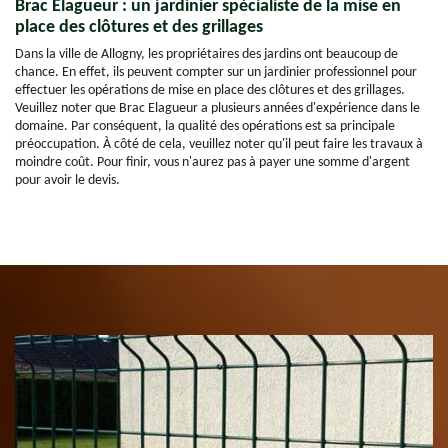
Brac Elagueur : un jardinier spécialiste de la mise en
place des clôtures et des grillages
Dans la ville de Allogny, les propriétaires des jardins ont beaucoup de
chance. En effet, ils peuvent compter sur un jardinier professionnel pour
effectuer les opérations de mise en place des clôtures et des grillages.
Veuillez noter que Brac Elagueur a plusieurs années d'expérience dans le
domaine. Par conséquent, la qualité des opérations est sa principale
préoccupation. À côté de cela, veuillez noter qu'il peut faire les travaux à
moindre coût. Pour finir, vous n'aurez pas à payer une somme d'argent
pour avoir le devis.