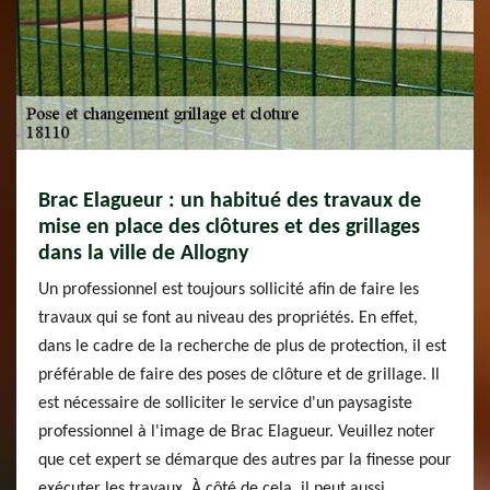
Brac Elagueur : un habitué des travaux de
mise en place des clôtures et des grillages
dans la ville de Allogny
Un professionnel est toujours sollicité afin de faire les
travaux qui se font au niveau des propriétés. En effet,
dans le cadre de la recherche de plus de protection, il est
préférable de faire des poses de clôture et de grillage. Il
est nécessaire de solliciter le service d'un paysagiste
professionnel à l'image de Brac Elagueur. Veuillez noter
que cet expert se démarque des autres par la finesse pour
exécuter les travaux. À côté de cela, il peut aussi