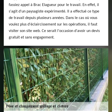
fassiez appel à Brac Elagueur pour le travail. En effet, il
s'agit d'un paysagiste expérimenté. Il a effectué ce type
de travail depuis plusieurs années. Dans le cas où vous
voulez plus d'éclaircissement sur les opérations, il faut
visiter son site web. Ce serait l'occasion d'avoir un devis
gratuit et sans engagement.