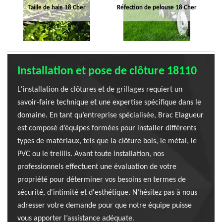
Taille de haie 18 Cher
Réfection de pelouse 18 Cher
Installation et pose de clôture 18110
L'installation de clôtures et de grillages requiert un
savoir-faire technique et une expertise spécifique dans le
domaine. En tant qu’entreprise spécialisée, Brac Elagueur
est composé d’équipes formées pour installer différents
types de matériaux, tels que la clôture bois, le métal, le
PVC ou le treillis. Avant toute installation, nos
professionnels effectuent une évaluation de votre
propriété pour déterminer vos besoins en termes de
sécurité, d'intimité et d'esthétique. N’hésitez pas à nous
adresser votre demande pour que notre équipe puisse
vous apporter l’assistance adéquate.