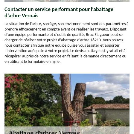
Contacter un service performant pour l’abattage
d’arbre Vernais
La situation de l’arbre, son âge, son environnement sont des paramètres à
prendre efficacement en compte avant de réaliser les travaux. Disposant
d’une équipe performante et d’outils de qualité, Brac Elagueur peut se
charger de réaliser votre projet d’abattage d’arbre 18210. Vous pouvez
nous contacter afin que notre équipe puisse vous assister et apporter
l’intervention adéquate à votre projet. Le devis abattage est gratuit et à
récupérer auprès de notre service en faisant la demande directement ou
en utilisant le formulaire en ligne.