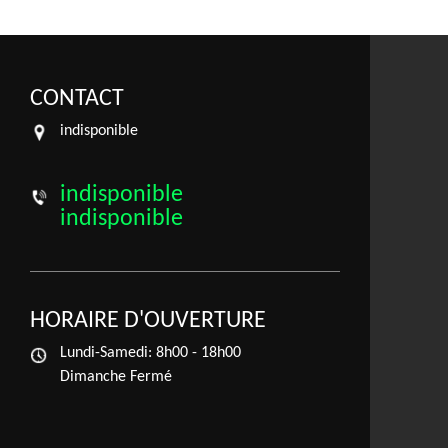
CONTACT
indisponible
indisponible
indisponible
HORAIRE D'OUVERTURE
Lundi-Samedi:
8h00 - 18h00
Dimanche Fermé