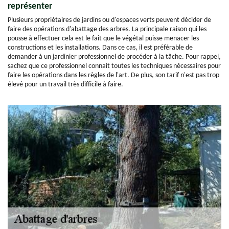
représenter
Plusieurs propriétaires de jardins ou d'espaces verts peuvent décider de
faire des opérations d'abattage des arbres. La principale raison qui les
pousse à effectuer cela est le fait que le végétal puisse menacer les
constructions et les installations. Dans ce cas, il est préférable de
demander à un jardinier professionnel de procéder à la tâche. Pour rappel,
sachez que ce professionnel connait toutes les techniques nécessaires pour
faire les opérations dans les règles de l'art. De plus, son tarif n'est pas trop
élevé pour un travail très difficile à faire.