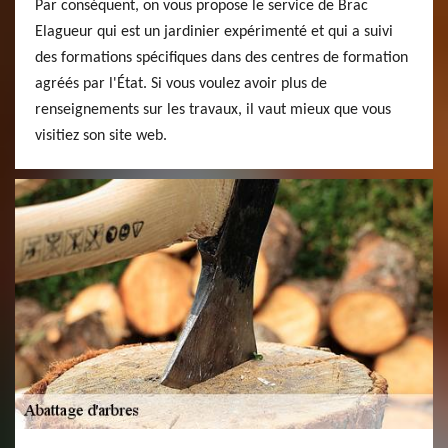
Par conséquent, on vous propose le service de Brac
Elagueur qui est un jardinier expérimenté et qui a suivi
des formations spécifiques dans des centres de formation
agréés par l'État. Si vous voulez avoir plus de
renseignements sur les travaux, il vaut mieux que vous
visitiez son site web.