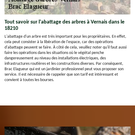
Tout savoir sur l'abattage des arbres à Vernais dans le
18210
L'abattage d'un arbre est très important pour les propriétaires. En effet,
cela peut consister à la libération de l'espace, car des opérations
d'abattage peuvent se faire. À côté de cela, veuillez noter qu'il faut aussi
faire les opérations dans les situations où le végétal penche
dangereusement au niveau des installations électriques, des
infrastructures routières et les constructions diverses. Par conséquent,
Brac Elagueur qui est un jardinier professionnel peut vous proposer son
service. Il est nécessaire de rappeler que son tarif est intéressant et
convient à toutes les bourses.