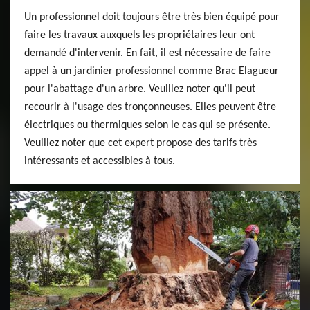
Un professionnel doit toujours être très bien équipé pour
faire les travaux auxquels les propriétaires leur ont
demandé d'intervenir. En fait, il est nécessaire de faire
appel à un jardinier professionnel comme Brac Elagueur
pour l'abattage d'un arbre. Veuillez noter qu'il peut
recourir à l'usage des tronçonneuses. Elles peuvent être
électriques ou thermiques selon le cas qui se présente.
Veuillez noter que cet expert propose des tarifs très
intéressants et accessibles à tous.