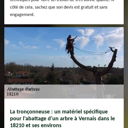
techniques pour faire un travail de très bonne qualité. À
côté de cela, sachez que son devis est gratuit et sans
engagement.
La tronçonneuse : un matériel spécifique
pour l'abattage d'un arbre à Vernais dans le
18210 et ses environs