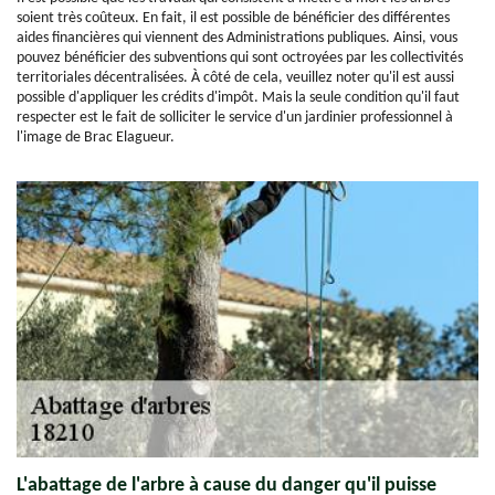
soient très coûteux. En fait, il est possible de bénéficier des différentes
aides financières qui viennent des Administrations publiques. Ainsi, vous
pouvez bénéficier des subventions qui sont octroyées par les collectivités
territoriales décentralisées. À côté de cela, veuillez noter qu'il est aussi
possible d'appliquer les crédits d'impôt. Mais la seule condition qu'il faut
respecter est le fait de solliciter le service d'un jardinier professionnel à
l'image de Brac Elagueur.
L'abattage de l'arbre à cause du danger qu'il puisse