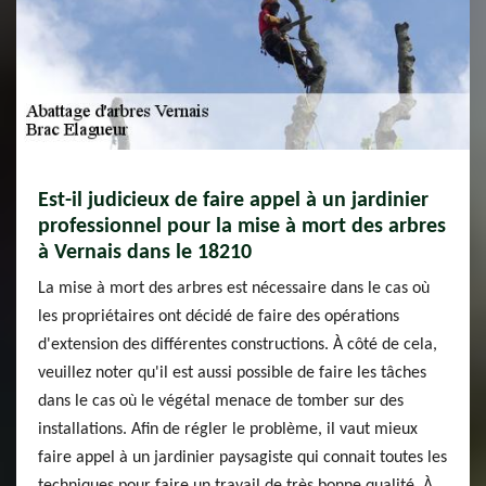
Est-il judicieux de faire appel à un jardinier
professionnel pour la mise à mort des arbres
à Vernais dans le 18210
La mise à mort des arbres est nécessaire dans le cas où
les propriétaires ont décidé de faire des opérations
d'extension des différentes constructions. À côté de cela,
veuillez noter qu'il est aussi possible de faire les tâches
dans le cas où le végétal menace de tomber sur des
installations. Afin de régler le problème, il vaut mieux
faire appel à un jardinier paysagiste qui connait toutes les