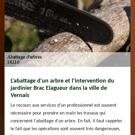
L'abattage d'un arbre et l'intervention du
jardinier Brac Elagueur dans la ville de
Vernais
Le recours aux services d'un professionnel est souvent
nécessaire pour prendre en main les travaux qui
concernent l'abattage d'un arbre. En fait, il faut rappeler
le fait que les opérations sont souvent très dangereuses.