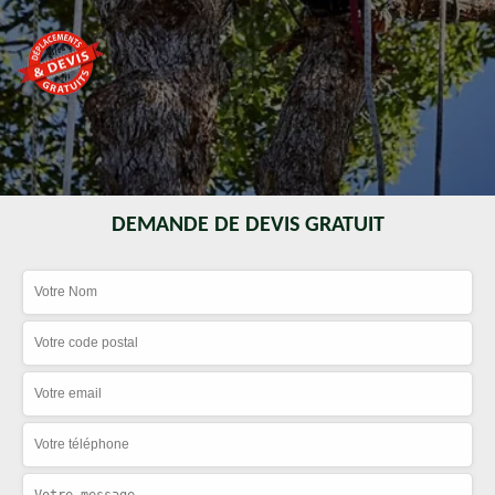
DEMANDE DE DEVIS GRATUIT