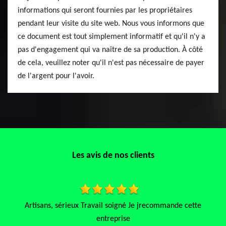
informations qui seront fournies par les propriétaires
pendant leur visite du site web. Nous vous informons que
ce document est tout simplement informatif et qu'il n'y a
pas d'engagement qui va naître de sa production. À côté
de cela, veuillez noter qu'il n'est pas nécessaire de payer
de l'argent pour l'avoir.
Les avis de nos clients
“Super travail sur l’aménagement de l’espace vert ! Les plantes
sont magnifiques et l’ensemble est très bien entretenu. Bravo