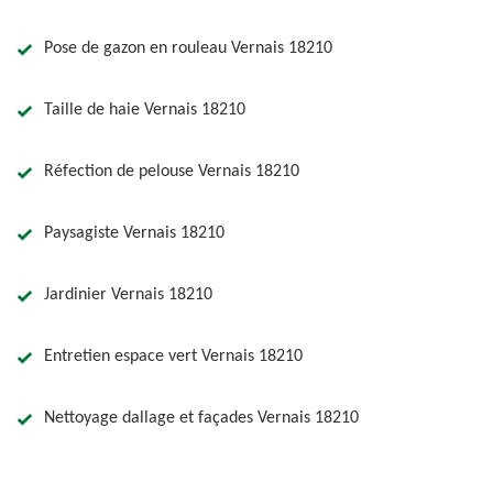
Pose de gazon en rouleau Vernais 18210
Taille de haie Vernais 18210
Réfection de pelouse Vernais 18210
Paysagiste Vernais 18210
Jardinier Vernais 18210
Entretien espace vert Vernais 18210
Nettoyage dallage et façades Vernais 18210