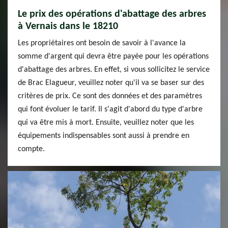
Le prix des opérations d'abattage des arbres
à Vernais dans le 18210
Les propriétaires ont besoin de savoir à l'avance la
somme d'argent qui devra être payée pour les opérations
d'abattage des arbres. En effet, si vous sollicitez le service
de Brac Elagueur, veuillez noter qu'il va se baser sur des
critères de prix. Ce sont des données et des paramètres
qui font évoluer le tarif. Il s'agit d'abord du type d'arbre
qui va être mis à mort. Ensuite, veuillez noter que les
équipements indispensables sont aussi à prendre en
compte.