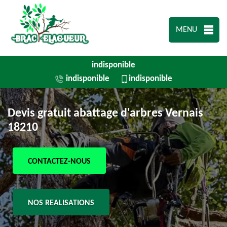
MENU
indisponible
indisponible
indisponible
Devis gratuit abattage d'arbres Vernais
18210
CONTACTEZ-NOUS
NOS REALISATIONS