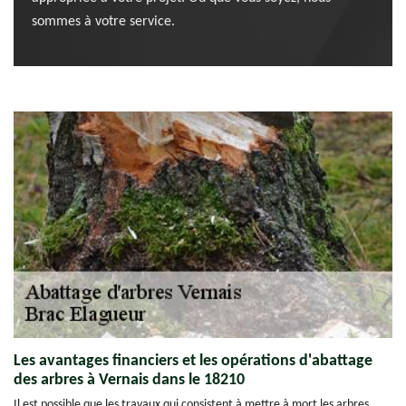
sommes à votre service.
Les avantages financiers et les opérations d'abattage
des arbres à Vernais dans le 18210
Il est possible que les travaux qui consistent à mettre à mort les arbres