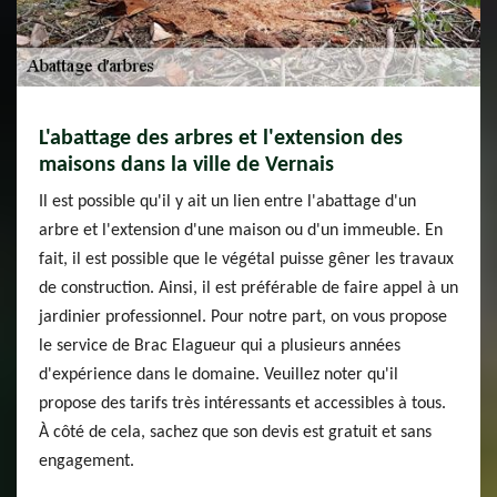
L'abattage des arbres et l'extension des
maisons dans la ville de Vernais
Il est possible qu'il y ait un lien entre l'abattage d'un
arbre et l'extension d'une maison ou d'un immeuble. En
fait, il est possible que le végétal puisse gêner les travaux
de construction. Ainsi, il est préférable de faire appel à un
jardinier professionnel. Pour notre part, on vous propose
le service de Brac Elagueur qui a plusieurs années
d'expérience dans le domaine. Veuillez noter qu'il
propose des tarifs très intéressants et accessibles à tous.
À côté de cela, sachez que son devis est gratuit et sans
engagement.