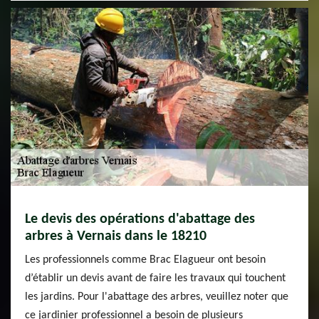
Le devis des opérations d'abattage des
arbres à Vernais dans le 18210
Les professionnels comme Brac Elagueur ont besoin
d’établir un devis avant de faire les travaux qui touchent
les jardins. Pour l'abattage des arbres, veuillez noter que
ce jardinier professionnel a besoin de plusieurs