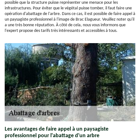
possible que la structure puisse représenter une menace pour les
infrastructures. Pour éviter que le végétal puisse tomber, il faut faire une
opération d'abattage de l'arbre. Dans ce cas, il est possible de faire appel à
un paysagiste professionnel à l'image de Brac Elagueur. Veuillez noter qu'il
a une très bonne réputation. À côté de cela, nous vous informons que
l'expert propose des tarifs très intéressants et accessibles à tous.
Les avantages de faire appel à un paysagiste
professionnel pour l'abattage d'un arbre