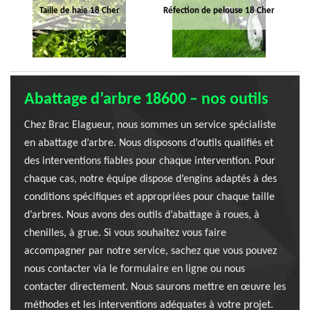
Taille de haie 18 Cher
Réfection de pelouse 18 Cher
Abattage d’arbre 18600 – nos outils
Chez Brac Elagueur, nous sommes un service spécialiste
en abattage d’arbre. Nous disposons d’outils qualifiés et
des interventions fiables pour chaque intervention. Pour
chaque cas, notre équipe dispose d’engins adaptés à des
conditions spécifiques et appropriées pour chaque taille
d’arbres. Nous avons des outils d’abattage à roues, à
chenilles, à grue. Si vous souhaitez vous faire
accompagner par notre service, sachez que vous pouvez
nous contacter via le formulaire en ligne ou nous
contacter directement. Nous saurons mettre en œuvre les
méthodes et les interventions adéquates à votre projet.