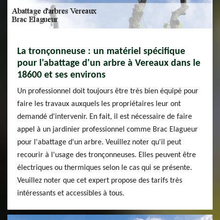
La tronçonneuse : un matériel spécifique
pour l'abattage d'un arbre à Vereaux dans le
18600 et ses environs
Un professionnel doit toujours être très bien équipé pour
faire les travaux auxquels les propriétaires leur ont
demandé d'intervenir. En fait, il est nécessaire de faire
appel à un jardinier professionnel comme Brac Elagueur
pour l'abattage d'un arbre. Veuillez noter qu'il peut
recourir à l'usage des tronçonneuses. Elles peuvent être
électriques ou thermiques selon le cas qui se présente.
Veuillez noter que cet expert propose des tarifs très
intéressants et accessibles à tous.