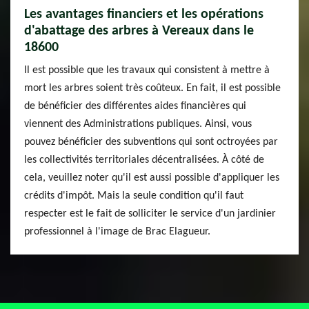
Les avantages financiers et les opérations
d'abattage des arbres à Vereaux dans le
18600
Il est possible que les travaux qui consistent à mettre à
mort les arbres soient très coûteux. En fait, il est possible
de bénéficier des différentes aides financières qui
viennent des Administrations publiques. Ainsi, vous
pouvez bénéficier des subventions qui sont octroyées par
les collectivités territoriales décentralisées. À côté de
cela, veuillez noter qu'il est aussi possible d'appliquer les
crédits d'impôt. Mais la seule condition qu'il faut
respecter est le fait de solliciter le service d'un jardinier
professionnel à l'image de Brac Elagueur.