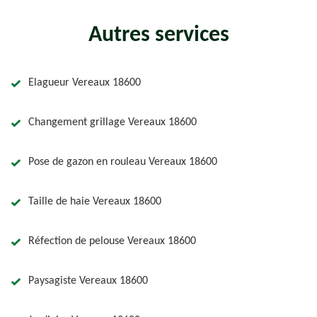
Autres services
Elagueur Vereaux 18600
Changement grillage Vereaux 18600
Pose de gazon en rouleau Vereaux 18600
Taille de haie Vereaux 18600
Réfection de pelouse Vereaux 18600
Paysagiste Vereaux 18600