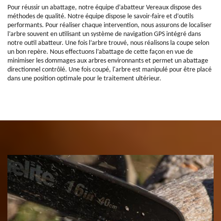
Pour réussir un abattage, notre équipe d’abatteur Vereaux dispose des
méthodes de qualité. Notre équipe dispose le savoir-faire et d’outils
performants. Pour réaliser chaque intervention, nous assurons de localiser
l’arbre souvent en utilisant un système de navigation GPS intégré dans
notre outil abatteur. Une fois l’arbre trouvé, nous réalisons la coupe selon
un bon repère. Nous effectuons l’abattage de cette façon en vue de
minimiser les dommages aux arbres environnants et permet un abattage
directionnel contrôlé. Une fois coupé, l'arbre est manipulé pour être placé
dans une position optimale pour le traitement ultérieur.