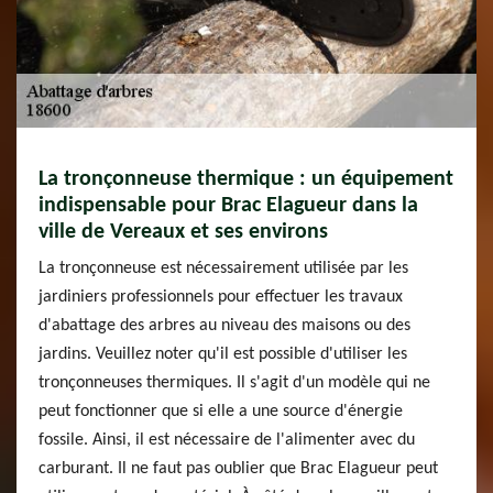
La tronçonneuse thermique : un équipement
indispensable pour Brac Elagueur dans la
ville de Vereaux et ses environs
La tronçonneuse est nécessairement utilisée par les
jardiniers professionnels pour effectuer les travaux
d'abattage des arbres au niveau des maisons ou des
jardins. Veuillez noter qu'il est possible d'utiliser les
tronçonneuses thermiques. Il s'agit d'un modèle qui ne
peut fonctionner que si elle a une source d'énergie
fossile. Ainsi, il est nécessaire de l'alimenter avec du
carburant. Il ne faut pas oublier que Brac Elagueur peut