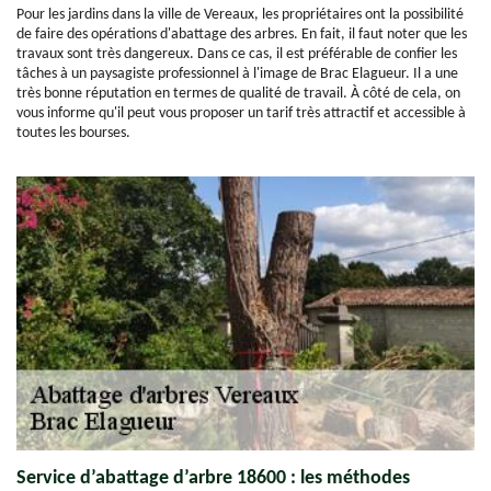
Pour les jardins dans la ville de Vereaux, les propriétaires ont la possibilité
de faire des opérations d'abattage des arbres. En fait, il faut noter que les
travaux sont très dangereux. Dans ce cas, il est préférable de confier les
tâches à un paysagiste professionnel à l'image de Brac Elagueur. Il a une
très bonne réputation en termes de qualité de travail. À côté de cela, on
vous informe qu'il peut vous proposer un tarif très attractif et accessible à
toutes les bourses.
Service d’abattage d’arbre 18600 : les méthodes