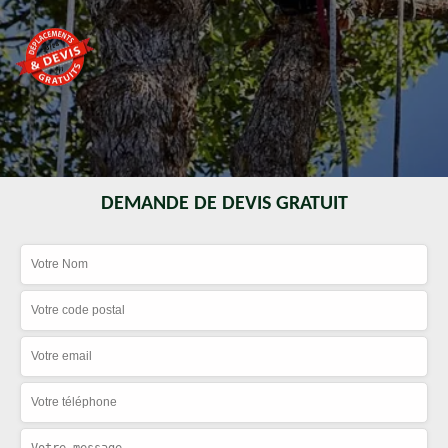
DEMANDE DE DEVIS GRATUIT