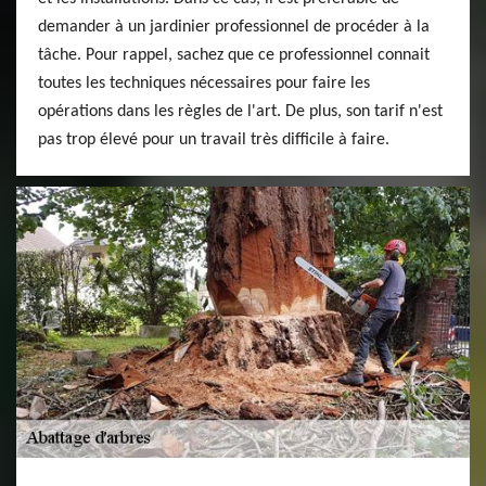
demander à un jardinier professionnel de procéder à la
tâche. Pour rappel, sachez que ce professionnel connait
toutes les techniques nécessaires pour faire les
opérations dans les règles de l'art. De plus, son tarif n'est
pas trop élevé pour un travail très difficile à faire.