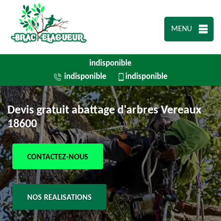
MENU
indisponible
indisponible
indisponible
Devis gratuit abattage d'arbres Vereaux
18600
CONTACTEZ-NOUS
NOS REALISATIONS