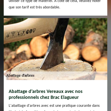
utiliser ce type de matériel. À côté de cela, veuillez noter
que son tarif est très abordable.
Abattage d’arbres Vereaux avec nos
professionnels chez Brac Elagueur
L'abattage d'arbres avec est une pratique courante dans