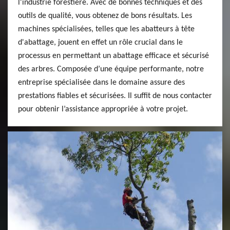
l'industrie forestière. Avec de bonnes techniques et des
outils de qualité, vous obtenez de bons résultats. Les
machines spécialisées, telles que les abatteurs à tête
d'abattage, jouent en effet un rôle crucial dans le
processus en permettant un abattage efficace et sécurisé
des arbres. Composée d’une équipe performante, notre
entreprise spécialisée dans le domaine assure des
prestations fiables et sécurisées. Il suffit de nous contacter
pour obtenir l’assistance appropriée à votre projet.