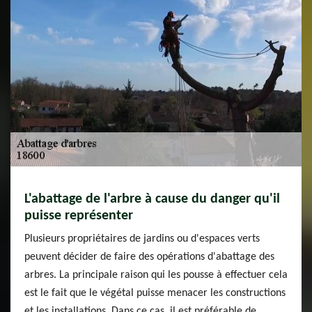
L'abattage de l'arbre à cause du danger qu'il
puisse représenter
Plusieurs propriétaires de jardins ou d'espaces verts
peuvent décider de faire des opérations d'abattage des
arbres. La principale raison qui les pousse à effectuer cela
est le fait que le végétal puisse menacer les constructions
et les installations. Dans ce cas, il est préférable de