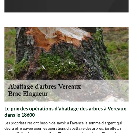
Le prix des opérations d'abattage des arbres à Vereaux
dans le 18600
Les propriétaires ont besoin de savoir à l'avance la somme d'argent qui
devra être payée pour les opérations d'abattage des arbres. En effet, si