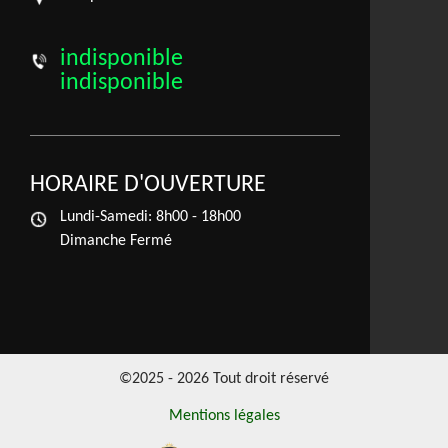
indisponible
indisponible
HORAIRE D'OUVERTURE
Lundi-Samedi:
8h00 - 18h00
Dimanche Fermé
©2025 - 2026 Tout droit réservé
Mentions légales