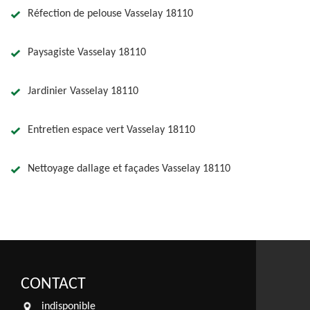
Réfection de pelouse Vasselay 18110
Paysagiste Vasselay 18110
Jardinier Vasselay 18110
Entretien espace vert Vasselay 18110
Nettoyage dallage et façades Vasselay 18110
CONTACT
indisponible