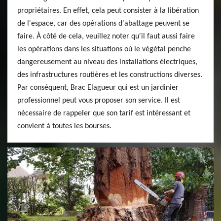
propriétaires. En effet, cela peut consister à la libération
de l'espace, car des opérations d'abattage peuvent se
faire. À côté de cela, veuillez noter qu'il faut aussi faire
les opérations dans les situations où le végétal penche
dangereusement au niveau des installations électriques,
des infrastructures routières et les constructions diverses.
Par conséquent, Brac Elagueur qui est un jardinier
professionnel peut vous proposer son service. Il est
nécessaire de rappeler que son tarif est intéressant et
convient à toutes les bourses.