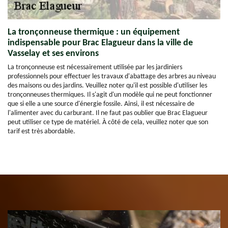
La tronçonneuse thermique : un équipement
indispensable pour Brac Elagueur dans la ville de
Vasselay et ses environs
La tronçonneuse est nécessairement utilisée par les jardiniers
professionnels pour effectuer les travaux d'abattage des arbres au niveau
des maisons ou des jardins. Veuillez noter qu'il est possible d'utiliser les
tronçonneuses thermiques. Il s'agit d'un modèle qui ne peut fonctionner
que si elle a une source d'énergie fossile. Ainsi, il est nécessaire de
l'alimenter avec du carburant. Il ne faut pas oublier que Brac Elagueur
peut utiliser ce type de matériel. À côté de cela, veuillez noter que son
tarif est très abordable.