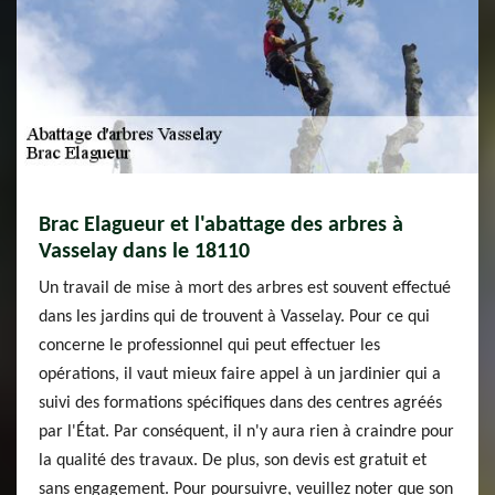
Brac Elagueur et l'abattage des arbres à
Vasselay dans le 18110
Un travail de mise à mort des arbres est souvent effectué
dans les jardins qui de trouvent à Vasselay. Pour ce qui
concerne le professionnel qui peut effectuer les
opérations, il vaut mieux faire appel à un jardinier qui a
suivi des formations spécifiques dans des centres agréés
par l'État. Par conséquent, il n'y aura rien à craindre pour
la qualité des travaux. De plus, son devis est gratuit et
sans engagement. Pour poursuivre, veuillez noter que son