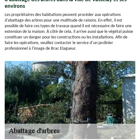
environs
Les propriétaires des habitations peuvent procéder aux opérations
d'abattage des arbres pour une multitude de raisons. En effet, il est
possible de faire ces types de travaux quand il est nécessaire de faire une
extension de la maison. À côté de cela, il arrive aussi que le végétal puisse
constituer un danger pour les constructions ou les installations. Afin de
faire les opérations, veuillez contacter le service d’un jardinier
professionnel à l'image de Brac Elagueur.