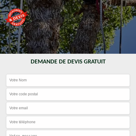
DEMANDE DE DEVIS GRATUIT