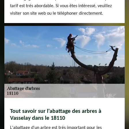
tarif est très abordable. Si vous êtes intéressé, veuillez
visiter son site web ou le téléphoner directement.
Tout savoir sur l'abattage des arbres à
Vasselay dans le 18110
L'abattage d'un arbre est très important pour les