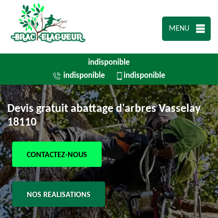
MENU
indisponible
indisponible
indisponible
Devis gratuit abattage d'arbres Vasselay
18110
CONTACTEZ-NOUS
NOS REALISATIONS