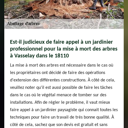
Est-il judicieux de faire appel à un jardinier
professionnel pour la mise à mort des arbres
à Vasselay dans le 18110
La mise à mort des arbres est nécessaire dans le cas où
les propriétaires ont décidé de faire des opérations
d'extension des différentes constructions. À côté de cela,
veuillez noter qu'il est aussi possible de faire les tâches
dans le cas où le végétal menace de tomber sur des
installations. Afin de régler le problème, il vaut mieux
faire appel à un jardinier paysagiste qui connait toutes les
techniques pour faire un travail de très bonne qualité. À
côté de cela, sachez que son devis est gratuit et sans