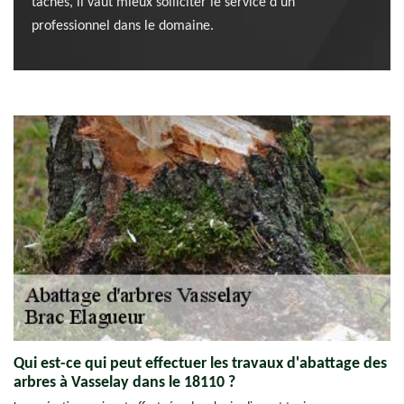
tâches, il vaut mieux solliciter le service d'un
professionnel dans le domaine.
Qui est-ce qui peut effectuer les travaux d'abattage des
arbres à Vasselay dans le 18110 ?