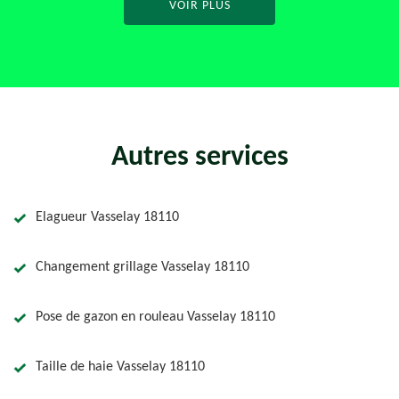
VOIR PLUS
Autres services
Elagueur Vasselay 18110
Changement grillage Vasselay 18110
Pose de gazon en rouleau Vasselay 18110
Taille de haie Vasselay 18110