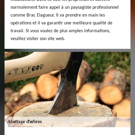
normalement faire appel à un paysagiste professionnel
comme Brac Elagueur. Il va prendre en main les
opérations et il va garantir une meilleure qualité de
travail. Si vous voulez de plus amples informations,
veuillez visiter son site web.