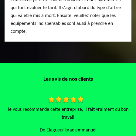
critères de prix. Ce sont des données et des paramètres
qui font évoluer le tarif. Il s'agit d'abord du type d'arbre
qui va être mis à mort. Ensuite, veuillez noter que les
équipements indispensables sont aussi à prendre en
compte.
Les avis de nos clients
 recommande cette entreprise, il fait vraiment du bon
Très satisfait 
travail
De Elagueur brac emmanuel