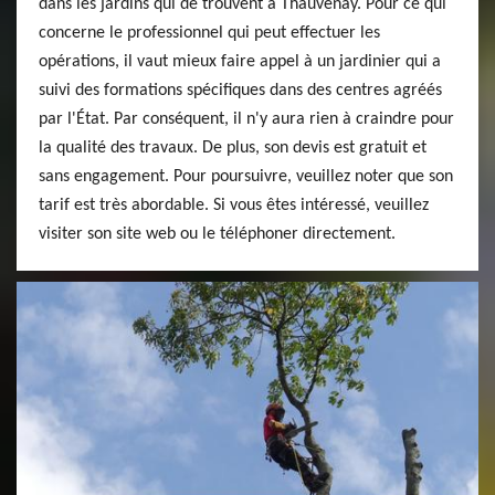
dans les jardins qui de trouvent à Thauvenay. Pour ce qui
concerne le professionnel qui peut effectuer les
opérations, il vaut mieux faire appel à un jardinier qui a
suivi des formations spécifiques dans des centres agréés
par l'État. Par conséquent, il n'y aura rien à craindre pour
la qualité des travaux. De plus, son devis est gratuit et
sans engagement. Pour poursuivre, veuillez noter que son
tarif est très abordable. Si vous êtes intéressé, veuillez
visiter son site web ou le téléphoner directement.