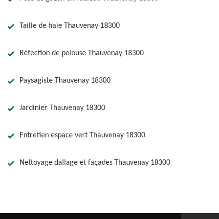
Taille de haie Thauvenay 18300
Réfection de pelouse Thauvenay 18300
Paysagiste Thauvenay 18300
Jardinier Thauvenay 18300
Entretien espace vert Thauvenay 18300
Nettoyage dallage et façades Thauvenay 18300