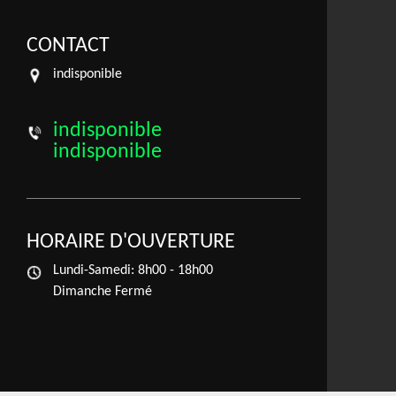
CONTACT
indisponible
indisponible
indisponible
HORAIRE D'OUVERTURE
Lundi-Samedi:
8h00 - 18h00
Dimanche Fermé