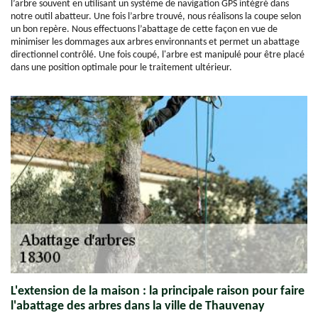
l’arbre souvent en utilisant un système de navigation GPS intégré dans
notre outil abatteur. Une fois l’arbre trouvé, nous réalisons la coupe selon
un bon repère. Nous effectuons l’abattage de cette façon en vue de
minimiser les dommages aux arbres environnants et permet un abattage
directionnel contrôlé. Une fois coupé, l'arbre est manipulé pour être placé
dans une position optimale pour le traitement ultérieur.
L'extension de la maison : la principale raison pour faire
l'abattage des arbres dans la ville de Thauvenay