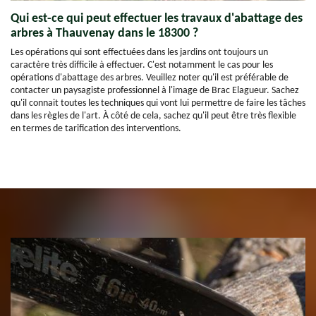
Qui est-ce qui peut effectuer les travaux d'abattage des
arbres à Thauvenay dans le 18300 ?
Les opérations qui sont effectuées dans les jardins ont toujours un
caractère très difficile à effectuer. C'est notamment le cas pour les
opérations d'abattage des arbres. Veuillez noter qu'il est préférable de
contacter un paysagiste professionnel à l'image de Brac Elagueur. Sachez
qu'il connait toutes les techniques qui vont lui permettre de faire les tâches
dans les règles de l'art. À côté de cela, sachez qu'il peut être très flexible
en termes de tarification des interventions.