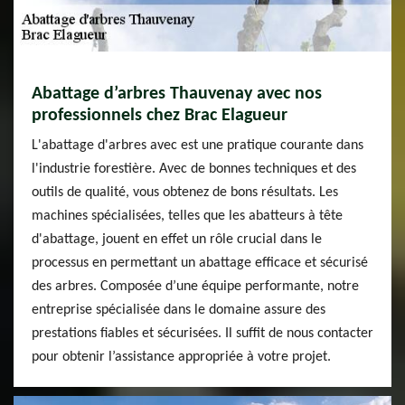
Abattage d’arbres Thauvenay avec nos
professionnels chez Brac Elagueur
L'abattage d'arbres avec est une pratique courante dans
l'industrie forestière. Avec de bonnes techniques et des
outils de qualité, vous obtenez de bons résultats. Les
machines spécialisées, telles que les abatteurs à tête
d'abattage, jouent en effet un rôle crucial dans le
processus en permettant un abattage efficace et sécurisé
des arbres. Composée d’une équipe performante, notre
entreprise spécialisée dans le domaine assure des
prestations fiables et sécurisées. Il suffit de nous contacter
pour obtenir l’assistance appropriée à votre projet.