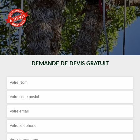
DEMANDE DE DEVIS GRATUIT