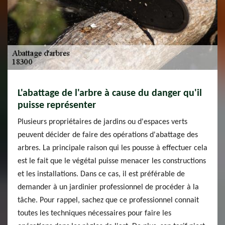
L'abattage de l'arbre à cause du danger qu'il
puisse représenter
Plusieurs propriétaires de jardins ou d'espaces verts
peuvent décider de faire des opérations d'abattage des
arbres. La principale raison qui les pousse à effectuer cela
est le fait que le végétal puisse menacer les constructions
et les installations. Dans ce cas, il est préférable de
demander à un jardinier professionnel de procéder à la
tâche. Pour rappel, sachez que ce professionnel connait
toutes les techniques nécessaires pour faire les