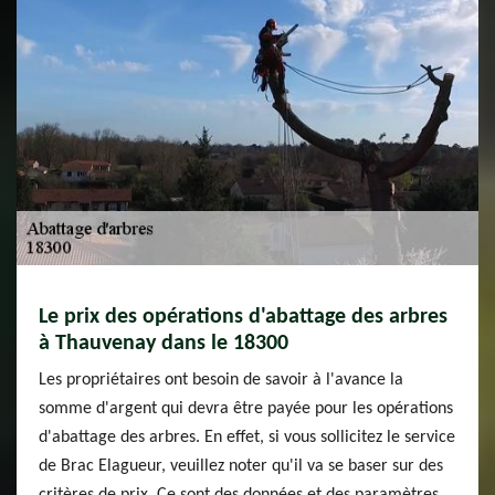
Le prix des opérations d'abattage des arbres
à Thauvenay dans le 18300
Les propriétaires ont besoin de savoir à l'avance la
somme d'argent qui devra être payée pour les opérations
d'abattage des arbres. En effet, si vous sollicitez le service
de Brac Elagueur, veuillez noter qu'il va se baser sur des