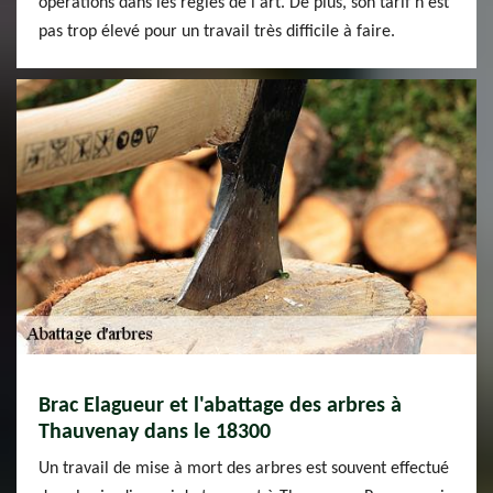
opérations dans les règles de l'art. De plus, son tarif n'est
pas trop élevé pour un travail très difficile à faire.
Brac Elagueur et l'abattage des arbres à
Thauvenay dans le 18300
Un travail de mise à mort des arbres est souvent effectué