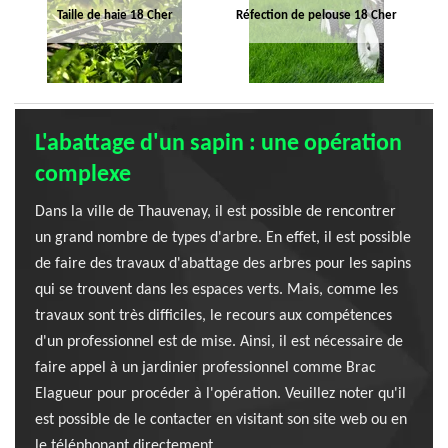
Taille de haie 18 Cher
Réfection de pelouse 18 Cher
L'abattage d'un sapin : une opération
complexe
Dans la ville de Thauvenay, il est possible de rencontrer
un grand nombre de types d'arbre. En effet, il est possible
de faire des travaux d'abattage des arbres pour les sapins
qui se trouvent dans les espaces verts. Mais, comme les
travaux sont très difficiles, le recours aux compétences
d'un professionnel est de mise. Ainsi, il est nécessaire de
faire appel à un jardinier professionnel comme Brac
Elagueur pour procéder à l'opération. Veuillez noter qu'il
est possible de le contacter en visitant son site web ou en
le téléphonant directement.