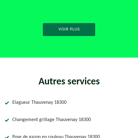
VOIR PLUS
Autres services
Elagueur Thauvenay 18300
Changement grillage Thauvenay 18300
Pose de gazon en rouleau Thauvenay 18300