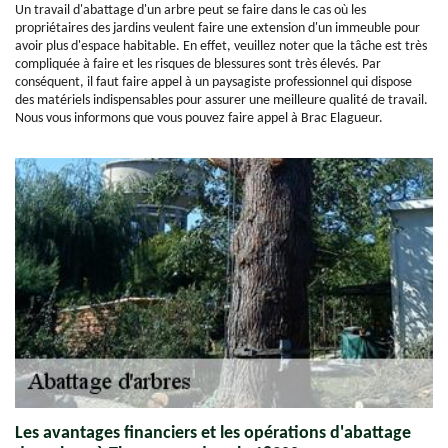
Un travail d'abattage d'un arbre peut se faire dans le cas où les
propriétaires des jardins veulent faire une extension d'un immeuble pour
avoir plus d'espace habitable. En effet, veuillez noter que la tâche est très
compliquée à faire et les risques de blessures sont très élevés. Par
conséquent, il faut faire appel à un paysagiste professionnel qui dispose
des matériels indispensables pour assurer une meilleure qualité de travail.
Nous vous informons que vous pouvez faire appel à Brac Elagueur.
Les avantages financiers et les opérations d'abattage