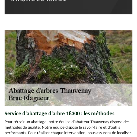
Service d’abattage d’arbre 18300 : les méthodes
Pour réussir un abattage, notre équipe d’abatteur Thauvenay dispose des
méthodes de qualité. Notre équipe dispose le savoir-faire et d’outils
performants. Pour réaliser chaque intervention, nous assurons de localiser