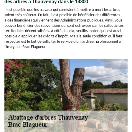
des arbres à Thauvenay dans le 18300
Il est possible que les travaux qui consistent à mettre à mort les arbres
soient très coûteux. En fait, il est possible de bénéficier des différentes
aides financières qui viennent des Administrations publiques. Ainsi, vous
pouvez bénéficier des subventions qui sont octroyées par les collectivités
territoriales décentralisées. À côté de cela, veuillez noter qu'il est aussi
possible d'appliquer les crédits d'impôt. Mais la seule condition qu'il faut
respecter est le fait de solliciter le service d'un jardinier professionnel à
l'image de Brac Elagueur.