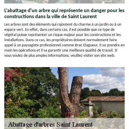
L'abattage d'un arbre qui représente un danger pour les
constructions dans la ville de Saint Laurent
Les arbres sont des éléments qui rajoutent du charme à un jardin ou à un
espace vert. En effet, dans certains cas, il est possible que ce type de
végétal puisse représenter un risque majeur pour les constructions et les
installations. Dans ce cas, les propriétaires doivent normalement faire
appel à un paysagiste professionnel comme Brac Elagueur. Il va prendre en
main les opérations et il va garantir une meilleure qualité de travail. Si
vous voulez de plus amples informations, veuillez visiter son site web.