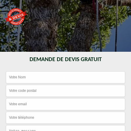
DEMANDE DE DEVIS GRATUIT