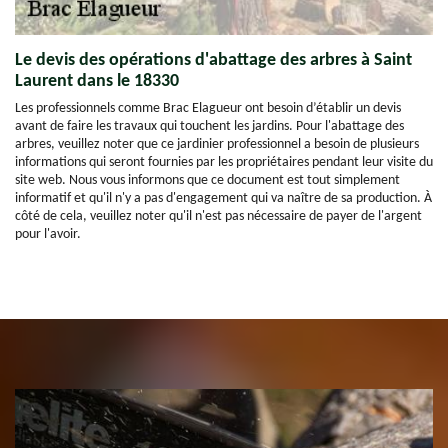
Le devis des opérations d'abattage des arbres à Saint
Laurent dans le 18330
Les professionnels comme Brac Elagueur ont besoin d’établir un devis
avant de faire les travaux qui touchent les jardins. Pour l'abattage des
arbres, veuillez noter que ce jardinier professionnel a besoin de plusieurs
informations qui seront fournies par les propriétaires pendant leur visite du
site web. Nous vous informons que ce document est tout simplement
informatif et qu'il n'y a pas d'engagement qui va naître de sa production. À
côté de cela, veuillez noter qu'il n'est pas nécessaire de payer de l'argent
pour l'avoir.