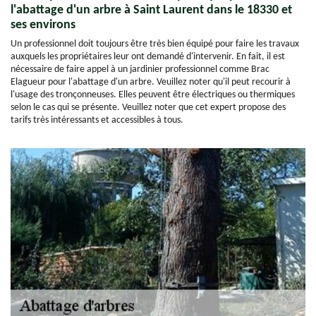
l'abattage d'un arbre à Saint Laurent dans le 18330 et
ses environs
Un professionnel doit toujours être très bien équipé pour faire les travaux
auxquels les propriétaires leur ont demandé d'intervenir. En fait, il est
nécessaire de faire appel à un jardinier professionnel comme Brac
Elagueur pour l'abattage d'un arbre. Veuillez noter qu'il peut recourir à
l'usage des tronçonneuses. Elles peuvent être électriques ou thermiques
selon le cas qui se présente. Veuillez noter que cet expert propose des
tarifs très intéressants et accessibles à tous.