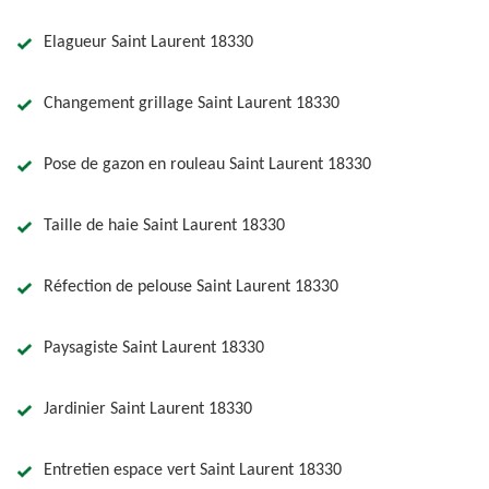
Elagueur Saint Laurent 18330
Changement grillage Saint Laurent 18330
Pose de gazon en rouleau Saint Laurent 18330
Taille de haie Saint Laurent 18330
Réfection de pelouse Saint Laurent 18330
Paysagiste Saint Laurent 18330
Jardinier Saint Laurent 18330
Entretien espace vert Saint Laurent 18330