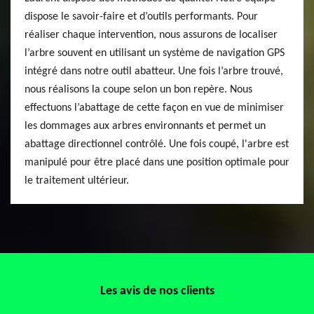
dispose le savoir-faire et d’outils performants. Pour
réaliser chaque intervention, nous assurons de localiser
l’arbre souvent en utilisant un système de navigation GPS
intégré dans notre outil abatteur. Une fois l’arbre trouvé,
nous réalisons la coupe selon un bon repère. Nous
effectuons l’abattage de cette façon en vue de minimiser
les dommages aux arbres environnants et permet un
abattage directionnel contrôlé. Une fois coupé, l'arbre est
manipulé pour être placé dans une position optimale pour
le traitement ultérieur.
Les avis de nos clients