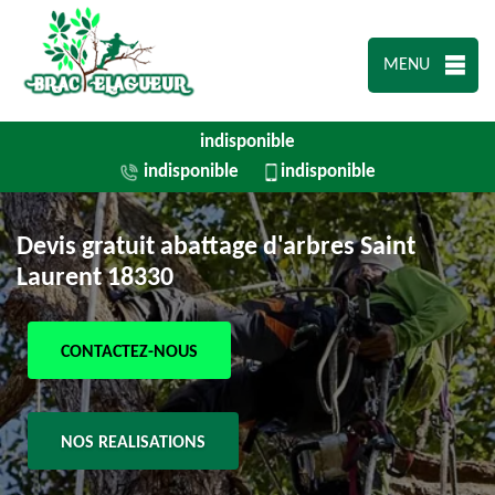
MENU
indisponible
indisponible
indisponible
Devis gratuit abattage d'arbres Saint
Laurent 18330
CONTACTEZ-NOUS
NOS REALISATIONS