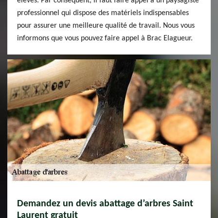
élevés. Par conséquent, il faut faire appel à un paysagiste
professionnel qui dispose des matériels indispensables
pour assurer une meilleure qualité de travail. Nous vous
informons que vous pouvez faire appel à Brac Elagueur.
Demandez un devis abattage d’arbres Saint
Laurent gratuit