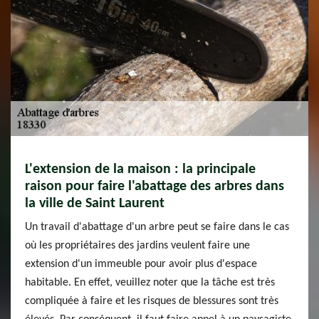
L'extension de la maison : la principale
raison pour faire l'abattage des arbres dans
la ville de Saint Laurent
Un travail d'abattage d'un arbre peut se faire dans le cas
où les propriétaires des jardins veulent faire une
extension d'un immeuble pour avoir plus d'espace
habitable. En effet, veuillez noter que la tâche est très
compliquée à faire et les risques de blessures sont très