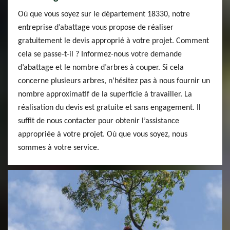
Où que vous soyez sur le département 18330, notre
entreprise d’abattage vous propose de réaliser
gratuitement le devis approprié à votre projet. Comment
cela se passe-t-il ? Informez-nous votre demande
d’abattage et le nombre d’arbres à couper. Si cela
concerne plusieurs arbres, n’hésitez pas à nous fournir un
nombre approximatif de la superficie à travailler. La
réalisation du devis est gratuite et sans engagement. Il
suffit de nous contacter pour obtenir l’assistance
appropriée à votre projet. Où que vous soyez, nous
sommes à votre service.