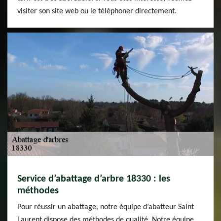
visiter son site web ou le téléphoner directement.
Service d’abattage d’arbre 18330 : les
méthodes
Pour réussir un abattage, notre équipe d’abatteur Saint
Laurent dispose des méthodes de qualité. Notre équipe