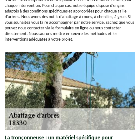
d’arbre. Nous disposons d’outils qualifiés et des interventions fiables pour
chaque intervention. Pour chaque cas, notre équipe dispose d’engins
adaptés à des conditions spécifiques et appropriées pour chaque taille
d’arbres. Nous avons des outils d’abattage à roues, à chenilles, à grue. Si
vous souhaitez vous faire accompagner par notre service, sachez que vous
pouvez nous contacter via le formulaire en ligne ou nous contacter
directement. Nous saurons mettre en œuvre les méthodes et les
interventions adéquates à votre projet.
La tronçonneuse : un matériel spécifique pour