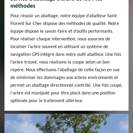
méthodes
Pour réussir un abattage, notre équipe d’abatteur Saint
Florent Sur Cher dispose des méthodes de qualité. Notre
équipe dispose le savoir-faire et d’outils performants.
Pour réaliser chaque intervention, nous assurons de
localiser l’arbre souvent en utilisant un système de
navigation GPS intégré dans notre outil abatteur. Une fois
l’arbre trouvé, nous réalisons la coupe selon un bon
repère. Nous effectuons l’abattage de cette façon en vue
de minimiser les dommages aux arbres environnants et
permet un abattage directionnel contrôlé. Une fois coupé,
l'arbre est manipulé pour être placé dans une position
optimale pour le traitement ultérieur.