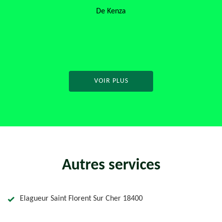
De Noemie
VOIR PLUS
Autres services
Elagueur Saint Florent Sur Cher 18400