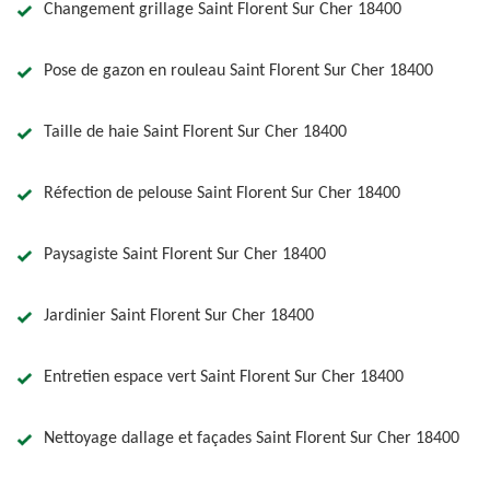
Changement grillage Saint Florent Sur Cher 18400
Pose de gazon en rouleau Saint Florent Sur Cher 18400
Taille de haie Saint Florent Sur Cher 18400
Réfection de pelouse Saint Florent Sur Cher 18400
Paysagiste Saint Florent Sur Cher 18400
Jardinier Saint Florent Sur Cher 18400
Entretien espace vert Saint Florent Sur Cher 18400
Nettoyage dallage et façades Saint Florent Sur Cher 18400