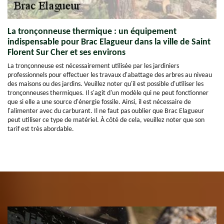
La tronçonneuse thermique : un équipement
indispensable pour Brac Elagueur dans la ville de Saint
Florent Sur Cher et ses environs
La tronçonneuse est nécessairement utilisée par les jardiniers
professionnels pour effectuer les travaux d'abattage des arbres au niveau
des maisons ou des jardins. Veuillez noter qu'il est possible d'utiliser les
tronçonneuses thermiques. Il s'agit d'un modèle qui ne peut fonctionner
que si elle a une source d'énergie fossile. Ainsi, il est nécessaire de
l'alimenter avec du carburant. Il ne faut pas oublier que Brac Elagueur
peut utiliser ce type de matériel. À côté de cela, veuillez noter que son
tarif est très abordable.