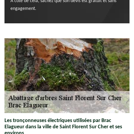
À côté de cela, sachez que son devis est gratuit et sans
engagement.
Les tronçonneuses électriques utilisées par Brac
Elagueur dans la ville de Saint Florent Sur Cher et ses
environs