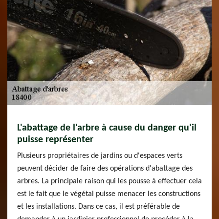
L'abattage de l'arbre à cause du danger qu'il
puisse représenter
Plusieurs propriétaires de jardins ou d'espaces verts
peuvent décider de faire des opérations d'abattage des
arbres. La principale raison qui les pousse à effectuer cela
est le fait que le végétal puisse menacer les constructions
et les installations. Dans ce cas, il est préférable de