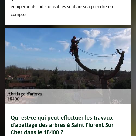
équipements indispensables sont aussi à prendre en
compte.
Qui est-ce qui peut effectuer les travaux
d'abattage des arbres à Saint Florent Sur
Cher dans le 18400 ?