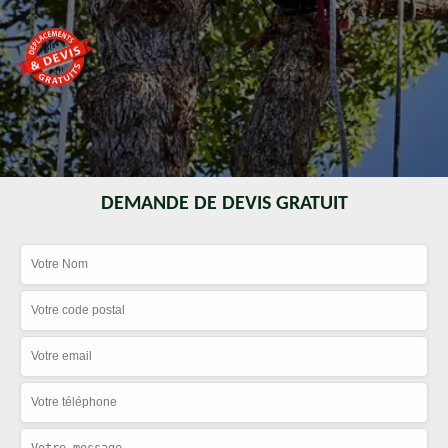
DEMANDE DE DEVIS GRATUIT