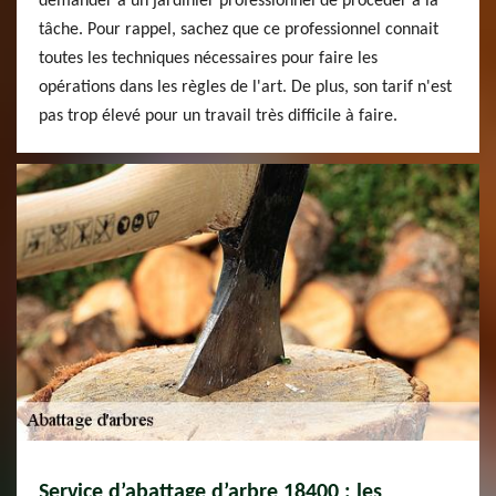
demander à un jardinier professionnel de procéder à la
tâche. Pour rappel, sachez que ce professionnel connait
toutes les techniques nécessaires pour faire les
opérations dans les règles de l'art. De plus, son tarif n'est
pas trop élevé pour un travail très difficile à faire.
Service d’abattage d’arbre 18400 : les