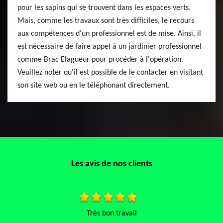
pour les sapins qui se trouvent dans les espaces verts.
Mais, comme les travaux sont très difficiles, le recours
aux compétences d'un professionnel est de mise. Ainsi, il
est nécessaire de faire appel à un jardinier professionnel
comme Brac Elagueur pour procéder à l'opération.
Veuillez noter qu'il est possible de le contacter en visitant
son site web ou en le téléphonant directement.
Les avis de nos clients
Très réactif et professionnel je recommande