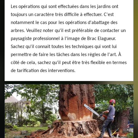
Les opérations qui sont effectuées dans les jardins ont
toujours un caractère très difficile à effectuer. C'est
notamment le cas pour les opérations d'abattage des
arbres. Veuillez noter qu'il est préférable de contacter un
paysagiste professionnel à l'image de Brac Elagueur.
Sachez qu'il connait toutes les techniques qui vont lui
permettre de faire les tâches dans les règles de l'art. À
côté de cela, sachez qu'il peut être très flexible en termes
de tarification des interventions.