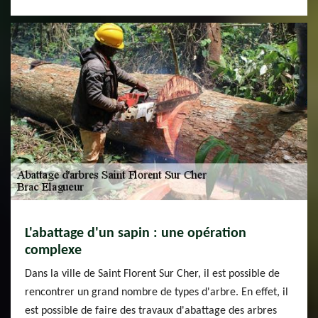
L'abattage d'un sapin : une opération
complexe
Dans la ville de Saint Florent Sur Cher, il est possible de
rencontrer un grand nombre de types d'arbre. En effet, il
est possible de faire des travaux d'abattage des arbres