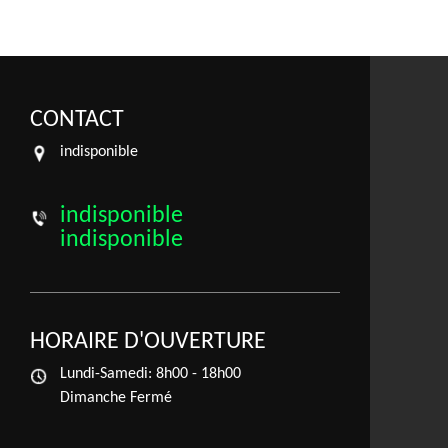
CONTACT
indisponible
indisponible
indisponible
HORAIRE D'OUVERTURE
Lundi-Samedi:
8h00 - 18h00
Dimanche Fermé