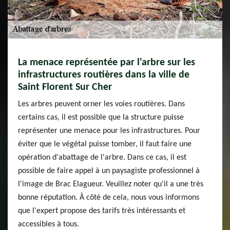
La menace représentée par l'arbre sur les
infrastructures routières dans la ville de
Saint Florent Sur Cher
Les arbres peuvent orner les voies routières. Dans
certains cas, il est possible que la structure puisse
représenter une menace pour les infrastructures. Pour
éviter que le végétal puisse tomber, il faut faire une
opération d'abattage de l'arbre. Dans ce cas, il est
possible de faire appel à un paysagiste professionnel à
l'image de Brac Elagueur. Veuillez noter qu'il a une très
bonne réputation. À côté de cela, nous vous informons
que l'expert propose des tarifs très intéressants et
accessibles à tous.