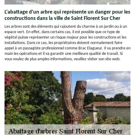
L'abattage d'un arbre qui représente un danger pour les
constructions dans la ville de Saint Florent Sur Cher
Les arbres sont des éléments qui rajoutent du charme à un jardin ou à un
espace vert. En effet, dans certains cas, il est possible que ce type de
végétal puisse représenter un risque majeur pour les constructions et les
installations. Dans ce cas, les propriétaires doivent normalement faire
appel à un paysagiste professionnel comme Brac Elagueur. Il va prendre en
main les opérations et il va garantir une meilleure qualité de travail. Si
vous voulez de plus amples informations, veuillez visiter son site web.