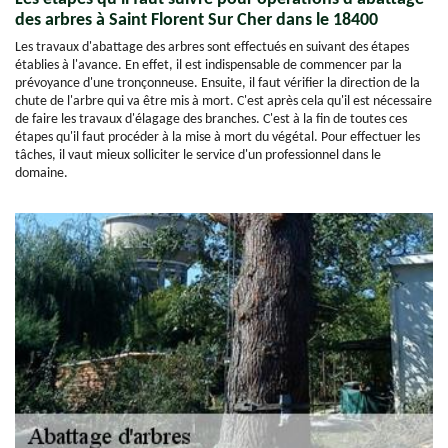
des arbres à Saint Florent Sur Cher dans le 18400
Les travaux d'abattage des arbres sont effectués en suivant des étapes
établies à l'avance. En effet, il est indispensable de commencer par la
prévoyance d'une tronçonneuse. Ensuite, il faut vérifier la direction de la
chute de l'arbre qui va être mis à mort. C'est après cela qu'il est nécessaire
de faire les travaux d'élagage des branches. C'est à la fin de toutes ces
étapes qu'il faut procéder à la mise à mort du végétal. Pour effectuer les
tâches, il vaut mieux solliciter le service d'un professionnel dans le
domaine.