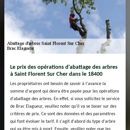
Le prix des opérations d'abattage des arbres
à Saint Florent Sur Cher dans le 18400
Les propriétaires ont besoin de savoir à l'avance la
somme d'argent qui devra être payée pour les opérations
d'abattage des arbres. En effet, si vous sollicitez le service
de Brac Elagueur, veuillez noter qu'il va se baser sur des
critères de prix. Ce sont des données et des paramètres
qui font évoluer le tarif. Il s'agit d'abord du type d'arbre
qui va être mis à mort. Ensuite, veuillez noter que les