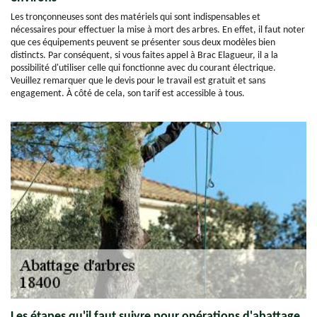
Les tronçonneuses sont des matériels qui sont indispensables et
nécessaires pour effectuer la mise à mort des arbres. En effet, il faut noter
que ces équipements peuvent se présenter sous deux modèles bien
distincts. Par conséquent, si vous faites appel à Brac Elagueur, il a la
possibilité d'utiliser celle qui fonctionne avec du courant électrique.
Veuillez remarquer que le devis pour le travail est gratuit et sans
engagement. À côté de cela, son tarif est accessible à tous.
Les étapes qu'il faut suivre pour opérations d'abattage