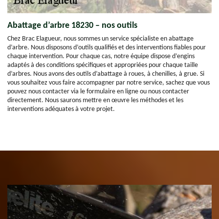
Abattage d’arbre 18230 – nos outils
Chez Brac Elagueur, nous sommes un service spécialiste en abattage
d’arbre. Nous disposons d’outils qualifiés et des interventions fiables pour
chaque intervention. Pour chaque cas, notre équipe dispose d’engins
adaptés à des conditions spécifiques et appropriées pour chaque taille
d’arbres. Nous avons des outils d’abattage à roues, à chenilles, à grue. Si
vous souhaitez vous faire accompagner par notre service, sachez que vous
pouvez nous contacter via le formulaire en ligne ou nous contacter
directement. Nous saurons mettre en œuvre les méthodes et les
interventions adéquates à votre projet.