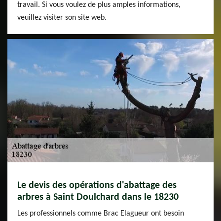
travail. Si vous voulez de plus amples informations,
veuillez visiter son site web.
Le devis des opérations d'abattage des
arbres à Saint Doulchard dans le 18230
Les professionnels comme Brac Elagueur ont besoin