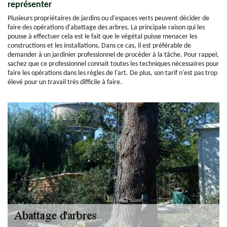
représenter
Plusieurs propriétaires de jardins ou d'espaces verts peuvent décider de
faire des opérations d'abattage des arbres. La principale raison qui les
pousse à effectuer cela est le fait que le végétal puisse menacer les
constructions et les installations. Dans ce cas, il est préférable de
demander à un jardinier professionnel de procéder à la tâche. Pour rappel,
sachez que ce professionnel connait toutes les techniques nécessaires pour
faire les opérations dans les règles de l'art. De plus, son tarif n'est pas trop
élevé pour un travail très difficile à faire.