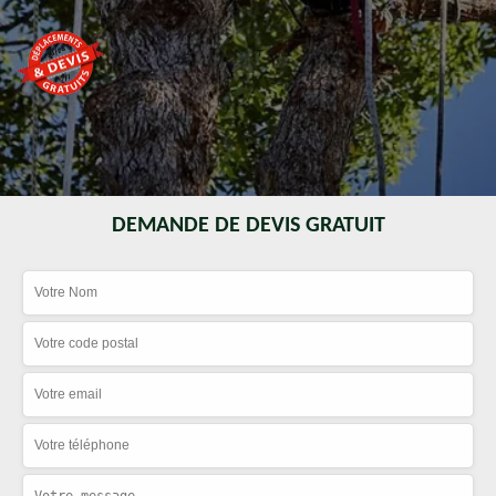
DEMANDE DE DEVIS GRATUIT