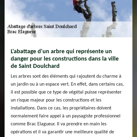
L'abattage d'un arbre qui représente un
danger pour les constructions dans la ville
de Saint Doulchard
Les arbres sont des éléments qui rajoutent du charme à
un jardin ou à un espace vert. En effet, dans certains cas,
il est possible que ce type de végétal puisse représenter
un risque majeur pour les constructions et les
installations. Dans ce cas, les propriétaires doivent
normalement faire appel à un paysagiste professionnel
comme Brac Elagueur. Il va prendre en main les
opérations et il va garantir une meilleure qualité de