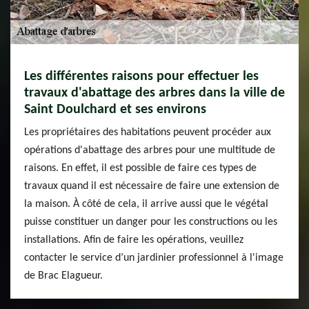
Les différentes raisons pour effectuer les
travaux d'abattage des arbres dans la ville de
Saint Doulchard et ses environs
Les propriétaires des habitations peuvent procéder aux
opérations d'abattage des arbres pour une multitude de
raisons. En effet, il est possible de faire ces types de
travaux quand il est nécessaire de faire une extension de
la maison. À côté de cela, il arrive aussi que le végétal
puisse constituer un danger pour les constructions ou les
installations. Afin de faire les opérations, veuillez
contacter le service d’un jardinier professionnel à l'image
de Brac Elagueur.