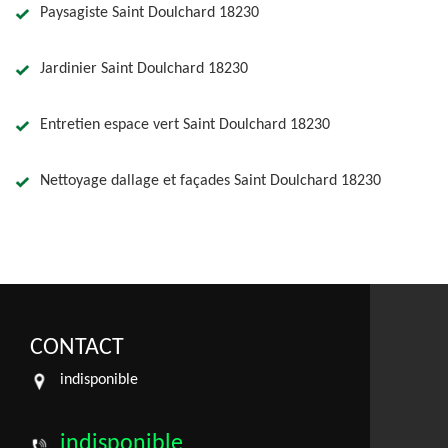
Paysagiste Saint Doulchard 18230
Jardinier Saint Doulchard 18230
Entretien espace vert Saint Doulchard 18230
Nettoyage dallage et façades Saint Doulchard 18230
CONTACT
indisponible
indisponible