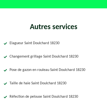
Autres services
Elagueur Saint Doulchard 18230
Changement grillage Saint Doulchard 18230
Pose de gazon en rouleau Saint Doulchard 18230
Taille de haie Saint Doulchard 18230
Réfection de pelouse Saint Doulchard 18230