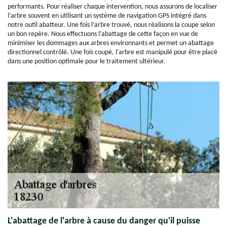
performants. Pour réaliser chaque intervention, nous assurons de localiser
l’arbre souvent en utilisant un système de navigation GPS intégré dans
notre outil abatteur. Une fois l’arbre trouvé, nous réalisons la coupe selon
un bon repère. Nous effectuons l’abattage de cette façon en vue de
minimiser les dommages aux arbres environnants et permet un abattage
directionnel contrôlé. Une fois coupé, l'arbre est manipulé pour être placé
dans une position optimale pour le traitement ultérieur.
L'abattage de l'arbre à cause du danger qu'il puisse