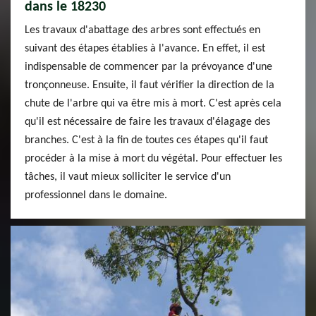
dans le 18230
Les travaux d'abattage des arbres sont effectués en
suivant des étapes établies à l'avance. En effet, il est
indispensable de commencer par la prévoyance d'une
tronçonneuse. Ensuite, il faut vérifier la direction de la
chute de l'arbre qui va être mis à mort. C'est après cela
qu'il est nécessaire de faire les travaux d'élagage des
branches. C'est à la fin de toutes ces étapes qu'il faut
procéder à la mise à mort du végétal. Pour effectuer les
tâches, il vaut mieux solliciter le service d'un
professionnel dans le domaine.