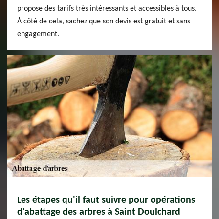
propose des tarifs très intéressants et accessibles à tous.
À côté de cela, sachez que son devis est gratuit et sans
engagement.
Les étapes qu'il faut suivre pour opérations
d'abattage des arbres à Saint Doulchard