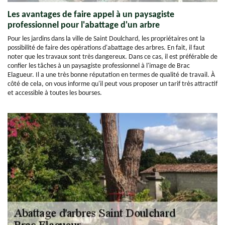
Les avantages de faire appel à un paysagiste
professionnel pour l'abattage d'un arbre
Pour les jardins dans la ville de Saint Doulchard, les propriétaires ont la
possibilité de faire des opérations d'abattage des arbres. En fait, il faut
noter que les travaux sont très dangereux. Dans ce cas, il est préférable de
confier les tâches à un paysagiste professionnel à l'image de Brac
Elagueur. Il a une très bonne réputation en termes de qualité de travail. À
côté de cela, on vous informe qu'il peut vous proposer un tarif très attractif
et accessible à toutes les bourses.