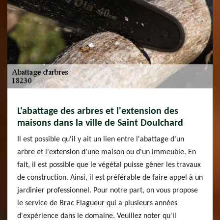
L'abattage des arbres et l'extension des
maisons dans la ville de Saint Doulchard
Il est possible qu'il y ait un lien entre l'abattage d'un
arbre et l'extension d'une maison ou d'un immeuble. En
fait, il est possible que le végétal puisse gêner les travaux
de construction. Ainsi, il est préférable de faire appel à un
jardinier professionnel. Pour notre part, on vous propose
le service de Brac Elagueur qui a plusieurs années
d'expérience dans le domaine. Veuillez noter qu'il