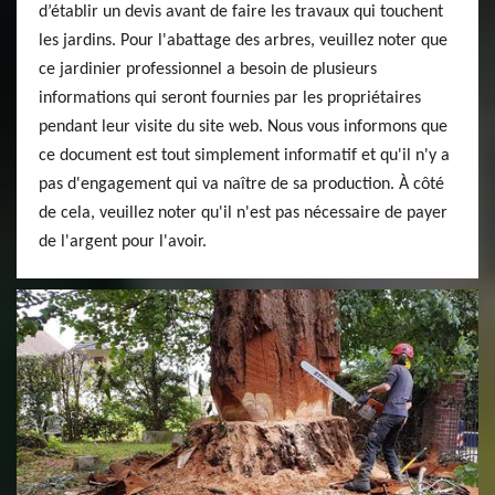
d’établir un devis avant de faire les travaux qui touchent
les jardins. Pour l'abattage des arbres, veuillez noter que
ce jardinier professionnel a besoin de plusieurs
informations qui seront fournies par les propriétaires
pendant leur visite du site web. Nous vous informons que
ce document est tout simplement informatif et qu'il n'y a
pas d'engagement qui va naître de sa production. À côté
de cela, veuillez noter qu'il n'est pas nécessaire de payer
de l'argent pour l'avoir.