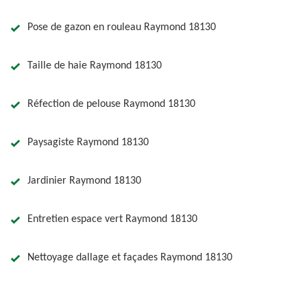
Pose de gazon en rouleau Raymond 18130
Taille de haie Raymond 18130
Réfection de pelouse Raymond 18130
Paysagiste Raymond 18130
Jardinier Raymond 18130
Entretien espace vert Raymond 18130
Nettoyage dallage et façades Raymond 18130