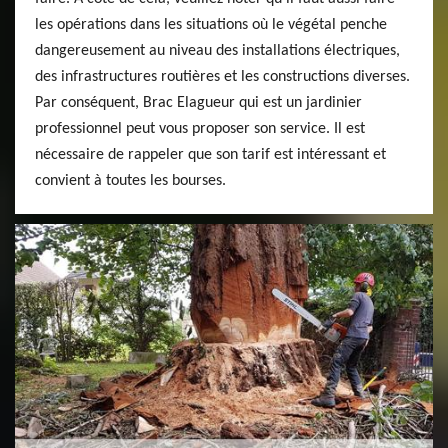
les opérations dans les situations où le végétal penche
dangereusement au niveau des installations électriques,
des infrastructures routières et les constructions diverses.
Par conséquent, Brac Elagueur qui est un jardinier
professionnel peut vous proposer son service. Il est
nécessaire de rappeler que son tarif est intéressant et
convient à toutes les bourses.