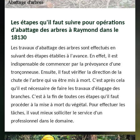
Les étapes qu'il faut suivre pour opérations
d'abattage des arbres à Raymond dans le
18130
Les travaux d'abattage des arbres sont effectués en
suivant des étapes établies à l'avance. En effet, il est
indispensable de commencer par la prévoyance d'une
tronçonneuse. Ensuite, il faut vérifier la direction de la
chute de l'arbre qui va être mis à mort. C'est après cela
qu'il est nécessaire de faire les travaux d'élagage des
branches. C'est à la fin de toutes ces étapes qu'il faut
procéder à la mise à mort du végétal. Pour effectuer les
tâches, il vaut mieux solliciter le service d'un
professionnel dans le domaine.