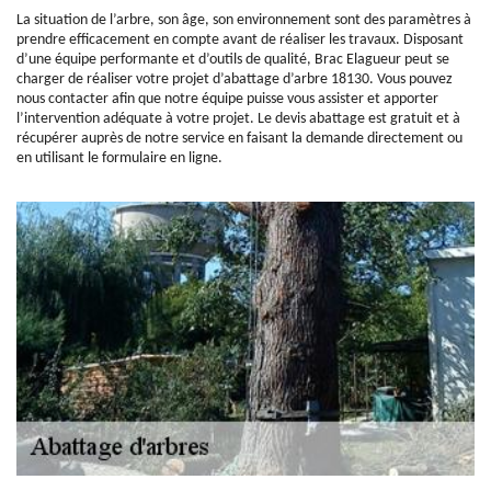
La situation de l’arbre, son âge, son environnement sont des paramètres à
prendre efficacement en compte avant de réaliser les travaux. Disposant
d’une équipe performante et d’outils de qualité, Brac Elagueur peut se
charger de réaliser votre projet d’abattage d’arbre 18130. Vous pouvez
nous contacter afin que notre équipe puisse vous assister et apporter
l’intervention adéquate à votre projet. Le devis abattage est gratuit et à
récupérer auprès de notre service en faisant la demande directement ou
en utilisant le formulaire en ligne.