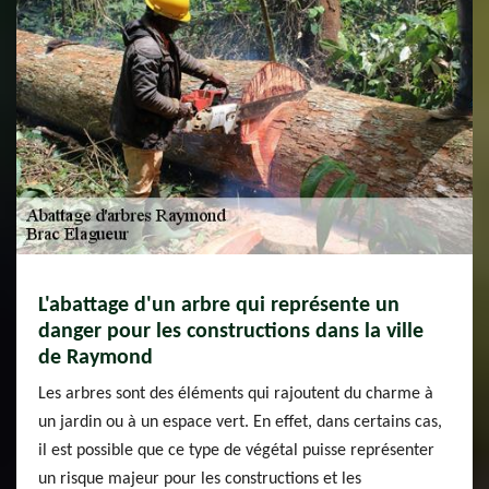
L'abattage d'un arbre qui représente un
danger pour les constructions dans la ville
de Raymond
Les arbres sont des éléments qui rajoutent du charme à
un jardin ou à un espace vert. En effet, dans certains cas,
il est possible que ce type de végétal puisse représenter
un risque majeur pour les constructions et les