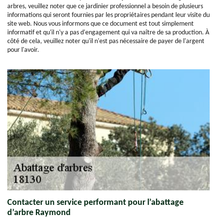
arbres, veuillez noter que ce jardinier professionnel a besoin de plusieurs
informations qui seront fournies par les propriétaires pendant leur visite du
site web. Nous vous informons que ce document est tout simplement
informatif et qu'il n'y a pas d'engagement qui va naître de sa production. À
côté de cela, veuillez noter qu'il n'est pas nécessaire de payer de l'argent
pour l'avoir.
Contacter un service performant pour l’abattage
d’arbre Raymond