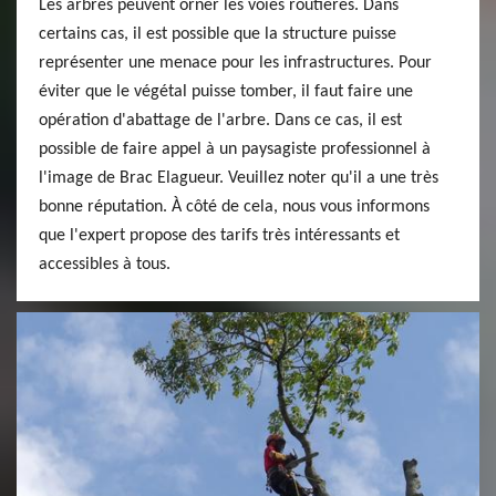
Les arbres peuvent orner les voies routières. Dans
certains cas, il est possible que la structure puisse
représenter une menace pour les infrastructures. Pour
éviter que le végétal puisse tomber, il faut faire une
opération d'abattage de l'arbre. Dans ce cas, il est
possible de faire appel à un paysagiste professionnel à
l'image de Brac Elagueur. Veuillez noter qu'il a une très
bonne réputation. À côté de cela, nous vous informons
que l'expert propose des tarifs très intéressants et
accessibles à tous.