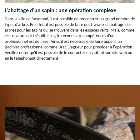
L'abattage d'un sapin : une opération complexe
Dans la ville de Raymond, il est possible de rencontrer un grand nombre de
types d'arbre. En effet, il est possible de faire des travaux d'abattage des
arbres pour les sapins qui se trouvent dans les espaces verts. Mais, comme
les travaux sont très difficiles, le recours aux compétences d'un
professionnel est de mise. Ainsi, il est nécessaire de faire appel à un
jardinier professionnel comme Brac Elagueur pour procéder à l'opération.
Veuillez noter qu'il est possible de le contacter en visitant son site web ou
en le téléphonant directement.