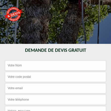
DEMANDE DE DEVIS GRATUIT