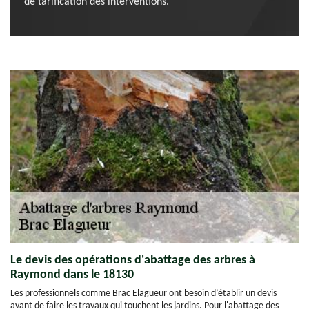
de tarification des interventions.
Le devis des opérations d'abattage des arbres à
Raymond dans le 18130
Les professionnels comme Brac Elagueur ont besoin d’établir un devis
avant de faire les travaux qui touchent les jardins. Pour l'abattage des