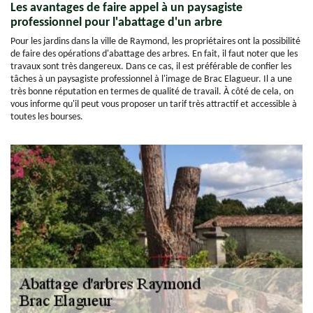
Les avantages de faire appel à un paysagiste
professionnel pour l'abattage d'un arbre
Pour les jardins dans la ville de Raymond, les propriétaires ont la possibilité
de faire des opérations d'abattage des arbres. En fait, il faut noter que les
travaux sont très dangereux. Dans ce cas, il est préférable de confier les
tâches à un paysagiste professionnel à l'image de Brac Elagueur. Il a une
très bonne réputation en termes de qualité de travail. À côté de cela, on
vous informe qu'il peut vous proposer un tarif très attractif et accessible à
toutes les bourses.