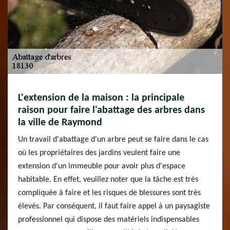
L'extension de la maison : la principale
raison pour faire l'abattage des arbres dans
la ville de Raymond
Un travail d'abattage d'un arbre peut se faire dans le cas
où les propriétaires des jardins veulent faire une
extension d'un immeuble pour avoir plus d'espace
habitable. En effet, veuillez noter que la tâche est très
compliquée à faire et les risques de blessures sont très
élevés. Par conséquent, il faut faire appel à un paysagiste
professionnel qui dispose des matériels indispensables