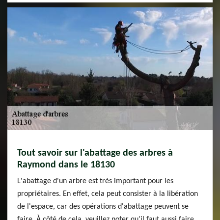
Tout savoir sur l'abattage des arbres à
Raymond dans le 18130
L'abattage d'un arbre est très important pour les
propriétaires. En effet, cela peut consister à la libération
de l'espace, car des opérations d'abattage peuvent se
faire. À côté de cela, veuillez noter qu'il faut aussi faire