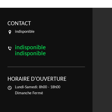
CONTACT
indisponible
indisponible
indisponible
HORAIRE D'OUVERTURE
Lundi-Samedi:
8h00 - 18h00
Dimanche Fermé