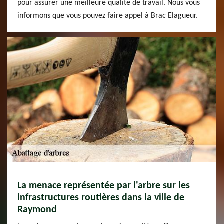
pour assurer une meilleure qualité de travail. Nous vous
informons que vous pouvez faire appel à Brac Elagueur.
La menace représentée par l'arbre sur les
infrastructures routières dans la ville de
Raymond