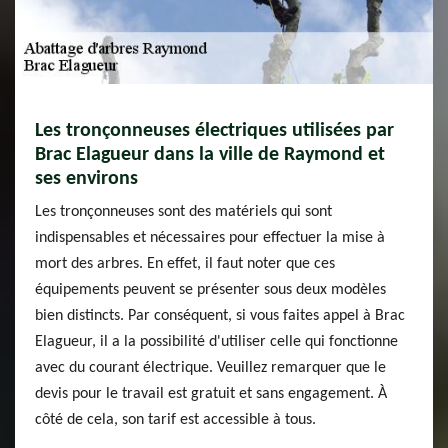
Les tronçonneuses électriques utilisées par
Brac Elagueur dans la ville de Raymond et
ses environs
Les tronçonneuses sont des matériels qui sont
indispensables et nécessaires pour effectuer la mise à
mort des arbres. En effet, il faut noter que ces
équipements peuvent se présenter sous deux modèles
bien distincts. Par conséquent, si vous faites appel à Brac
Elagueur, il a la possibilité d'utiliser celle qui fonctionne
avec du courant électrique. Veuillez remarquer que le
devis pour le travail est gratuit et sans engagement. À
côté de cela, son tarif est accessible à tous.