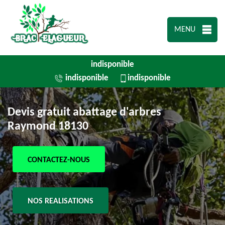
MENU
indisponible
indisponible
indisponible
Devis gratuit abattage d'arbres
Raymond 18130
CONTACTEZ-NOUS
NOS REALISATIONS