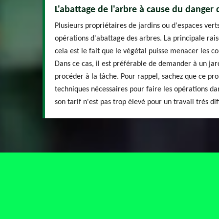
L'abattage de l'arbre à cause du danger 
Plusieurs propriétaires de jardins ou d'espaces vert
opérations d'abattage des arbres. La principale rais
cela est le fait que le végétal puisse menacer les con
Dans ce cas, il est préférable de demander à un jar
procéder à la tâche. Pour rappel, sachez que ce pro
techniques nécessaires pour faire les opérations dans
son tarif n'est pas trop élevé pour un travail très diff