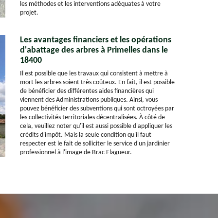
les méthodes et les interventions adéquates à votre
projet.
Les avantages financiers et les opérations
d'abattage des arbres à Primelles dans le
18400
Il est possible que les travaux qui consistent à mettre à
mort les arbres soient très coûteux. En fait, il est possible
de bénéficier des différentes aides financières qui
viennent des Administrations publiques. Ainsi, vous
pouvez bénéficier des subventions qui sont octroyées par
les collectivités territoriales décentralisées. À côté de
cela, veuillez noter qu'il est aussi possible d'appliquer les
crédits d'impôt. Mais la seule condition qu'il faut
respecter est le fait de solliciter le service d'un jardinier
professionnel à l'image de Brac Elagueur.