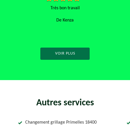
Très bon travail
De Kenza
VOIR PLUS
Autres services
Changement grillage Primelles 18400