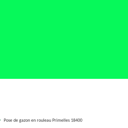
Pose de gazon en rouleau Primelles 18400