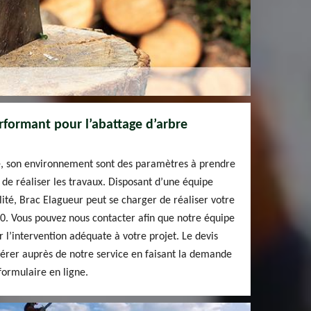
rformant pour l’abattage d’arbre
âge, son environnement sont des paramètres à prendre
de réaliser les travaux. Disposant d’une équipe
lité, Brac Elagueur peut se charger de réaliser votre
0. Vous pouvez nous contacter afin que notre équipe
r l’intervention adéquate à votre projet. Le devis
pérer auprès de notre service en faisant la demande
formulaire en ligne.