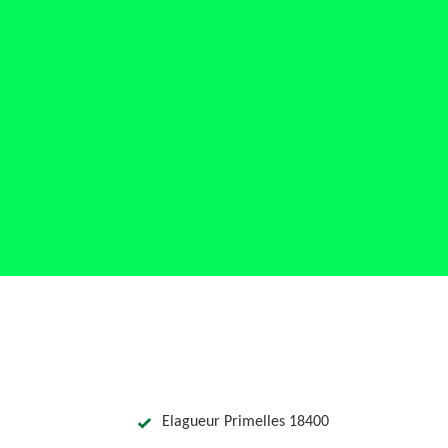
Elagueur Primelles 18400