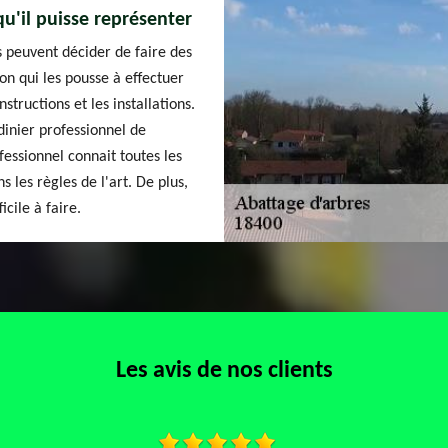
qu'il puisse représenter
s peuvent décider de faire des
on qui les pousse à effectuer
structions et les installations.
dinier professionnel de
fessionnel connait toutes les
 les règles de l'art. De plus,
icile à faire.
Les avis de nos clients