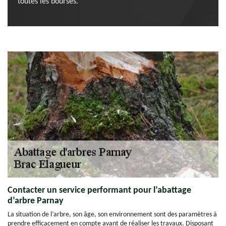
toutes les bourses.
Contacter un service performant pour l’abattage
d’arbre Parnay
La situation de l’arbre, son âge, son environnement sont des paramètres à
prendre efficacement en compte avant de réaliser les travaux. Disposant