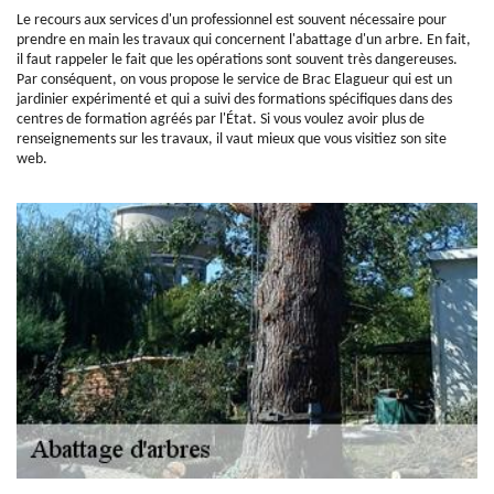
Le recours aux services d'un professionnel est souvent nécessaire pour
prendre en main les travaux qui concernent l'abattage d'un arbre. En fait,
il faut rappeler le fait que les opérations sont souvent très dangereuses.
Par conséquent, on vous propose le service de Brac Elagueur qui est un
jardinier expérimenté et qui a suivi des formations spécifiques dans des
centres de formation agréés par l'État. Si vous voulez avoir plus de
renseignements sur les travaux, il vaut mieux que vous visitiez son site
web.