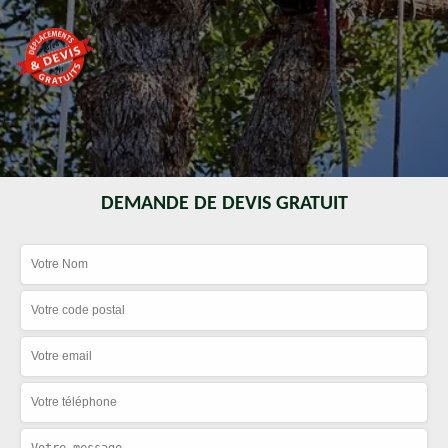
DEMANDE DE DEVIS GRATUIT