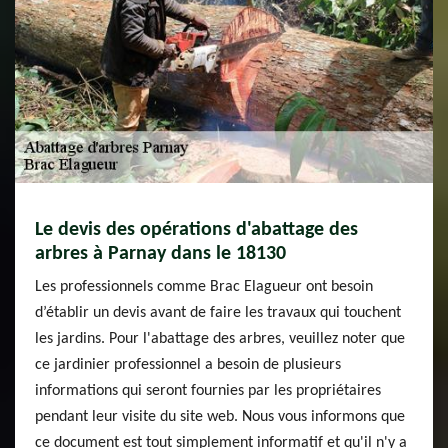
Le devis des opérations d'abattage des
arbres à Parnay dans le 18130
Les professionnels comme Brac Elagueur ont besoin
d’établir un devis avant de faire les travaux qui touchent
les jardins. Pour l'abattage des arbres, veuillez noter que
ce jardinier professionnel a besoin de plusieurs
informations qui seront fournies par les propriétaires
pendant leur visite du site web. Nous vous informons que
ce document est tout simplement informatif et qu'il n'y a