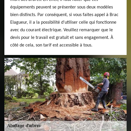
équipements peuvent se présenter sous deux modèles
bien distincts. Par conséquent, si vous faites appel à Brac
Elagueur, il a la possibilité d'utiliser celle qui fonctionne
avec du courant électrique. Veuillez remarquer que le
devis pour le travail est gratuit et sans engagement. À
côté de cela, son tarif est accessible à tous.