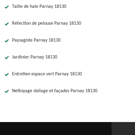
Taille de haie Parnay 18130
Réfection de pelouse Parnay 18130
Paysagiste Parnay 18130
Jardinier Parnay 18130
Entretien espace vert Parnay 18130
Nettoyage dallage et façades Parnay 18130