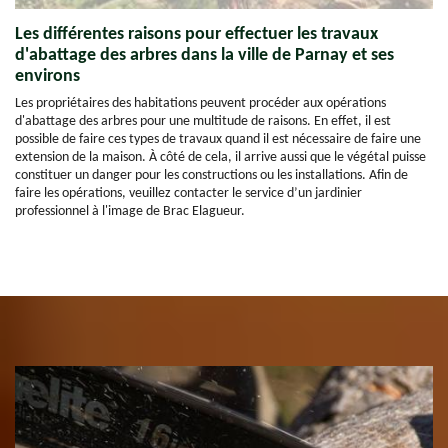
Les différentes raisons pour effectuer les travaux
d'abattage des arbres dans la ville de Parnay et ses
environs
Les propriétaires des habitations peuvent procéder aux opérations
d'abattage des arbres pour une multitude de raisons. En effet, il est
possible de faire ces types de travaux quand il est nécessaire de faire une
extension de la maison. À côté de cela, il arrive aussi que le végétal puisse
constituer un danger pour les constructions ou les installations. Afin de
faire les opérations, veuillez contacter le service d’un jardinier
professionnel à l'image de Brac Elagueur.