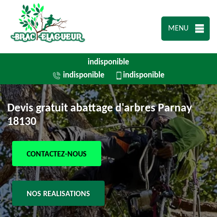
MENU
indisponible
indisponible
indisponible
Devis gratuit abattage d'arbres Parnay
18130
CONTACTEZ-NOUS
NOS REALISATIONS