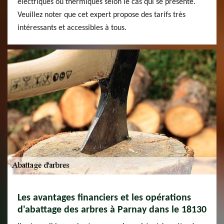
électriques ou thermiques selon le cas qui se présente.
Veuillez noter que cet expert propose des tarifs très
intéressants et accessibles à tous.
Les avantages financiers et les opérations
d'abattage des arbres à Parnay dans le 18130