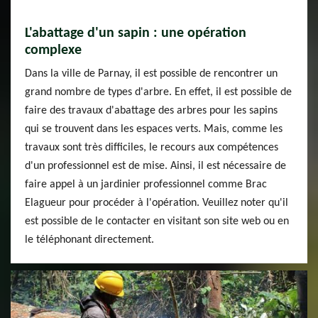
L'abattage d'un sapin : une opération
complexe
Dans la ville de Parnay, il est possible de rencontrer un
grand nombre de types d'arbre. En effet, il est possible de
faire des travaux d'abattage des arbres pour les sapins
qui se trouvent dans les espaces verts. Mais, comme les
travaux sont très difficiles, le recours aux compétences
d'un professionnel est de mise. Ainsi, il est nécessaire de
faire appel à un jardinier professionnel comme Brac
Elagueur pour procéder à l'opération. Veuillez noter qu'il
est possible de le contacter en visitant son site web ou en
le téléphonant directement.