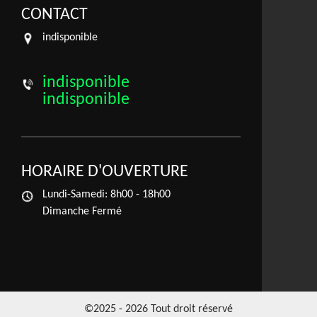
CONTACT
indisponible
indisponible
indisponible
HORAIRE D'OUVERTURE
Lundi-Samedi:
8h00 - 18h00
Dimanche Fermé
©2025 - 2026 Tout droit réservé