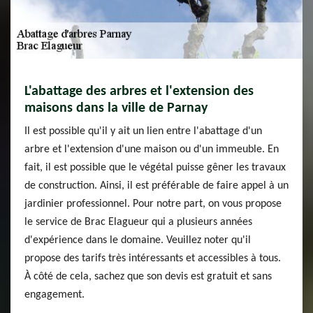
L'abattage des arbres et l'extension des
maisons dans la ville de Parnay
Il est possible qu'il y ait un lien entre l'abattage d'un
arbre et l'extension d'une maison ou d'un immeuble. En
fait, il est possible que le végétal puisse gêner les travaux
de construction. Ainsi, il est préférable de faire appel à un
jardinier professionnel. Pour notre part, on vous propose
le service de Brac Elagueur qui a plusieurs années
d'expérience dans le domaine. Veuillez noter qu'il
propose des tarifs très intéressants et accessibles à tous.
À côté de cela, sachez que son devis est gratuit et sans
engagement.