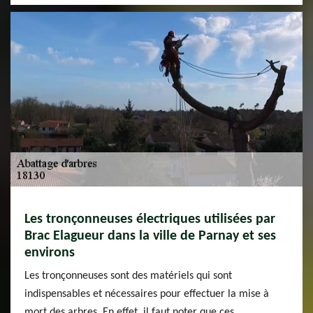
Les tronçonneuses électriques utilisées par
Brac Elagueur dans la ville de Parnay et ses
environs
Les tronçonneuses sont des matériels qui sont
indispensables et nécessaires pour effectuer la mise à
mort des arbres. En effet, il faut noter que ces