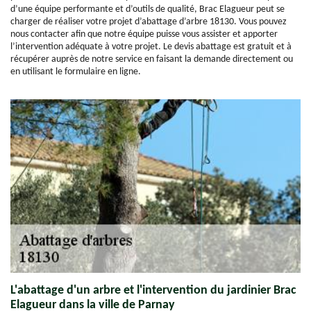
d’une équipe performante et d’outils de qualité, Brac Elagueur peut se
charger de réaliser votre projet d’abattage d’arbre 18130. Vous pouvez
nous contacter afin que notre équipe puisse vous assister et apporter
l’intervention adéquate à votre projet. Le devis abattage est gratuit et à
récupérer auprès de notre service en faisant la demande directement ou
en utilisant le formulaire en ligne.
L'abattage d'un arbre et l'intervention du jardinier Brac
Elagueur dans la ville de Parnay