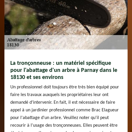
La tronçonneuse : un matériel spécifique
pour l'abattage d'un arbre à Parnay dans le
18130 et ses environs
Un professionnel doit toujours être très bien équipé pour
faire les travaux auxquels les propriétaires leur ont
demandé d'intervenir. En fait, il est nécessaire de faire
appel à un jardinier professionnel comme Brac Elagueur
pour l'abattage d'un arbre. Veuillez noter qu'il peut
recourir à l'usage des tronçonneuses. Elles peuvent être