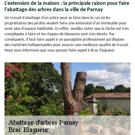
L'extension de la maison : la principale raison pour faire
l'abattage des arbres dans la ville de Parnay
Un travail d'abattage d'un arbre peut se faire dans le cas où les
propriétaires des jardins veulent faire une extension d'un immeuble pour
avoir plus d'espace habitable. En effet, veuillez noter que la tâche est très
compliquée à faire et les risques de blessures sont très élevés. Par
conséquent, il faut faire appel à un paysagiste professionnel qui dispose
des matériels indispensables pour assurer une meilleure qualité de travail.
Nous vous informons que vous pouvez faire appel à Brac Elagueur.