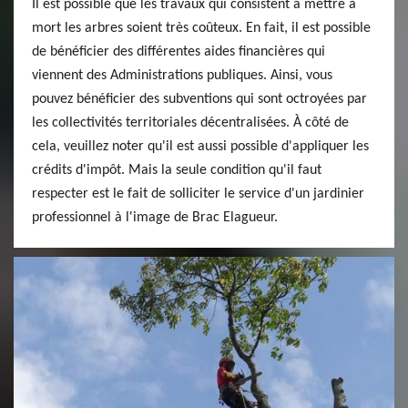
Il est possible que les travaux qui consistent à mettre à
mort les arbres soient très coûteux. En fait, il est possible
de bénéficier des différentes aides financières qui
viennent des Administrations publiques. Ainsi, vous
pouvez bénéficier des subventions qui sont octroyées par
les collectivités territoriales décentralisées. À côté de
cela, veuillez noter qu'il est aussi possible d'appliquer les
crédits d'impôt. Mais la seule condition qu'il faut
respecter est le fait de solliciter le service d'un jardinier
professionnel à l'image de Brac Elagueur.