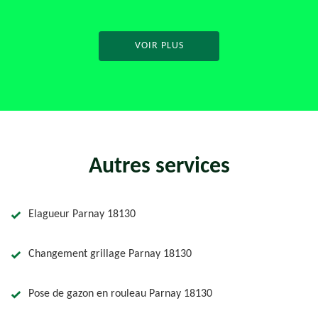
VOIR PLUS
Autres services
Elagueur Parnay 18130
Changement grillage Parnay 18130
Pose de gazon en rouleau Parnay 18130