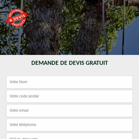
DEMANDE DE DEVIS GRATUIT