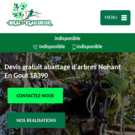
MENU
indisponible
indisponible
indisponible
Devis gratuit abattage d'arbres Nohant
En Gout 18390
CONTACTEZ-NOUS
NOS REALISATIONS