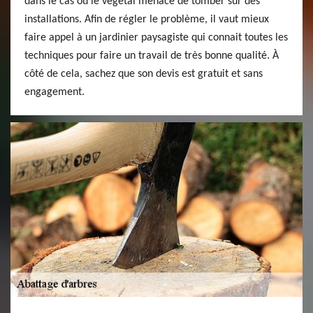
dans le cas où le végétal menace de tomber sur des
installations. Afin de régler le problème, il vaut mieux
faire appel à un jardinier paysagiste qui connait toutes les
techniques pour faire un travail de très bonne qualité. À
côté de cela, sachez que son devis est gratuit et sans
engagement.