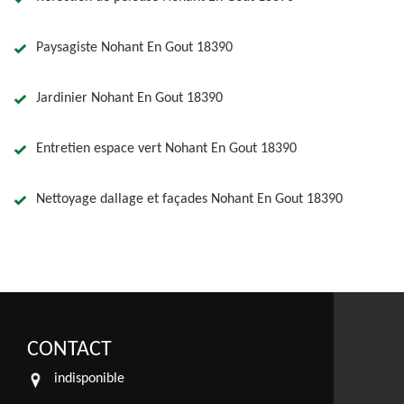
Paysagiste Nohant En Gout 18390
Jardinier Nohant En Gout 18390
Entretien espace vert Nohant En Gout 18390
Nettoyage dallage et façades Nohant En Gout 18390
CONTACT
indisponible