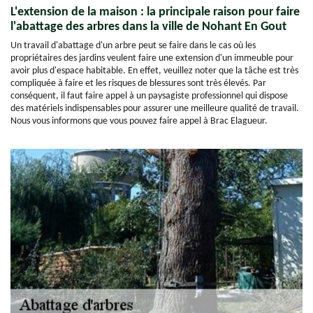
L'extension de la maison : la principale raison pour faire
l'abattage des arbres dans la ville de Nohant En Gout
Un travail d'abattage d'un arbre peut se faire dans le cas où les
propriétaires des jardins veulent faire une extension d'un immeuble pour
avoir plus d'espace habitable. En effet, veuillez noter que la tâche est très
compliquée à faire et les risques de blessures sont très élevés. Par
conséquent, il faut faire appel à un paysagiste professionnel qui dispose
des matériels indispensables pour assurer une meilleure qualité de travail.
Nous vous informons que vous pouvez faire appel à Brac Elagueur.