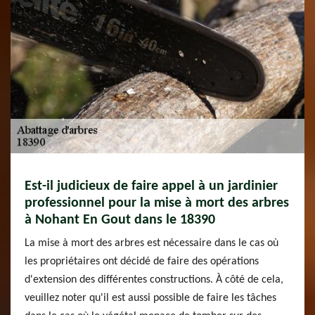
Est-il judicieux de faire appel à un jardinier
professionnel pour la mise à mort des arbres
à Nohant En Gout dans le 18390
La mise à mort des arbres est nécessaire dans le cas où
les propriétaires ont décidé de faire des opérations
d'extension des différentes constructions. À côté de cela,
veuillez noter qu'il est aussi possible de faire les tâches