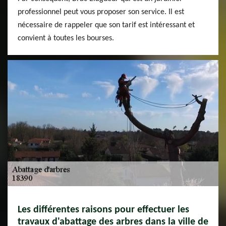
professionnel peut vous proposer son service. Il est
nécessaire de rappeler que son tarif est intéressant et
convient à toutes les bourses.
Les différentes raisons pour effectuer les
travaux d'abattage des arbres dans la ville de