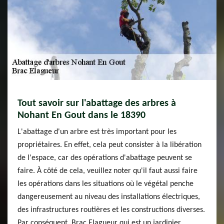
Tout savoir sur l'abattage des arbres à
Nohant En Gout dans le 18390
L'abattage d'un arbre est très important pour les
propriétaires. En effet, cela peut consister à la libération
de l'espace, car des opérations d'abattage peuvent se
faire. À côté de cela, veuillez noter qu'il faut aussi faire
les opérations dans les situations où le végétal penche
dangereusement au niveau des installations électriques,
des infrastructures routières et les constructions diverses.
Par conséquent, Brac Elagueur qui est un jardinier