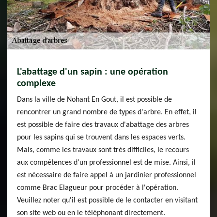
L'abattage d'un sapin : une opération
complexe
Dans la ville de Nohant En Gout, il est possible de
rencontrer un grand nombre de types d'arbre. En effet, il
est possible de faire des travaux d'abattage des arbres
pour les sapins qui se trouvent dans les espaces verts.
Mais, comme les travaux sont très difficiles, le recours
aux compétences d'un professionnel est de mise. Ainsi, il
est nécessaire de faire appel à un jardinier professionnel
comme Brac Elagueur pour procéder à l'opération.
Veuillez noter qu'il est possible de le contacter en visitant
son site web ou en le téléphonant directement.