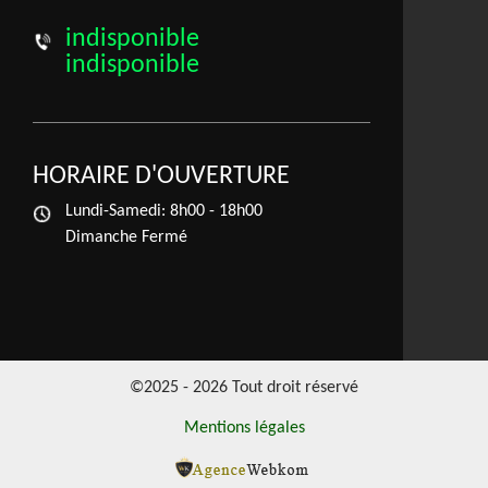
indisponible
indisponible
HORAIRE D'OUVERTURE
Lundi-Samedi:
8h00 - 18h00
Dimanche Fermé
©2025 - 2026 Tout droit réservé
Mentions légales