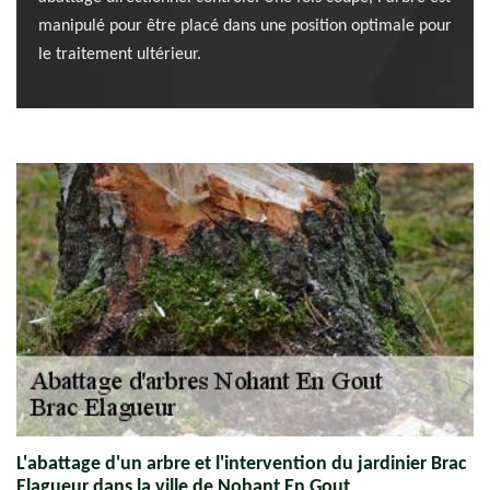
manipulé pour être placé dans une position optimale pour
le traitement ultérieur.
L'abattage d'un arbre et l'intervention du jardinier Brac
Elagueur dans la ville de Nohant En Gout