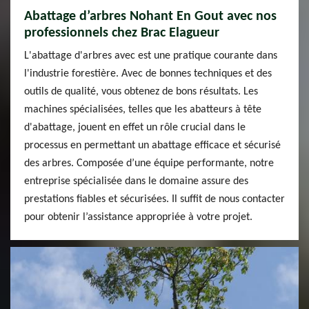
Abattage d’arbres Nohant En Gout avec nos
professionnels chez Brac Elagueur
L'abattage d'arbres avec est une pratique courante dans
l'industrie forestière. Avec de bonnes techniques et des
outils de qualité, vous obtenez de bons résultats. Les
machines spécialisées, telles que les abatteurs à tête
d'abattage, jouent en effet un rôle crucial dans le
processus en permettant un abattage efficace et sécurisé
des arbres. Composée d’une équipe performante, notre
entreprise spécialisée dans le domaine assure des
prestations fiables et sécurisées. Il suffit de nous contacter
pour obtenir l’assistance appropriée à votre projet.