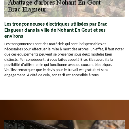
Les tronçonneuses électriques utilisées par Brac
Elagueur dans la ville de Nohant En Gout et ses
environs
Les tronçonneuses sont des matériels qui sont indispensables et
nécessaires pour effectuer la mise à mort des arbres. En effet, il faut noter
que ces équipements peuvent se présenter sous deux modèles bien
distincts. Par conséquent, si vous faites appel à Brac Elagueur, il a la
possibilité d'utiliser celle qui fonctionne avec du courant électrique.
Veuillez remarquer que le devis pour le travail est gratuit et sans
engagement. À côté de cela, son tarif est accessible à tous.