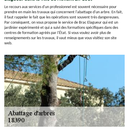
Le recours aux services d'un professionnel est souvent nécessaire pour
prendre en main les travaux qui concernent l'abattage d'un arbre. En fait,
il faut rappeler le fait que les opérations sont souvent très dangereuses.
Par conséquent, on vous propose le service de Brac Elagueur qui est un
jardinier expérimenté et qui a suivi des formations spécifiques dans des
centres de formation agréés par l'État. Si vous voulez avoir plus de
renseignements sur les travaux, il vaut mieux que vous visitiez son site
web.