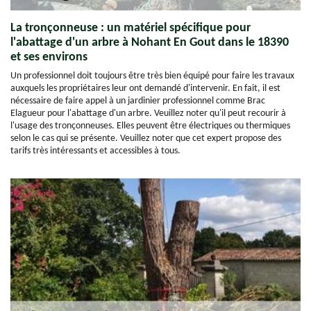
La tronçonneuse : un matériel spécifique pour
l'abattage d'un arbre à Nohant En Gout dans le 18390
et ses environs
Un professionnel doit toujours être très bien équipé pour faire les travaux
auxquels les propriétaires leur ont demandé d'intervenir. En fait, il est
nécessaire de faire appel à un jardinier professionnel comme Brac
Elagueur pour l'abattage d'un arbre. Veuillez noter qu'il peut recourir à
l'usage des tronçonneuses. Elles peuvent être électriques ou thermiques
selon le cas qui se présente. Veuillez noter que cet expert propose des
tarifs très intéressants et accessibles à tous.