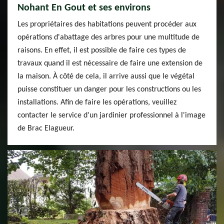
Nohant En Gout et ses environs
Les propriétaires des habitations peuvent procéder aux
opérations d'abattage des arbres pour une multitude de
raisons. En effet, il est possible de faire ces types de
travaux quand il est nécessaire de faire une extension de
la maison. À côté de cela, il arrive aussi que le végétal
puisse constituer un danger pour les constructions ou les
installations. Afin de faire les opérations, veuillez
contacter le service d’un jardinier professionnel à l'image
de Brac Elagueur.