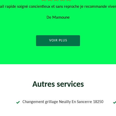
ail rapide soigné concientieux et sans reproche je recommande viv
De Mamoune
VOIR PLUS
Autres services
Changement grillage Neuilly En Sancerre 18250