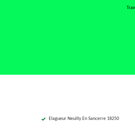
Trav
Elagueur Neuilly En Sancerre 18250