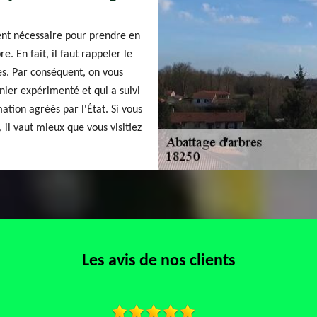
vent nécessaire pour prendre en
. En fait, il faut rappeler le
es. Par conséquent, on vous
nier expérimenté et qui a suivi
ation agréés par l'État. Si vous
 il vaut mieux que vous visitiez
Les avis de nos clients