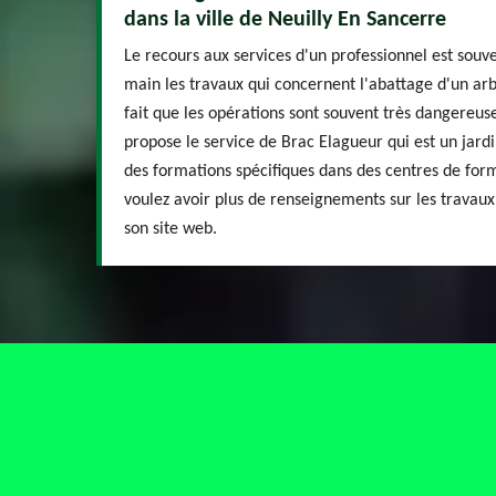
dans la ville de Neuilly En Sancerre
Le recours aux services d'un professionnel est sou
main les travaux qui concernent l'abattage d'un arbre
fait que les opérations sont souvent très dangereus
propose le service de Brac Elagueur qui est un jardi
des formations spécifiques dans des centres de form
voulez avoir plus de renseignements sur les travaux,
son site web.