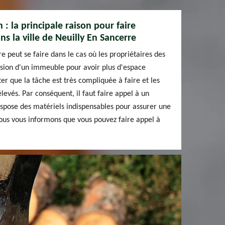
 : la principale raison pour faire
ns la ville de Neuilly En Sancerre
e peut se faire dans le cas où les propriétaires des
nsion d'un immeuble pour avoir plus d'espace
oter que la tâche est très compliquée à faire et les
élevés. Par conséquent, il faut faire appel à un
ispose des matériels indispensables pour assurer une
Nous vous informons que vous pouvez faire appel à