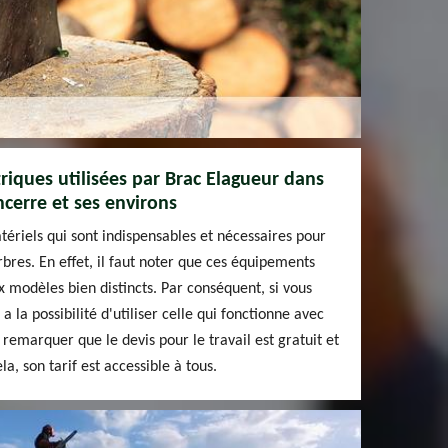
riques utilisées par Brac Elagueur dans
ancerre et ses environs
ériels qui sont indispensables et nécessaires pour
rbres. En effet, il faut noter que ces équipements
 modèles bien distincts. Par conséquent, si vous
 a la possibilité d'utiliser celle qui fonctionne avec
 remarquer que le devis pour le travail est gratuit et
, son tarif est accessible à tous.