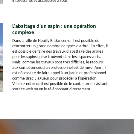
intéressants et accessibles à tous.
L'abattage d'un sapin : une opération
complexe
Dans la ville de Neuilly En Sancerre, il est possible de
rencontrer un grand nombre de types d'arbre. En effet, il
est possible de faire des travaux d'abattage des arbres
pour les sapins qui se trouvent dans les espaces verts.
Mais, comme les travaux sont très difficiles, le recours
aux compétences d'un professionnel est de mise. Ainsi, il
est nécessaire de faire appel à un jardinier professionnel
comme Brac Elagueur pour procéder à l'opération.
Veuillez noter qu'il est possible de le contacter en visitant
son site web ou en le téléphonant directement.