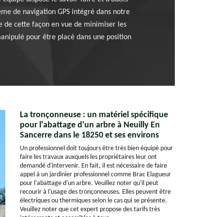
stème de navigation GPS intégré dans notre
ge de cette façon en vue de minimiser les
anipulé pour être placé dans une position
La tronçonneuse : un matériel spécifique
pour l'abattage d'un arbre à Neuilly En
Sancerre dans le 18250 et ses environs
Un professionnel doit toujours être très bien équipé pour
faire les travaux auxquels les propriétaires leur ont
demandé d'intervenir. En fait, il est nécessaire de faire
appel à un jardinier professionnel comme Brac Elagueur
pour l'abattage d'un arbre. Veuillez noter qu'il peut
recourir à l'usage des tronçonneuses. Elles peuvent être
électriques ou thermiques selon le cas qui se présente.
Veuillez noter que cet expert propose des tarifs très