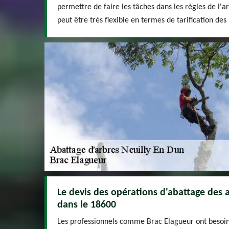
permettre de faire les tâches dans les règles de l'ar
peut être très flexible en termes de tarification des
Le devis des opérations d'abattage des 
dans le 18600
Les professionnels comme Brac Elagueur ont besoin 