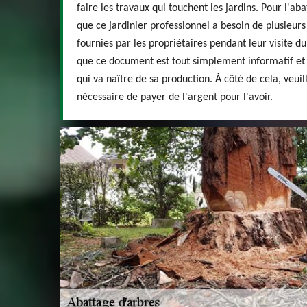
faire les travaux qui touchent les jardins. Pour l'ab
que ce jardinier professionnel a besoin de plusieurs
fournies par les propriétaires pendant leur visite d
que ce document est tout simplement informatif et 
qui va naître de sa production. À côté de cela, veuill
nécessaire de payer de l'argent pour l'avoir.