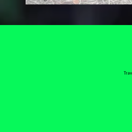
Travail