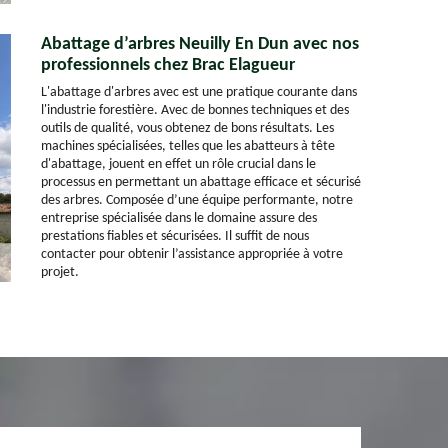
Abattage d’arbres Neuilly En Dun avec nos
professionnels chez Brac Elagueur
L'abattage d'arbres avec est une pratique courante dans
l'industrie forestière. Avec de bonnes techniques et des
outils de qualité, vous obtenez de bons résultats. Les
machines spécialisées, telles que les abatteurs à tête
d'abattage, jouent en effet un rôle crucial dans le
processus en permettant un abattage efficace et sécurisé
des arbres. Composée d’une équipe performante, notre
entreprise spécialisée dans le domaine assure des
prestations fiables et sécurisées. Il suffit de nous
contacter pour obtenir l’assistance appropriée à votre
projet.