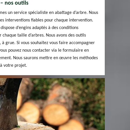
– nos outils
es un service spécialiste en abattage d’arbre. Nous
 des interventions fiables pour chaque intervention.
dispose d’engins adaptés à des conditions
r chaque taille d’arbres. Nous avons des outils
s, à grue. Si vous souhaitez vous faire accompagner
vous pouvez nous contacter via le formulaire en
ctement. Nous saurons mettre en œuvre les méthodes
à votre projet.