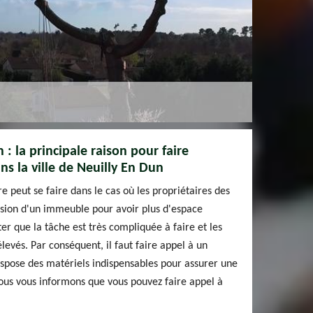
 : la principale raison pour faire
ns la ville de Neuilly En Dun
e peut se faire dans le cas où les propriétaires des
nsion d'un immeuble pour avoir plus d'espace
oter que la tâche est très compliquée à faire et les
élevés. Par conséquent, il faut faire appel à un
ispose des matériels indispensables pour assurer une
Nous vous informons que vous pouvez faire appel à