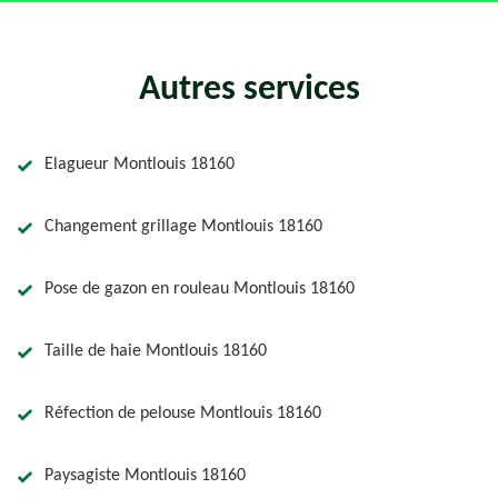
Autres services
Elagueur Montlouis 18160
Changement grillage Montlouis 18160
Pose de gazon en rouleau Montlouis 18160
Taille de haie Montlouis 18160
Réfection de pelouse Montlouis 18160
Paysagiste Montlouis 18160