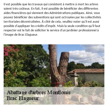
Il est possible que les travaux qui consistent à mettre à mort les arbres
soient très coûteux. En fait, il est possible de bénéficier des différentes
aides financières qui viennent des Administrations publiques. Ainsi, vous
pouvez bénéficier des subventions qui sont octroyées par les collectivités
territoriales décentralisées. À côté de cela, veuillez noter qu'il est aussi
possible d'appliquer les crédits d'impôt. Mais la seule condition qu'il faut
respecter est le fait de solliciter le service d'un jardinier professionnel à
l'image de Brac Elagueur.