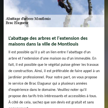
L'abattage des arbres et l'extension des
maisons dans la ville de Montlouis
Il est possible qu'il y ait un lien entre l'abattage d'un
arbre et l'extension d'une maison ou d'un immeuble. En
fait, il est possible que le végétal puisse gêner les travaux
de construction. Ainsi, il est préférable de faire appel à un
jardinier professionnel. Pour notre part, on vous propose
le service de Brac Elagueur qui a plusieurs années
d'expérience dans le domaine. Veuillez noter qu'il
propose des tarifs très intéressants et accessibles à tous.
À côté de cela, sachez que son devis est gratuit et sans