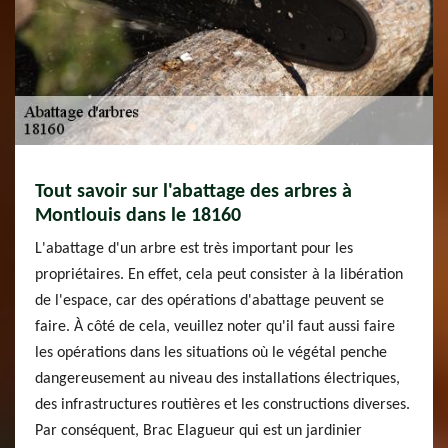
Tout savoir sur l'abattage des arbres à
Montlouis dans le 18160
L'abattage d'un arbre est très important pour les
propriétaires. En effet, cela peut consister à la libération
de l'espace, car des opérations d'abattage peuvent se
faire. À côté de cela, veuillez noter qu'il faut aussi faire
les opérations dans les situations où le végétal penche
dangereusement au niveau des installations électriques,
des infrastructures routières et les constructions diverses.
Par conséquent, Brac Elagueur qui est un jardinier