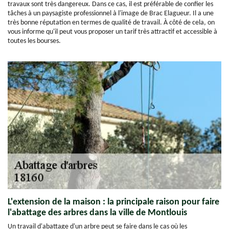
travaux sont très dangereux. Dans ce cas, il est préférable de confier les
tâches à un paysagiste professionnel à l'image de Brac Elagueur. Il a une
très bonne réputation en termes de qualité de travail. À côté de cela, on
vous informe qu'il peut vous proposer un tarif très attractif et accessible à
toutes les bourses.
L'extension de la maison : la principale raison pour faire
l'abattage des arbres dans la ville de Montlouis
Un travail d'abattage d'un arbre peut se faire dans le cas où les