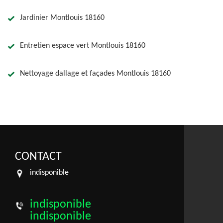
Jardinier Montlouis 18160
Entretien espace vert Montlouis 18160
Nettoyage dallage et façades Montlouis 18160
CONTACT
indisponible
indisponible
indisponible