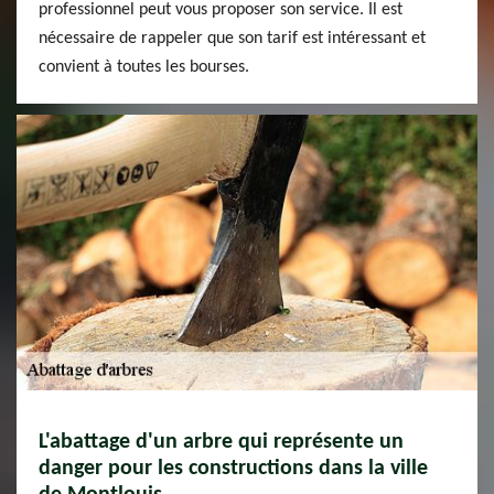
professionnel peut vous proposer son service. Il est
nécessaire de rappeler que son tarif est intéressant et
convient à toutes les bourses.
L'abattage d'un arbre qui représente un
danger pour les constructions dans la ville