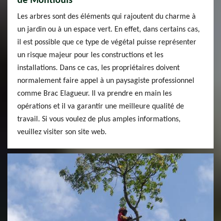
de Montlouis
Les arbres sont des éléments qui rajoutent du charme à
un jardin ou à un espace vert. En effet, dans certains cas,
il est possible que ce type de végétal puisse représenter
un risque majeur pour les constructions et les
installations. Dans ce cas, les propriétaires doivent
normalement faire appel à un paysagiste professionnel
comme Brac Elagueur. Il va prendre en main les
opérations et il va garantir une meilleure qualité de
travail. Si vous voulez de plus amples informations,
veuillez visiter son site web.