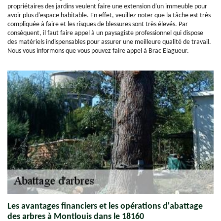
propriétaires des jardins veulent faire une extension d'un immeuble pour
avoir plus d'espace habitable. En effet, veuillez noter que la tâche est très
compliquée à faire et les risques de blessures sont très élevés. Par
conséquent, il faut faire appel à un paysagiste professionnel qui dispose
des matériels indispensables pour assurer une meilleure qualité de travail.
Nous vous informons que vous pouvez faire appel à Brac Elagueur.
Les avantages financiers et les opérations d'abattage
des arbres à Montlouis dans le 18160