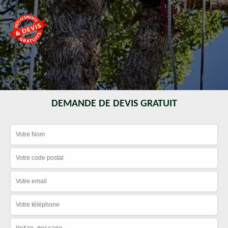
DEMANDE DE DEVIS GRATUIT