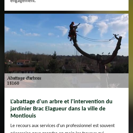
engagement.
L'abattage d'un arbre et l'intervention du
jardinier Brac Elagueur dans la ville de
Montlouis
Le recours aux services d'un professionnel est souvent