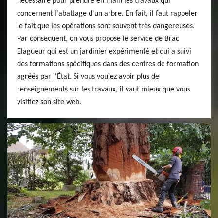
nécessaire pour prendre en main les travaux qui
concernent l'abattage d'un arbre. En fait, il faut rappeler
le fait que les opérations sont souvent très dangereuses.
Par conséquent, on vous propose le service de Brac
Elagueur qui est un jardinier expérimenté et qui a suivi
des formations spécifiques dans des centres de formation
agréés par l'État. Si vous voulez avoir plus de
renseignements sur les travaux, il vaut mieux que vous
visitiez son site web.