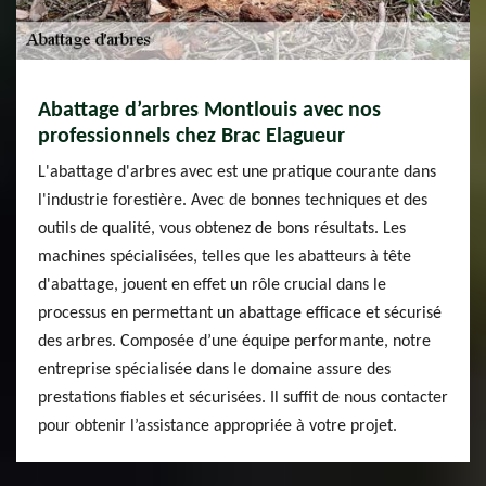
Abattage d’arbres Montlouis avec nos
professionnels chez Brac Elagueur
L'abattage d'arbres avec est une pratique courante dans
l'industrie forestière. Avec de bonnes techniques et des
outils de qualité, vous obtenez de bons résultats. Les
machines spécialisées, telles que les abatteurs à tête
d'abattage, jouent en effet un rôle crucial dans le
processus en permettant un abattage efficace et sécurisé
des arbres. Composée d’une équipe performante, notre
entreprise spécialisée dans le domaine assure des
prestations fiables et sécurisées. Il suffit de nous contacter
pour obtenir l’assistance appropriée à votre projet.