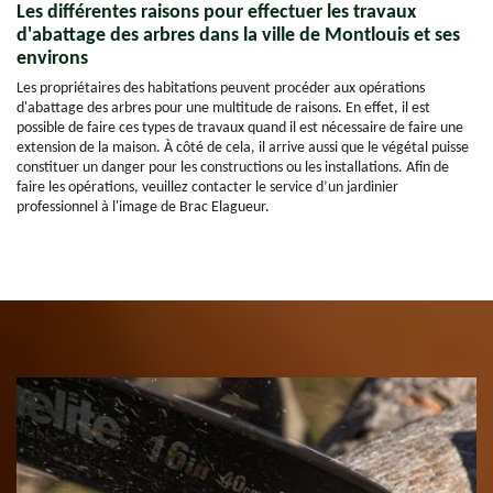
Les différentes raisons pour effectuer les travaux
d'abattage des arbres dans la ville de Montlouis et ses
environs
Les propriétaires des habitations peuvent procéder aux opérations
d'abattage des arbres pour une multitude de raisons. En effet, il est
possible de faire ces types de travaux quand il est nécessaire de faire une
extension de la maison. À côté de cela, il arrive aussi que le végétal puisse
constituer un danger pour les constructions ou les installations. Afin de
faire les opérations, veuillez contacter le service d’un jardinier
professionnel à l'image de Brac Elagueur.