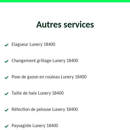
Autres services
Elagueur Lunery 18400
Changement grillage Lunery 18400
Pose de gazon en rouleau Lunery 18400
Taille de haie Lunery 18400
Réfection de pelouse Lunery 18400
Paysagiste Lunery 18400