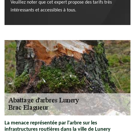
Veuillez noter que cet expert propose des tarifs très
intéressants et accessibles à tous.
La menace représentée par l'arbre sur les
infrastructures routières dans la ville de Lunery