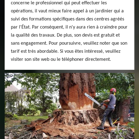
concerne le professionnel qui peut effectuer les
opérations, il vaut mieux faire appel à un jardinier qui a
suivi des formations spécifiques dans des centres agréés
par l'État. Par conséquent, il n'y aura rien à craindre pour
la qualité des travaux. De plus, son devis est gratuit et
sans engagement. Pour poursuivre, veuillez noter que son
tarif est très abordable. Si vous êtes intéressé, veuillez
visiter son site web ou le téléphoner directement.