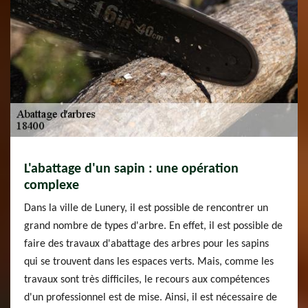
L'abattage d'un sapin : une opération
complexe
Dans la ville de Lunery, il est possible de rencontrer un
grand nombre de types d'arbre. En effet, il est possible de
faire des travaux d'abattage des arbres pour les sapins
qui se trouvent dans les espaces verts. Mais, comme les
travaux sont très difficiles, le recours aux compétences
d'un professionnel est de mise. Ainsi, il est nécessaire de