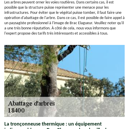
Les arbres peuvent orner les voies routières. Dans certains cas, il est
possible que la structure puisse représenter une menace pour les
infrastructures. Pour éviter que le végétal puisse tomber, il faut faire une
opération d'abattage de l'arbre. Dans ce cas, il est possible de faire appel à
un paysagiste professionnel à l'image de Brac Elagueur. Veuillez noter qu'il
a une très bonne réputation. À côté de cela, nous vous informons que
l'expert propose des tarifs très intéressants et accessibles à tous.
La tronçonneuse thermique : un équipement