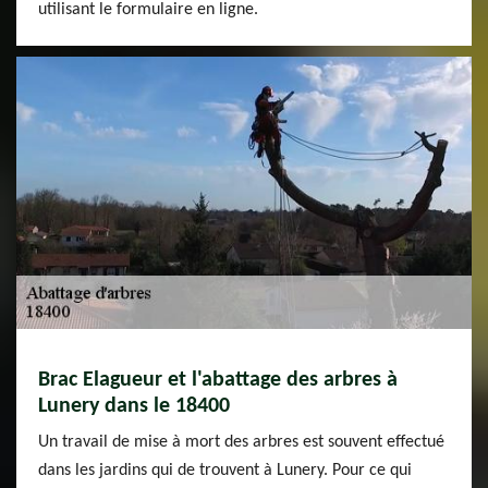
utilisant le formulaire en ligne.
Brac Elagueur et l'abattage des arbres à
Lunery dans le 18400
Un travail de mise à mort des arbres est souvent effectué
dans les jardins qui de trouvent à Lunery. Pour ce qui