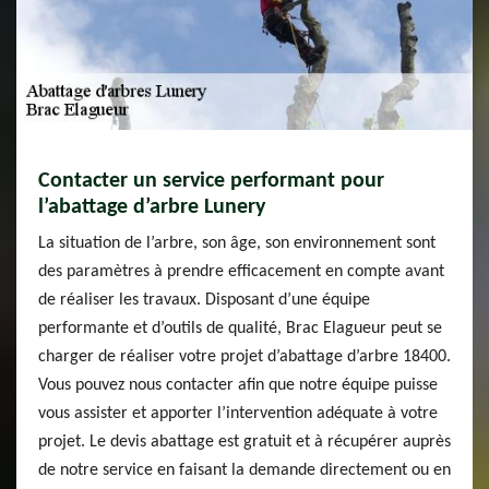
Contacter un service performant pour
l’abattage d’arbre Lunery
La situation de l’arbre, son âge, son environnement sont
des paramètres à prendre efficacement en compte avant
de réaliser les travaux. Disposant d’une équipe
performante et d’outils de qualité, Brac Elagueur peut se
charger de réaliser votre projet d’abattage d’arbre 18400.
Vous pouvez nous contacter afin que notre équipe puisse
vous assister et apporter l’intervention adéquate à votre
projet. Le devis abattage est gratuit et à récupérer auprès
de notre service en faisant la demande directement ou en