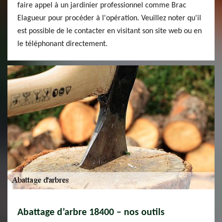
faire appel à un jardinier professionnel comme Brac
Elagueur pour procéder à l'opération. Veuillez noter qu'il
est possible de le contacter en visitant son site web ou en
le téléphonant directement.
Abattage d’arbre 18400 – nos outils