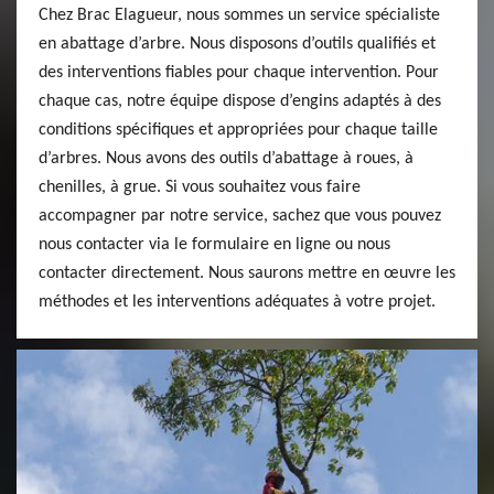
Chez Brac Elagueur, nous sommes un service spécialiste
en abattage d’arbre. Nous disposons d’outils qualifiés et
des interventions fiables pour chaque intervention. Pour
chaque cas, notre équipe dispose d’engins adaptés à des
conditions spécifiques et appropriées pour chaque taille
d’arbres. Nous avons des outils d’abattage à roues, à
chenilles, à grue. Si vous souhaitez vous faire
accompagner par notre service, sachez que vous pouvez
nous contacter via le formulaire en ligne ou nous
contacter directement. Nous saurons mettre en œuvre les
méthodes et les interventions adéquates à votre projet.