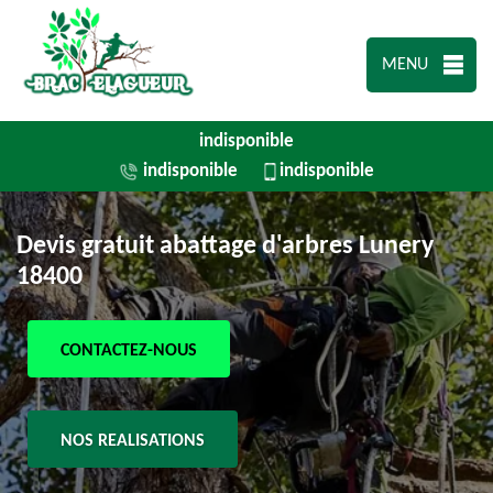
MENU
indisponible
indisponible
indisponible
Devis gratuit abattage d'arbres Lunery
18400
CONTACTEZ-NOUS
NOS REALISATIONS