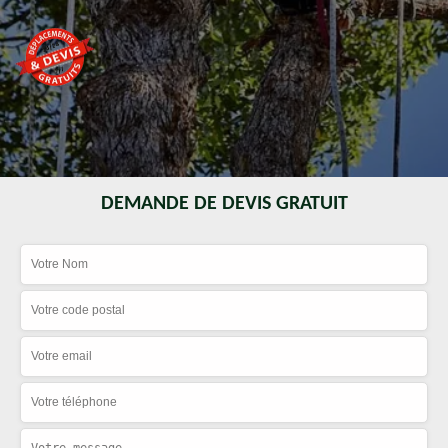
DEMANDE DE DEVIS GRATUIT