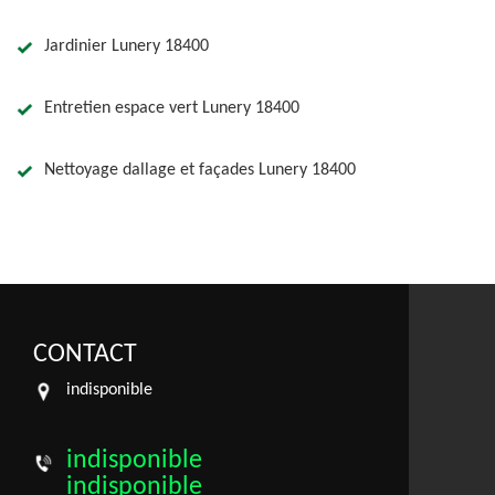
Jardinier Lunery 18400
Entretien espace vert Lunery 18400
Nettoyage dallage et façades Lunery 18400
CONTACT
indisponible
indisponible
indisponible