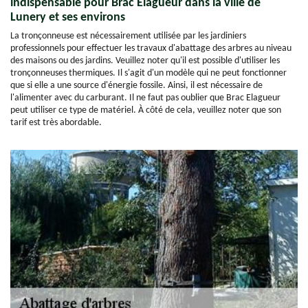
indispensable pour Brac Elagueur dans la ville de
Lunery et ses environs
La tronçonneuse est nécessairement utilisée par les jardiniers
professionnels pour effectuer les travaux d'abattage des arbres au niveau
des maisons ou des jardins. Veuillez noter qu'il est possible d'utiliser les
tronçonneuses thermiques. Il s'agit d'un modèle qui ne peut fonctionner
que si elle a une source d'énergie fossile. Ainsi, il est nécessaire de
l'alimenter avec du carburant. Il ne faut pas oublier que Brac Elagueur
peut utiliser ce type de matériel. À côté de cela, veuillez noter que son
tarif est très abordable.