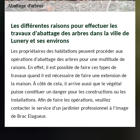
Les différentes raisons pour effectuer les
travaux d'abattage des arbres dans la ville de
Lunery et ses environs
Les propriétaires des habitations peuvent procéder aux
opérations d'abattage des arbres pour une multitude de
raisons. En effet, il est possible de faire ces types de
travaux quand il est nécessaire de faire une extension de
la maison. À côté de cela, il arrive aussi que le végétal
puisse constituer un danger pour les constructions ou les
installations. Afin de faire les opérations, veuillez
contacter le service d’un jardinier professionnel à l'image
de Brac Elagueur.