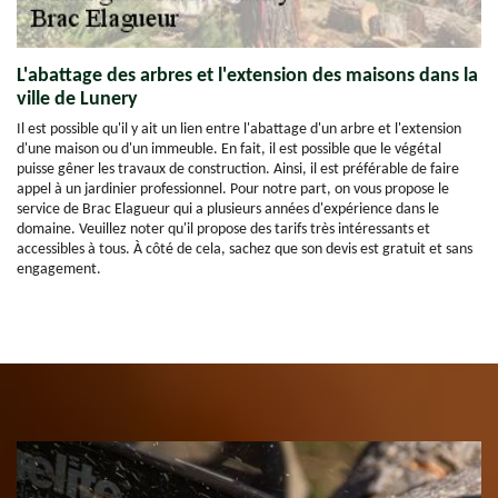
L'abattage des arbres et l'extension des maisons dans la
ville de Lunery
Il est possible qu'il y ait un lien entre l'abattage d'un arbre et l'extension
d'une maison ou d'un immeuble. En fait, il est possible que le végétal
puisse gêner les travaux de construction. Ainsi, il est préférable de faire
appel à un jardinier professionnel. Pour notre part, on vous propose le
service de Brac Elagueur qui a plusieurs années d'expérience dans le
domaine. Veuillez noter qu'il propose des tarifs très intéressants et
accessibles à tous. À côté de cela, sachez que son devis est gratuit et sans
engagement.