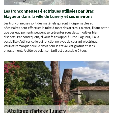
Les tronçonneuses électriques utilisées par Brac
Elagueur dans la ville de Lunery et ses environs
Les tronçonneuses sont des matériels qui sont indispensables et
nécessaires pour effectuer la mise à mort des arbres. En effet, il faut noter
que ces équipements peuvent se présenter sous deux modèles bien
distincts. Par conséquent, si vous faites appel à Brac Elagueur, il a la
possibilité d'utiliser celle qui fonctionne avec du courant électrique.
Veuillez remarquer que le devis pour le travail est gratuit et sans
engagement. À côté de cela, son tarif est accessible à tous.