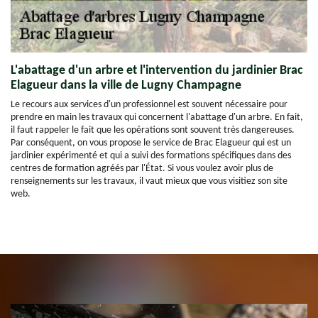
L'abattage d'un arbre et l'intervention du jardinier Brac
Elagueur dans la ville de Lugny Champagne
Le recours aux services d'un professionnel est souvent nécessaire pour
prendre en main les travaux qui concernent l'abattage d'un arbre. En fait,
il faut rappeler le fait que les opérations sont souvent très dangereuses.
Par conséquent, on vous propose le service de Brac Elagueur qui est un
jardinier expérimenté et qui a suivi des formations spécifiques dans des
centres de formation agréés par l'État. Si vous voulez avoir plus de
renseignements sur les travaux, il vaut mieux que vous visitiez son site
web.