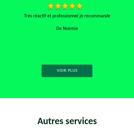
 réactif et professionnel je recommande
Très satisfait du tr
De Noemie
VOIR PLUS
Autres services