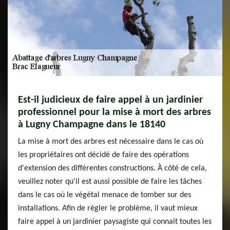
Est-il judicieux de faire appel à un jardinier
professionnel pour la mise à mort des arbres
à Lugny Champagne dans le 18140
La mise à mort des arbres est nécessaire dans le cas où
les propriétaires ont décidé de faire des opérations
d'extension des différentes constructions. À côté de cela,
veuillez noter qu'il est aussi possible de faire les tâches
dans le cas où le végétal menace de tomber sur des
installations. Afin de régler le problème, il vaut mieux
faire appel à un jardinier paysagiste qui connait toutes les