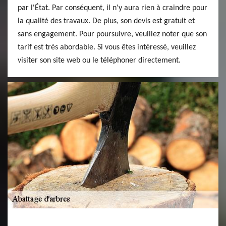
par l'État. Par conséquent, il n'y aura rien à craindre pour
la qualité des travaux. De plus, son devis est gratuit et
sans engagement. Pour poursuivre, veuillez noter que son
tarif est très abordable. Si vous êtes intéressé, veuillez
visiter son site web ou le téléphoner directement.