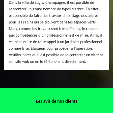
Dans la ville de Lugny Champagne, il est possible de
rencontrer un grand nombre de types d'arbre. En effet, il
est possible de faire des travaux d'abattage des arbres
pour les sapins qui se trouvent dans les espaces verts.
Mais, comme les travaux sont très difficiles, le recours
aux compétences d'un professionnel est de mise. Ainsi, il
est nécessaire de faire appel à un jardinier professionnel
comme Brac Elagueur pour procéder à l'opération.
Veuillez noter qu'il est possible de le contacter en visitant
son site web ou en le téléphonant directement.
Les avis de nos clients