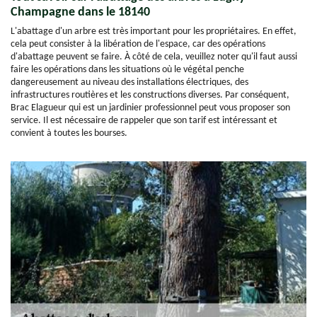
Champagne dans le 18140
L'abattage d'un arbre est très important pour les propriétaires. En effet,
cela peut consister à la libération de l'espace, car des opérations
d'abattage peuvent se faire. À côté de cela, veuillez noter qu'il faut aussi
faire les opérations dans les situations où le végétal penche
dangereusement au niveau des installations électriques, des
infrastructures routières et les constructions diverses. Par conséquent,
Brac Elagueur qui est un jardinier professionnel peut vous proposer son
service. Il est nécessaire de rappeler que son tarif est intéressant et
convient à toutes les bourses.