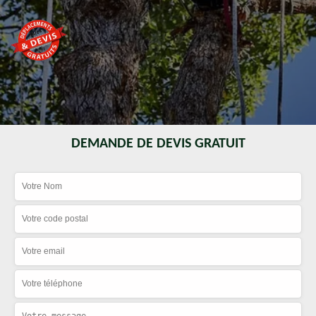
DEMANDE DE DEVIS GRATUIT