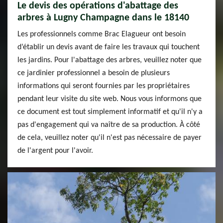
Le devis des opérations d'abattage des
arbres à Lugny Champagne dans le 18140
Les professionnels comme Brac Elagueur ont besoin
d’établir un devis avant de faire les travaux qui touchent
les jardins. Pour l'abattage des arbres, veuillez noter que
ce jardinier professionnel a besoin de plusieurs
informations qui seront fournies par les propriétaires
pendant leur visite du site web. Nous vous informons que
ce document est tout simplement informatif et qu'il n'y a
pas d'engagement qui va naître de sa production. À côté
de cela, veuillez noter qu'il n'est pas nécessaire de payer
de l'argent pour l'avoir.