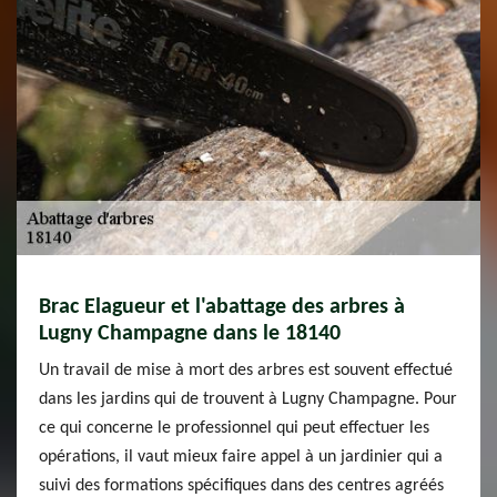
Brac Elagueur et l'abattage des arbres à
Lugny Champagne dans le 18140
Un travail de mise à mort des arbres est souvent effectué
dans les jardins qui de trouvent à Lugny Champagne. Pour
ce qui concerne le professionnel qui peut effectuer les
opérations, il vaut mieux faire appel à un jardinier qui a
suivi des formations spécifiques dans des centres agréés