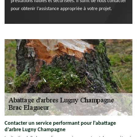
prestations fiables et sécurisées. Il suffit de nous contacter
pour obtenir l’assistance appropriée à votre projet.
Contacter un service performant pour l’abattage
d’arbre Lugny Champagne