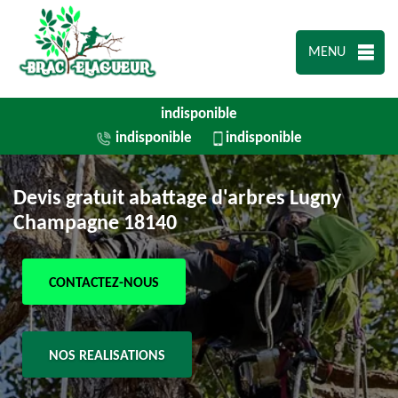
MENU
indisponible
indisponible
indisponible
Devis gratuit abattage d'arbres Lugny
Champagne 18140
CONTACTEZ-NOUS
NOS REALISATIONS