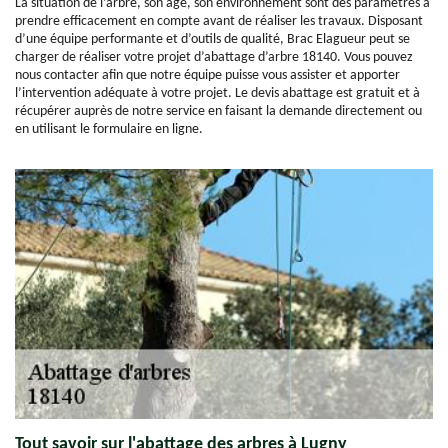
La situation de l’arbre, son âge, son environnement sont des paramètres à
prendre efficacement en compte avant de réaliser les travaux. Disposant
d’une équipe performante et d’outils de qualité, Brac Elagueur peut se
charger de réaliser votre projet d’abattage d’arbre 18140. Vous pouvez
nous contacter afin que notre équipe puisse vous assister et apporter
l’intervention adéquate à votre projet. Le devis abattage est gratuit et à
récupérer auprès de notre service en faisant la demande directement ou
en utilisant le formulaire en ligne.
Tout savoir sur l'abattage des arbres à Lugny