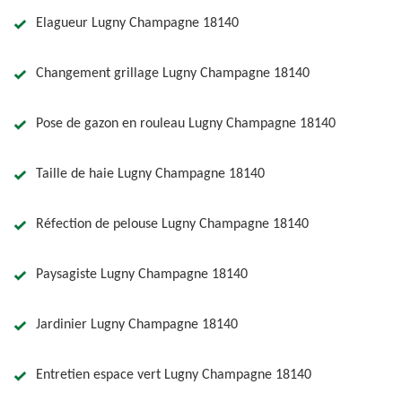
Elagueur Lugny Champagne 18140
Changement grillage Lugny Champagne 18140
Pose de gazon en rouleau Lugny Champagne 18140
Taille de haie Lugny Champagne 18140
Réfection de pelouse Lugny Champagne 18140
Paysagiste Lugny Champagne 18140
Jardinier Lugny Champagne 18140
Entretien espace vert Lugny Champagne 18140