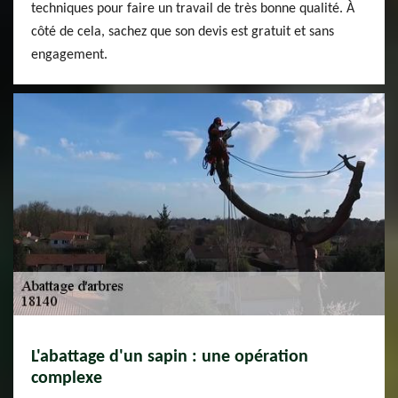
techniques pour faire un travail de très bonne qualité. À
côté de cela, sachez que son devis est gratuit et sans
engagement.
L'abattage d'un sapin : une opération
complexe