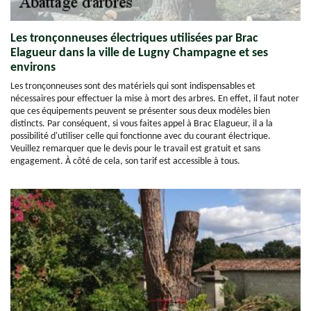
Les tronçonneuses électriques utilisées par Brac
Elagueur dans la ville de Lugny Champagne et ses
environs
Les tronçonneuses sont des matériels qui sont indispensables et
nécessaires pour effectuer la mise à mort des arbres. En effet, il faut noter
que ces équipements peuvent se présenter sous deux modèles bien
distincts. Par conséquent, si vous faites appel à Brac Elagueur, il a la
possibilité d'utiliser celle qui fonctionne avec du courant électrique.
Veuillez remarquer que le devis pour le travail est gratuit et sans
engagement. À côté de cela, son tarif est accessible à tous.