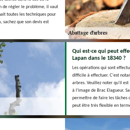
 de régler le problème, il vaut
ait toutes les techniques pour
a, sachez que son devis est
Qui est-ce qui peut effe
Lapan dans le 18340 ?
Les opérations qui sont effectu
difficile à effectuer. C'est no
arbres. Veuillez noter qu'il es
à l'image de Brac Elagueur. Sac
permettre de faire les tâches d
peut être très flexible en term