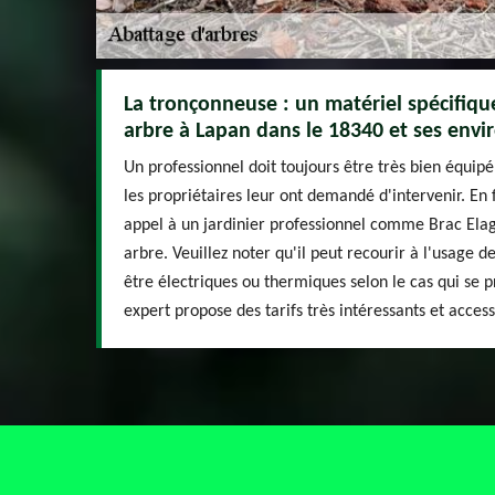
La tronçonneuse : un matériel spécifiqu
arbre à Lapan dans le 18340 et ses envi
Un professionnel doit toujours être très bien équipé
les propriétaires leur ont demandé d'intervenir. En fa
appel à un jardinier professionnel comme Brac Elag
arbre. Veuillez noter qu'il peut recourir à l'usage 
être électriques ou thermiques selon le cas qui se p
expert propose des tarifs très intéressants et access