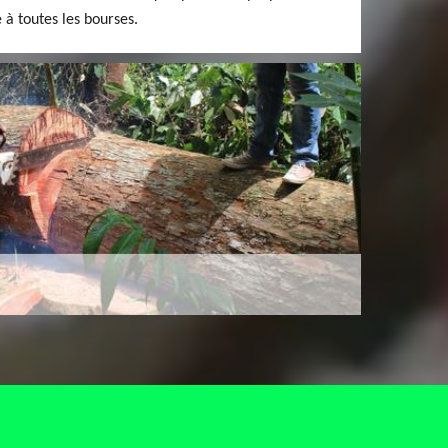
e à toutes les bourses.