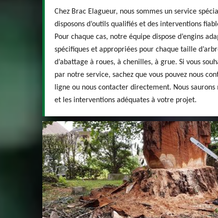
Chez Brac Elagueur, nous sommes un service spécial
disposons d’outils qualifiés et des interventions fia
Pour chaque cas, notre équipe dispose d’engins ada
spécifiques et appropriées pour chaque taille d’arbr
d’abattage à roues, à chenilles, à grue. Si vous so
par notre service, sachez que vous pouvez nous cont
ligne ou nous contacter directement. Nous sauron
et les interventions adéquates à votre projet.