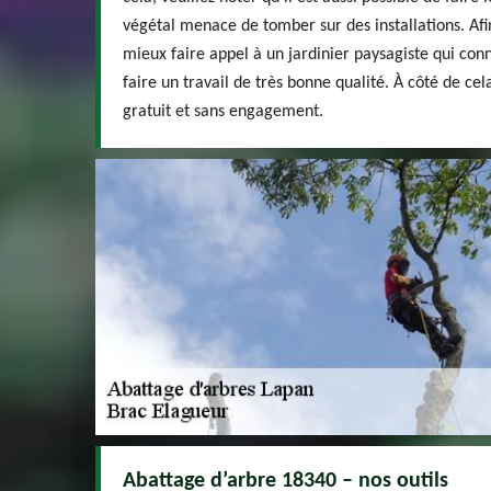
végétal menace de tomber sur des installations. Afin
mieux faire appel à un jardinier paysagiste qui conn
faire un travail de très bonne qualité. À côté de cel
gratuit et sans engagement.
Abattage d’arbre 18340 – nos outils