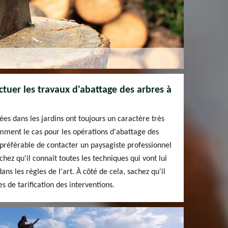
ctuer les travaux d'abattage des arbres à
ées dans les jardins ont toujours un caractère très
tamment le cas pour les opérations d'abattage des
t préférable de contacter un paysagiste professionnel
hez qu'il connait toutes les techniques qui vont lui
ans les règles de l'art. À côté de cela, sachez qu'il
es de tarification des interventions.