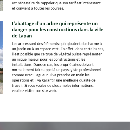
est nécessaire de rappeler que son tarif est intéressant
et convient à toutes les bourses.
L'abattage d'un arbre qui représente un
danger pour les constructions dans la ville
de Lapan
Les arbres sont des éléments qui rajoutent du charme à
un jardin ou à un espace vert. En effet, dans certains cas,
il est possible que ce type de végétal puisse représenter
un risque majeur pour les constructions et les
installations. Dans ce cas, les propriétaires doivent
normalement faire appel à un paysagiste professionnel
comme Brac Elagueur. Il va prendre en main les
opérations et il va garantir une meilleure qualité de
travail. Si vous voulez de plus amples informations,
veuillez visiter son site web.