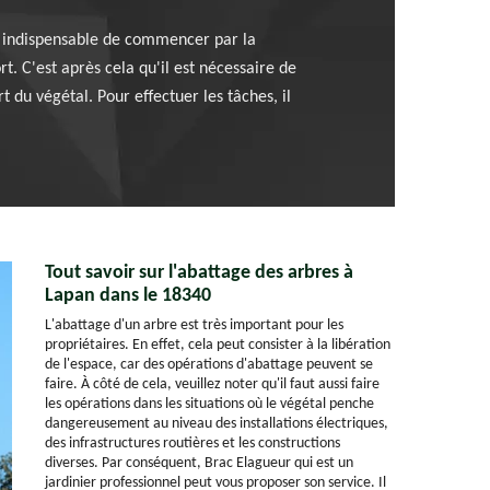
est indispensable de commencer par la
t. C'est après cela qu'il est nécessaire de
t du végétal. Pour effectuer les tâches, il
Tout savoir sur l'abattage des arbres à
Lapan dans le 18340
L'abattage d'un arbre est très important pour les
propriétaires. En effet, cela peut consister à la libération
de l'espace, car des opérations d'abattage peuvent se
faire. À côté de cela, veuillez noter qu'il faut aussi faire
les opérations dans les situations où le végétal penche
dangereusement au niveau des installations électriques,
des infrastructures routières et les constructions
diverses. Par conséquent, Brac Elagueur qui est un
jardinier professionnel peut vous proposer son service. Il