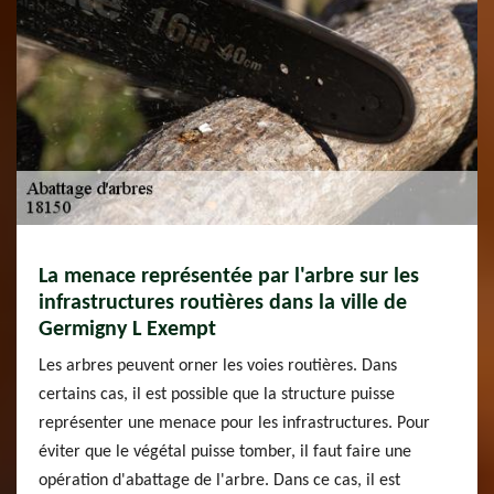
La menace représentée par l'arbre sur les
infrastructures routières dans la ville de
Germigny L Exempt
Les arbres peuvent orner les voies routières. Dans
certains cas, il est possible que la structure puisse
représenter une menace pour les infrastructures. Pour
éviter que le végétal puisse tomber, il faut faire une
opération d'abattage de l'arbre. Dans ce cas, il est