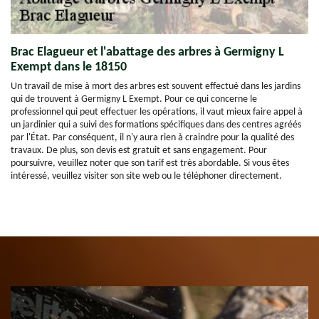
Brac Elagueur et l'abattage des arbres à Germigny L
Exempt dans le 18150
Un travail de mise à mort des arbres est souvent effectué dans les jardins
qui de trouvent à Germigny L Exempt. Pour ce qui concerne le
professionnel qui peut effectuer les opérations, il vaut mieux faire appel à
un jardinier qui a suivi des formations spécifiques dans des centres agréés
par l'État. Par conséquent, il n'y aura rien à craindre pour la qualité des
travaux. De plus, son devis est gratuit et sans engagement. Pour
poursuivre, veuillez noter que son tarif est très abordable. Si vous êtes
intéressé, veuillez visiter son site web ou le téléphoner directement.