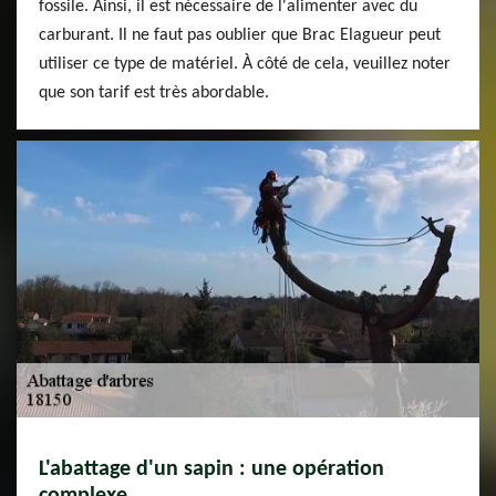
fossile. Ainsi, il est nécessaire de l'alimenter avec du
carburant. Il ne faut pas oublier que Brac Elagueur peut
utiliser ce type de matériel. À côté de cela, veuillez noter
que son tarif est très abordable.
L'abattage d'un sapin : une opération