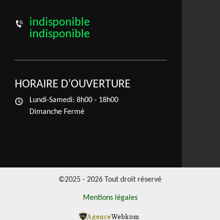
indisponible
indisponible
HORAIRE D'OUVERTURE
Lundi-Samedi:
8h00 - 18h00
Dimanche Fermé
©2025 - 2026 Tout droit réservé
Mentions légales