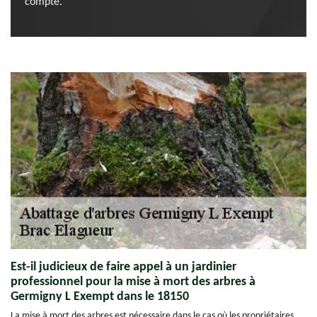
compte.
Est-il judicieux de faire appel à un jardinier
professionnel pour la mise à mort des arbres à
Germigny L Exempt dans le 18150
La mise à mort des arbres est nécessaire dans le cas où les propriétaires