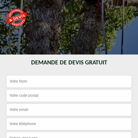
DEMANDE DE DEVIS GRATUIT