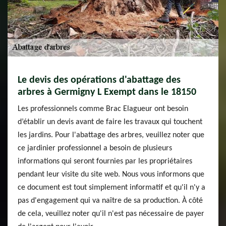
Le devis des opérations d'abattage des
arbres à Germigny L Exempt dans le 18150
Les professionnels comme Brac Elagueur ont besoin
d’établir un devis avant de faire les travaux qui touchent
les jardins. Pour l'abattage des arbres, veuillez noter que
ce jardinier professionnel a besoin de plusieurs
informations qui seront fournies par les propriétaires
pendant leur visite du site web. Nous vous informons que
ce document est tout simplement informatif et qu'il n'y a
pas d'engagement qui va naître de sa production. À côté
de cela, veuillez noter qu'il n'est pas nécessaire de payer