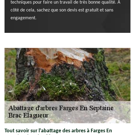
techniques pour faire un travail de très bonne qualité. À
côté de cela, sachez que son devis est gratuit et sans
engagement.
Tout savoir sur l'abattage des arbres à Farges En