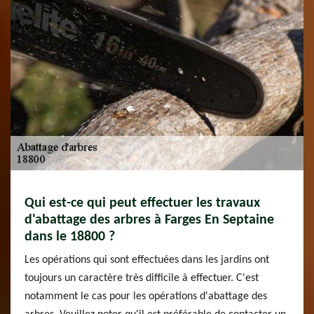
Qui est-ce qui peut effectuer les travaux
d'abattage des arbres à Farges En Septaine
dans le 18800 ?
Les opérations qui sont effectuées dans les jardins ont
toujours un caractère très difficile à effectuer. C'est
notamment le cas pour les opérations d'abattage des