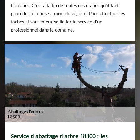
branches. C'est à la fin de toutes ces étapes qu'il faut
procéder à la mise à mort du végétal. Pour effectuer les
tâches, il vaut mieux solliciter le service d'un
professionnel dans le domaine.
Service d’abattage d’arbre 18800 : les