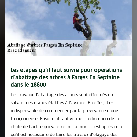
Les étapes qu'il faut suivre pour opérations
d'abattage des arbres à Farges En Septaine
dans le 18800
Les travaux d'abattage des arbres sont effectués en
suivant des étapes établies à l'avance. En effet, il est
indispensable de commencer par la prévoyance d'une
tronçonneuse. Ensuite, il faut vérifier la direction de la
chute de l'arbre qui va être mis à mort. C'est après cela
qu'il est nécessaire de faire les travaux d'élagage des