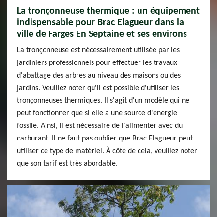
La tronçonneuse thermique : un équipement
indispensable pour Brac Elagueur dans la
ville de Farges En Septaine et ses environs
La tronçonneuse est nécessairement utilisée par les
jardiniers professionnels pour effectuer les travaux
d'abattage des arbres au niveau des maisons ou des
jardins. Veuillez noter qu'il est possible d'utiliser les
tronçonneuses thermiques. Il s'agit d'un modèle qui ne
peut fonctionner que si elle a une source d'énergie
fossile. Ainsi, il est nécessaire de l'alimenter avec du
carburant. Il ne faut pas oublier que Brac Elagueur peut
utiliser ce type de matériel. À côté de cela, veuillez noter
que son tarif est très abordable.