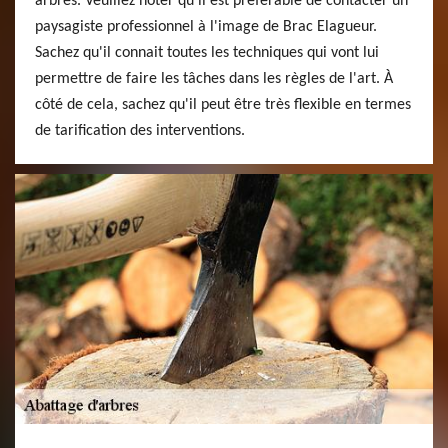
arbres. Veuillez noter qu'il est préférable de contacter un
paysagiste professionnel à l'image de Brac Elagueur.
Sachez qu'il connait toutes les techniques qui vont lui
permettre de faire les tâches dans les règles de l'art. À
côté de cela, sachez qu'il peut être très flexible en termes
de tarification des interventions.