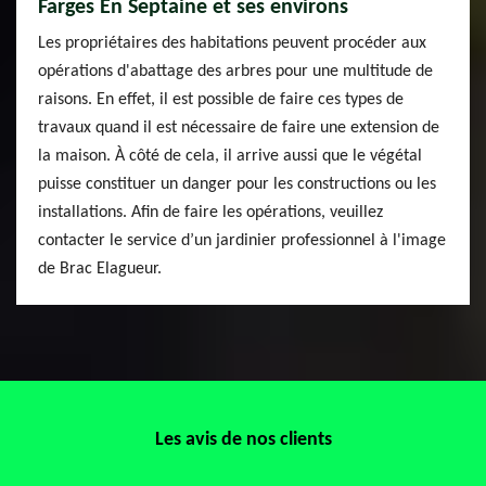
Farges En Septaine et ses environs
Les propriétaires des habitations peuvent procéder aux
opérations d'abattage des arbres pour une multitude de
raisons. En effet, il est possible de faire ces types de
travaux quand il est nécessaire de faire une extension de
la maison. À côté de cela, il arrive aussi que le végétal
puisse constituer un danger pour les constructions ou les
installations. Afin de faire les opérations, veuillez
contacter le service d’un jardinier professionnel à l'image
de Brac Elagueur.
Les avis de nos clients