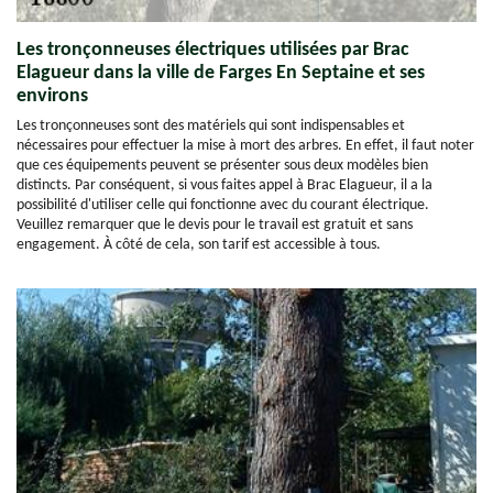
Les tronçonneuses électriques utilisées par Brac
Elagueur dans la ville de Farges En Septaine et ses
environs
Les tronçonneuses sont des matériels qui sont indispensables et
nécessaires pour effectuer la mise à mort des arbres. En effet, il faut noter
que ces équipements peuvent se présenter sous deux modèles bien
distincts. Par conséquent, si vous faites appel à Brac Elagueur, il a la
possibilité d'utiliser celle qui fonctionne avec du courant électrique.
Veuillez remarquer que le devis pour le travail est gratuit et sans
engagement. À côté de cela, son tarif est accessible à tous.