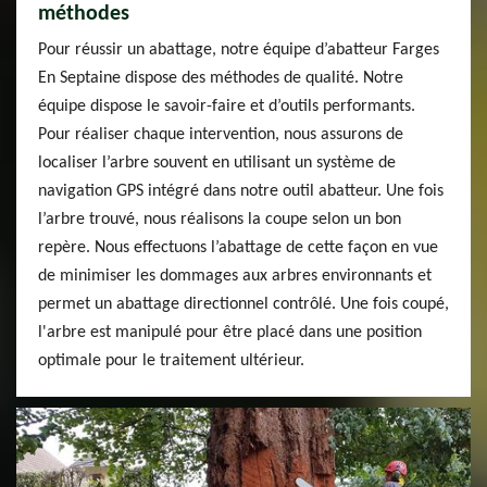
méthodes
Pour réussir un abattage, notre équipe d’abatteur Farges
En Septaine dispose des méthodes de qualité. Notre
équipe dispose le savoir-faire et d’outils performants.
Pour réaliser chaque intervention, nous assurons de
localiser l’arbre souvent en utilisant un système de
navigation GPS intégré dans notre outil abatteur. Une fois
l’arbre trouvé, nous réalisons la coupe selon un bon
repère. Nous effectuons l’abattage de cette façon en vue
de minimiser les dommages aux arbres environnants et
permet un abattage directionnel contrôlé. Une fois coupé,
l'arbre est manipulé pour être placé dans une position
optimale pour le traitement ultérieur.