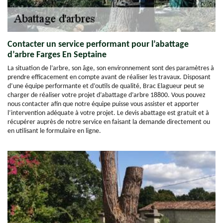
Contacter un service performant pour l’abattage
d’arbre Farges En Septaine
La situation de l’arbre, son âge, son environnement sont des paramètres à
prendre efficacement en compte avant de réaliser les travaux. Disposant
d’une équipe performante et d’outils de qualité, Brac Elagueur peut se
charger de réaliser votre projet d’abattage d’arbre 18800. Vous pouvez
nous contacter afin que notre équipe puisse vous assister et apporter
l’intervention adéquate à votre projet. Le devis abattage est gratuit et à
récupérer auprès de notre service en faisant la demande directement ou
en utilisant le formulaire en ligne.