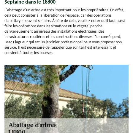
Septaine dans le 18800
L'abattage d'un arbre est très important pour les propriétaires. En effet,
cela peut consister à la libération de l'espace, car des opérations
d'abattage peuvent se faire. À côté de cela, veuillez noter qu'il faut aussi
faire les opérations dans les situations où le végétal penche
dangereusement au niveau des installations électriques, des
infrastructures routières et les constructions diverses. Par conséquent,
Brac Elagueur qui est un jardinier professionnel peut vous proposer son
service. Il est nécessaire de rappeler que son tarif est intéressant et
convient à toutes les bourses.