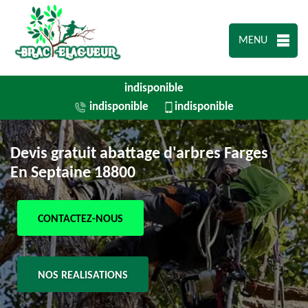
MENU
indisponible
indisponible
indisponible
Devis gratuit abattage d'arbres Farges
En Septaine 18800
CONTACTEZ-NOUS
NOS REALISATIONS