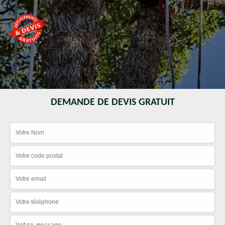
DEMANDE DE DEVIS GRATUIT