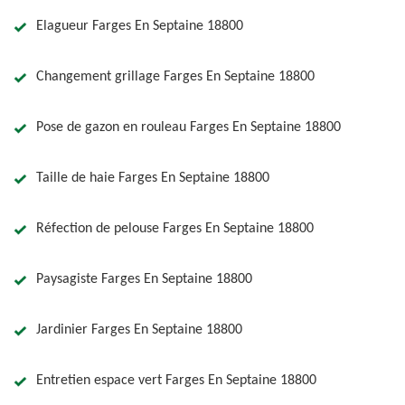
Elagueur Farges En Septaine 18800
Changement grillage Farges En Septaine 18800
Pose de gazon en rouleau Farges En Septaine 18800
Taille de haie Farges En Septaine 18800
Réfection de pelouse Farges En Septaine 18800
Paysagiste Farges En Septaine 18800
Jardinier Farges En Septaine 18800
Entretien espace vert Farges En Septaine 18800