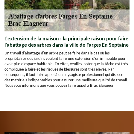
L'extension de la maison : la principale raison pour faire
l'abattage des arbres dans la ville de Farges En Septaine
Un travail d'abattage d'un arbre peut se faire dans le cas où les
propriétaires des jardins veulent faire une extension d'un immeuble pour
avoir plus d'espace habitable. En effet, veuillez noter que la tâche est très
compliquée à faire et les risques de blessures sont très élevés. Par
conséquent, il faut faire appel à un paysagiste professionnel qui dispose
des matériels indispensables pour assurer une meilleure qualité de travail.
Nous vous informons que vous pouvez faire appel à Brac Elagueur.