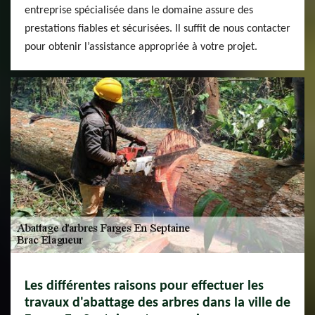
entreprise spécialisée dans le domaine assure des
prestations fiables et sécurisées. Il suffit de nous contacter
pour obtenir l’assistance appropriée à votre projet.
Les différentes raisons pour effectuer les
travaux d'abattage des arbres dans la ville de