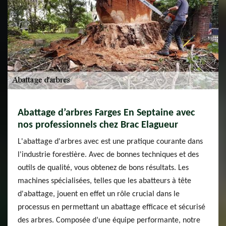
Abattage d’arbres Farges En Septaine avec
nos professionnels chez Brac Elagueur
L'abattage d'arbres avec est une pratique courante dans
l'industrie forestière. Avec de bonnes techniques et des
outils de qualité, vous obtenez de bons résultats. Les
machines spécialisées, telles que les abatteurs à tête
d'abattage, jouent en effet un rôle crucial dans le
processus en permettant un abattage efficace et sécurisé
des arbres. Composée d’une équipe performante, notre