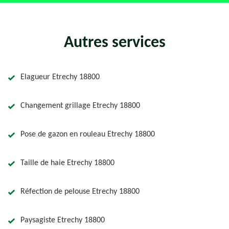
Autres services
Elagueur Etrechy 18800
Changement grillage Etrechy 18800
Pose de gazon en rouleau Etrechy 18800
Taille de haie Etrechy 18800
Réfection de pelouse Etrechy 18800
Paysagiste Etrechy 18800