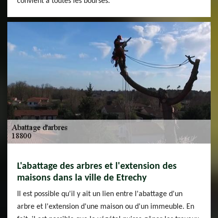
convient à toutes les bourses.
L'abattage des arbres et l'extension des
maisons dans la ville de Etrechy
Il est possible qu'il y ait un lien entre l'abattage d'un
arbre et l'extension d'une maison ou d'un immeuble. En