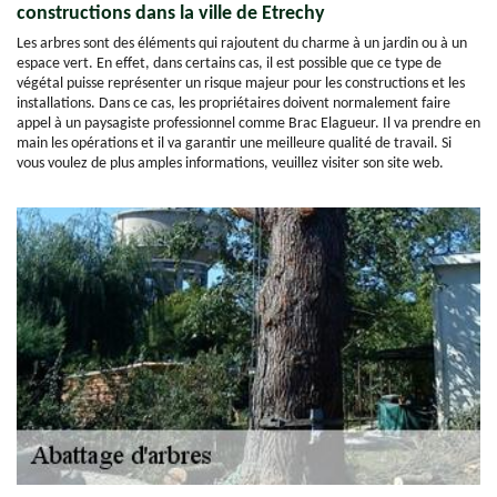
constructions dans la ville de Etrechy
Les arbres sont des éléments qui rajoutent du charme à un jardin ou à un
espace vert. En effet, dans certains cas, il est possible que ce type de
végétal puisse représenter un risque majeur pour les constructions et les
installations. Dans ce cas, les propriétaires doivent normalement faire
appel à un paysagiste professionnel comme Brac Elagueur. Il va prendre en
main les opérations et il va garantir une meilleure qualité de travail. Si
vous voulez de plus amples informations, veuillez visiter son site web.