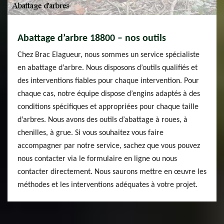
Abattage d’arbre 18800 – nos outils
Chez Brac Elagueur, nous sommes un service spécialiste
en abattage d’arbre. Nous disposons d’outils qualifiés et
des interventions fiables pour chaque intervention. Pour
chaque cas, notre équipe dispose d’engins adaptés à des
conditions spécifiques et appropriées pour chaque taille
d’arbres. Nous avons des outils d’abattage à roues, à
chenilles, à grue. Si vous souhaitez vous faire
accompagner par notre service, sachez que vous pouvez
nous contacter via le formulaire en ligne ou nous
contacter directement. Nous saurons mettre en œuvre les
méthodes et les interventions adéquates à votre projet.