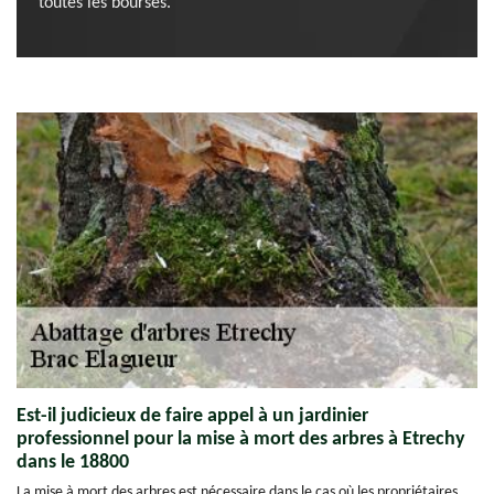
toutes les bourses.
Est-il judicieux de faire appel à un jardinier
professionnel pour la mise à mort des arbres à Etrechy
dans le 18800
La mise à mort des arbres est nécessaire dans le cas où les propriétaires