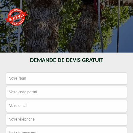
DEMANDE DE DEVIS GRATUIT