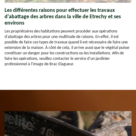
Les différentes raisons pour effectuer les travaux
d'abattage des arbres dans la ville de Etrechy et ses
environs
Les propriétaires des habitations peuvent procéder aux opérations
d'abattage des arbres pour une multitude de raisons. En effet, il est
possible de faire ces types de travaux quand il est nécessaire de faire une
extension de la maison. À côté de cela, il arrive aussi que le végétal puisse
constituer un danger pour les constructions ou les installations. Afin de
faire les opérations, veuillez contacter le service d’un jardinier
professionnel à l'image de Brac Elagueur.