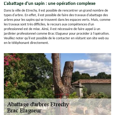
L'abattage d'un sapin : une opération complexe
Dans la ville de Etrechy, il est possible de rencontrer un grand nombre de
types d'arbre. En effet, il est possible de faire des travaux d'abattage des
arbres pour les sapins qui se trouvent dans les espaces verts. Mais, comme
les travaux sont très difficiles, le recours aux compétences d'un
professionnel est de mise. Ainsi, il est nécessaire de faire appel à un
jardinier professionnel comme Brac Elagueur pour procéder à l'opération.
Veuillez noter qu'il est possible de le contacter en visitant son site web ou
en le téléphonant directement.