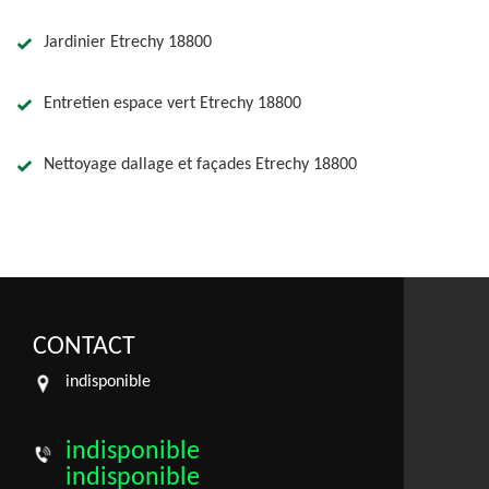
Jardinier Etrechy 18800
Entretien espace vert Etrechy 18800
Nettoyage dallage et façades Etrechy 18800
CONTACT
indisponible
indisponible
indisponible