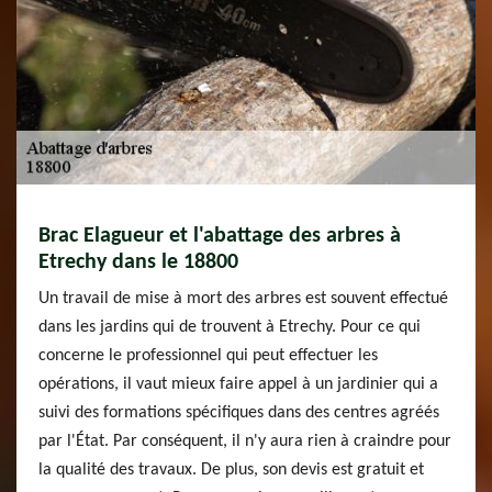
Brac Elagueur et l'abattage des arbres à
Etrechy dans le 18800
Un travail de mise à mort des arbres est souvent effectué
dans les jardins qui de trouvent à Etrechy. Pour ce qui
concerne le professionnel qui peut effectuer les
opérations, il vaut mieux faire appel à un jardinier qui a
suivi des formations spécifiques dans des centres agréés
par l'État. Par conséquent, il n'y aura rien à craindre pour
la qualité des travaux. De plus, son devis est gratuit et