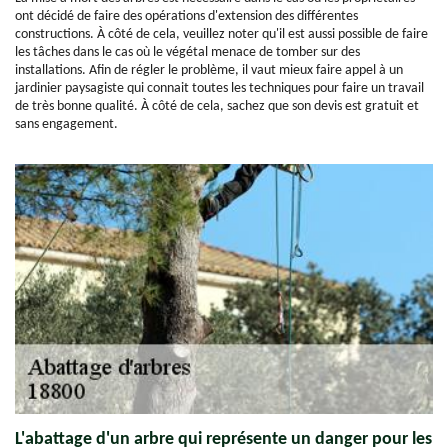
ont décidé de faire des opérations d'extension des différentes
constructions. À côté de cela, veuillez noter qu'il est aussi possible de faire
les tâches dans le cas où le végétal menace de tomber sur des
installations. Afin de régler le problème, il vaut mieux faire appel à un
jardinier paysagiste qui connait toutes les techniques pour faire un travail
de très bonne qualité. À côté de cela, sachez que son devis est gratuit et
sans engagement.
L'abattage d'un arbre qui représente un danger pour les