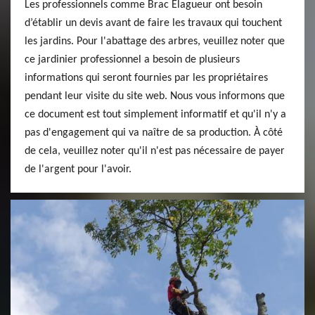
Les professionnels comme Brac Elagueur ont besoin
d’établir un devis avant de faire les travaux qui touchent
les jardins. Pour l'abattage des arbres, veuillez noter que
ce jardinier professionnel a besoin de plusieurs
informations qui seront fournies par les propriétaires
pendant leur visite du site web. Nous vous informons que
ce document est tout simplement informatif et qu'il n'y a
pas d'engagement qui va naître de sa production. À côté
de cela, veuillez noter qu'il n'est pas nécessaire de payer
de l'argent pour l'avoir.