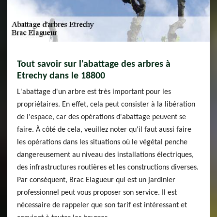
Tout savoir sur l'abattage des arbres à
Etrechy dans le 18800
L'abattage d'un arbre est très important pour les
propriétaires. En effet, cela peut consister à la libération
de l'espace, car des opérations d'abattage peuvent se
faire. À côté de cela, veuillez noter qu'il faut aussi faire
les opérations dans les situations où le végétal penche
dangereusement au niveau des installations électriques,
des infrastructures routières et les constructions diverses.
Par conséquent, Brac Elagueur qui est un jardinier
professionnel peut vous proposer son service. Il est
nécessaire de rappeler que son tarif est intéressant et