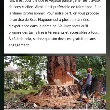
fait, il est possible que le végétal puisse gêner les travaux
de construction. Ainsi, il est préférable de faire appel à un
jardinier professionnel. Pour notre part, on vous propose
le service de Brac Elagueur qui a plusieurs années
d'expérience dans le domaine. Veuillez noter qu'il
propose des tarifs très intéressants et accessibles à tous.
À côté de cela, sachez que son devis est gratuit et sans
engagement.