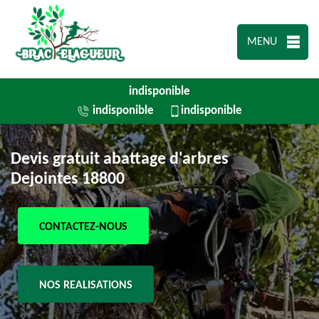
MENU
indisponible
indisponible
indisponible
Devis gratuit abattage d'arbres
Dejointes 18800
CONTACTEZ-NOUS
NOS REALISATIONS