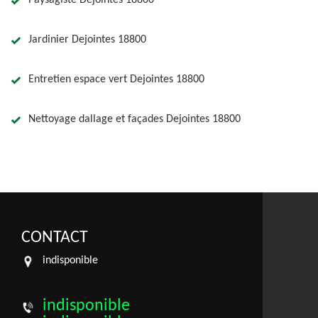
Paysagiste Dejointes 18800
Jardinier Dejointes 18800
Entretien espace vert Dejointes 18800
Nettoyage dallage et façades Dejointes 18800
CONTACT
indisponible
indisponible