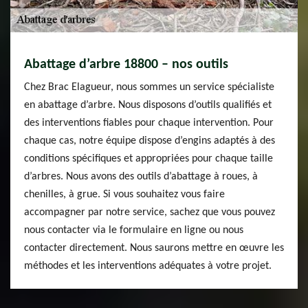
Abattage d’arbre 18800 – nos outils
Chez Brac Elagueur, nous sommes un service spécialiste
en abattage d’arbre. Nous disposons d’outils qualifiés et
des interventions fiables pour chaque intervention. Pour
chaque cas, notre équipe dispose d’engins adaptés à des
conditions spécifiques et appropriées pour chaque taille
d’arbres. Nous avons des outils d’abattage à roues, à
chenilles, à grue. Si vous souhaitez vous faire
accompagner par notre service, sachez que vous pouvez
nous contacter via le formulaire en ligne ou nous
contacter directement. Nous saurons mettre en œuvre les
méthodes et les interventions adéquates à votre projet.