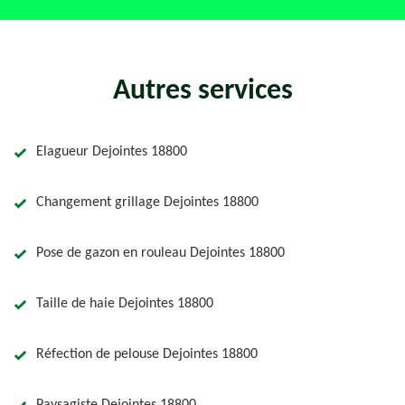
Autres services
Elagueur Dejointes 18800
Changement grillage Dejointes 18800
Pose de gazon en rouleau Dejointes 18800
Taille de haie Dejointes 18800
Réfection de pelouse Dejointes 18800