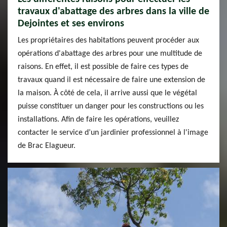
travaux d'abattage des arbres dans la ville de
Dejointes et ses environs
Les propriétaires des habitations peuvent procéder aux
opérations d'abattage des arbres pour une multitude de
raisons. En effet, il est possible de faire ces types de
travaux quand il est nécessaire de faire une extension de
la maison. À côté de cela, il arrive aussi que le végétal
puisse constituer un danger pour les constructions ou les
installations. Afin de faire les opérations, veuillez
contacter le service d’un jardinier professionnel à l'image
de Brac Elagueur.