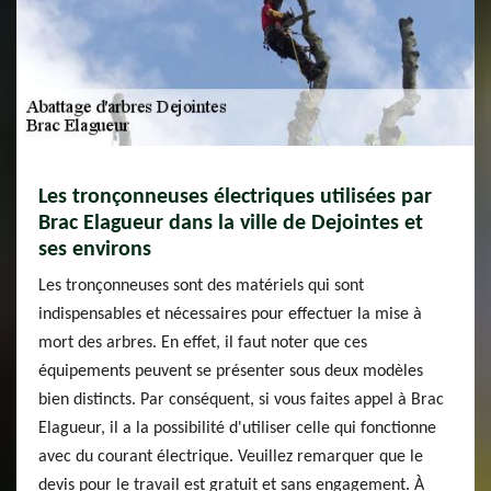
Les tronçonneuses électriques utilisées par
Brac Elagueur dans la ville de Dejointes et
ses environs
Les tronçonneuses sont des matériels qui sont
indispensables et nécessaires pour effectuer la mise à
mort des arbres. En effet, il faut noter que ces
équipements peuvent se présenter sous deux modèles
bien distincts. Par conséquent, si vous faites appel à Brac
Elagueur, il a la possibilité d'utiliser celle qui fonctionne
avec du courant électrique. Veuillez remarquer que le
devis pour le travail est gratuit et sans engagement. À