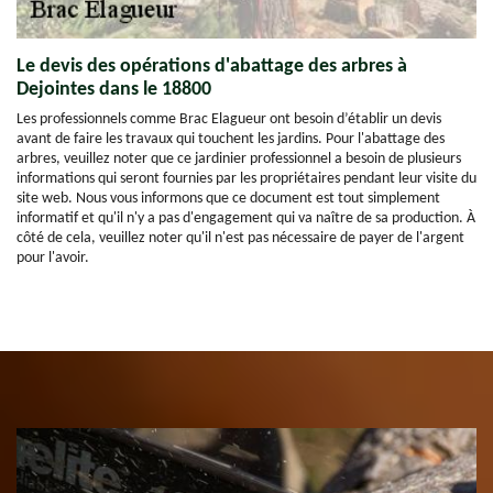
Le devis des opérations d'abattage des arbres à
Dejointes dans le 18800
Les professionnels comme Brac Elagueur ont besoin d’établir un devis
avant de faire les travaux qui touchent les jardins. Pour l'abattage des
arbres, veuillez noter que ce jardinier professionnel a besoin de plusieurs
informations qui seront fournies par les propriétaires pendant leur visite du
site web. Nous vous informons que ce document est tout simplement
informatif et qu'il n'y a pas d'engagement qui va naître de sa production. À
côté de cela, veuillez noter qu'il n'est pas nécessaire de payer de l'argent
pour l'avoir.