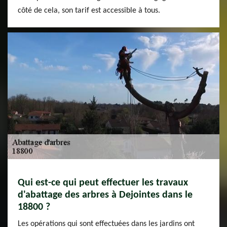
côté de cela, son tarif est accessible à tous.
Qui est-ce qui peut effectuer les travaux
d'abattage des arbres à Dejointes dans le
18800 ?
Les opérations qui sont effectuées dans les jardins ont