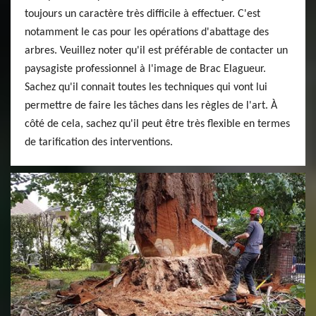
toujours un caractère très difficile à effectuer. C'est
notamment le cas pour les opérations d'abattage des
arbres. Veuillez noter qu'il est préférable de contacter un
paysagiste professionnel à l'image de Brac Elagueur.
Sachez qu'il connait toutes les techniques qui vont lui
permettre de faire les tâches dans les règles de l'art. À
côté de cela, sachez qu'il peut être très flexible en termes
de tarification des interventions.