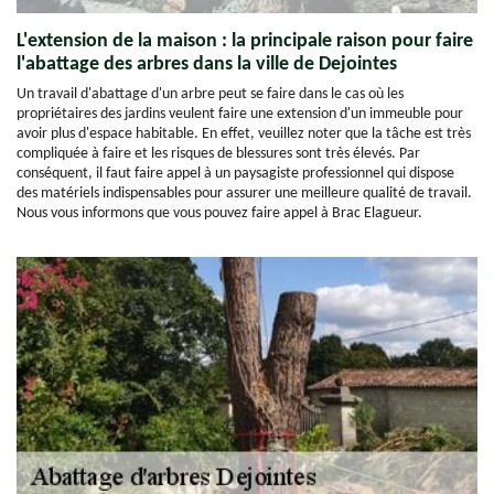
L'extension de la maison : la principale raison pour faire
l'abattage des arbres dans la ville de Dejointes
Un travail d'abattage d'un arbre peut se faire dans le cas où les
propriétaires des jardins veulent faire une extension d'un immeuble pour
avoir plus d'espace habitable. En effet, veuillez noter que la tâche est très
compliquée à faire et les risques de blessures sont très élevés. Par
conséquent, il faut faire appel à un paysagiste professionnel qui dispose
des matériels indispensables pour assurer une meilleure qualité de travail.
Nous vous informons que vous pouvez faire appel à Brac Elagueur.