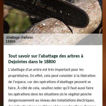
Tout savoir sur l'abattage des arbres à
Dejointes dans le 18800
L'abattage d'un arbre est très important pour les
propriétaires. En effet, cela peut consister à la libération
de l'espace, car des opérations d'abattage peuvent se
faire. À côté de cela, veuillez noter qu'il faut aussi faire
les opérations dans les situations où le végétal penche
dangereusement au niveau des installations électriques,