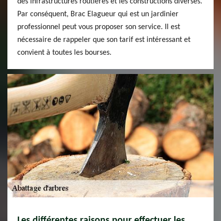
des infrastructures routières et les constructions diverses.
Par conséquent, Brac Elagueur qui est un jardinier
professionnel peut vous proposer son service. Il est
nécessaire de rappeler que son tarif est intéressant et
convient à toutes les bourses.
Les différentes raisons pour effectuer les