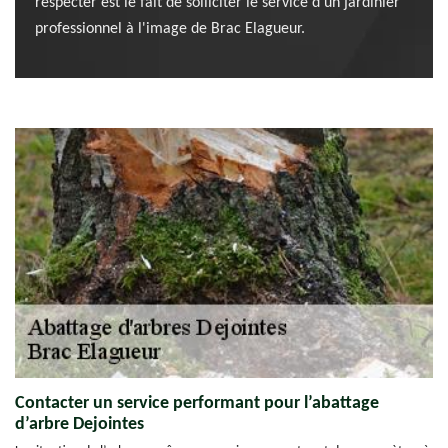
respecter est le fait de solliciter le service d'un jardinier
professionnel à l'image de Brac Elagueur.
Contacter un service performant pour l’abattage
d’arbre Dejointes