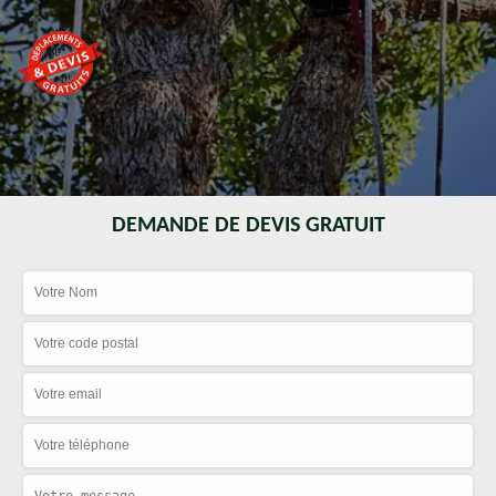
DEMANDE DE DEVIS GRATUIT