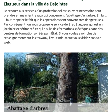
Elagueur dans la ville de Dejointes
Le recours aux services d'un professionnel est souvent nécessaire pour
prendre en main les travaux qui concernent l'abattage d'un arbre. En fait,
il faut rappeler le fait que les opérations sont souvent très dangereuses.
Par conséquent, on vous propose le service de Brac Elagueur qui est un
jardinier expérimenté et qui a suivi des formations spécifiques dans des
centres de formation agréés par l'État. Si vous voulez avoir plus de
renseignements sur les travaux, il vaut mieux que vous visitiez son site
web.