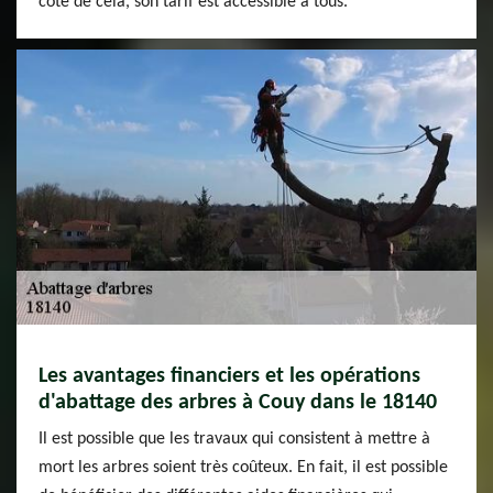
côté de cela, son tarif est accessible à tous.
Les avantages financiers et les opérations
d'abattage des arbres à Couy dans le 18140
Il est possible que les travaux qui consistent à mettre à
mort les arbres soient très coûteux. En fait, il est possible