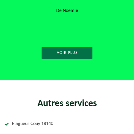
De Noemie
VOIR PLUS
Autres services
Elagueur Couy 18140