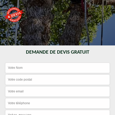
DEMANDE DE DEVIS GRATUIT