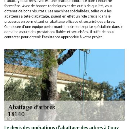
L'abattage d'arbres avec est une pratique courante dans l'industrie
forestière. Avec de bonnes techniques et des outils de qualité, vous
obtenez de bons résultats. Les machines spécialisées, telles que les
abatteurs à tête d'abattage, jouent en effet un rôle crucial dans le
processus en permettant un abattage efficace et sécurisé des arbres.
Composée d’une équipe performante, notre entreprise spécialisée dans le
domaine assure des prestations fiables et sécurisées. Il suffit de nous
contacter pour obtenir l’assistance appropriée à votre projet.
Le devis des opérations d'abattage des arbres à Couy