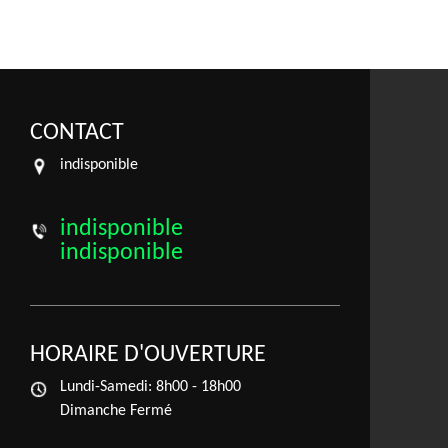
CONTACT
indisponible
indisponible
indisponible
HORAIRE D'OUVERTURE
Lundi-Samedi:
8h00 - 18h00
Dimanche Fermé