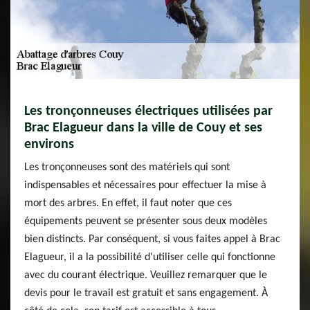
Les tronçonneuses électriques utilisées par
Brac Elagueur dans la ville de Couy et ses
environs
Les tronçonneuses sont des matériels qui sont
indispensables et nécessaires pour effectuer la mise à
mort des arbres. En effet, il faut noter que ces
équipements peuvent se présenter sous deux modèles
bien distincts. Par conséquent, si vous faites appel à Brac
Elagueur, il a la possibilité d'utiliser celle qui fonctionne
avec du courant électrique. Veuillez remarquer que le
devis pour le travail est gratuit et sans engagement. À