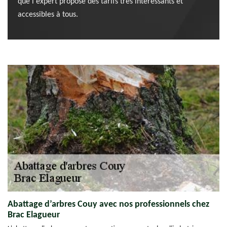
que l'expert propose des tarifs très intéressants et
accessibles à tous.
Abattage d’arbres Couy avec nos professionnels chez
Brac Elagueur