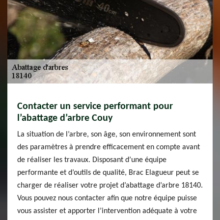
Contacter un service performant pour
l’abattage d’arbre Couy
La situation de l’arbre, son âge, son environnement sont
des paramètres à prendre efficacement en compte avant
de réaliser les travaux. Disposant d’une équipe
performante et d’outils de qualité, Brac Elagueur peut se
charger de réaliser votre projet d’abattage d’arbre 18140.
Vous pouvez nous contacter afin que notre équipe puisse
vous assister et apporter l’intervention adéquate à votre