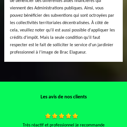
de bénéficier des différentes aides financières qui
viennent des Administrations publiques. Ainsi, vous
pouvez bénéficier des subventions qui sont octroyées par
les collectivités territoriales décentralisées. À côté de
cela, veuillez noter qu'il est aussi possible d'appliquer les
crédits d'impôt. Mais la seule condition qu'il faut
respecter est le fait de solliciter le service d'un jardinier
professionnel à l'image de Brac Elagueur.
Les avis de nos clients
rès réactif et professionnel je recommande