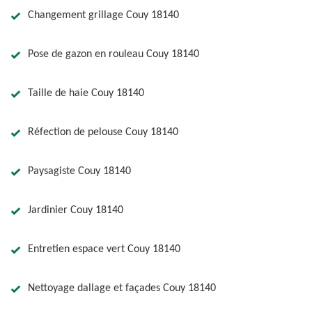
Changement grillage Couy 18140
Pose de gazon en rouleau Couy 18140
Taille de haie Couy 18140
Réfection de pelouse Couy 18140
Paysagiste Couy 18140
Jardinier Couy 18140
Entretien espace vert Couy 18140
Nettoyage dallage et façades Couy 18140