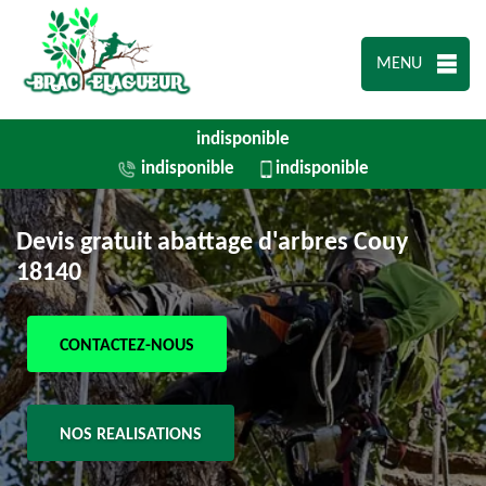
MENU
indisponible
indisponible
indisponible
Devis gratuit abattage d'arbres Couy
18140
CONTACTEZ-NOUS
NOS REALISATIONS