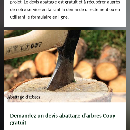
projet. Le devis abattage est gratuit et à récupérer auprès
de notre service en faisant la demande directement ou en
utilisant le formulaire en ligne.
Demandez un devis abattage d’arbres Couy
gratuit