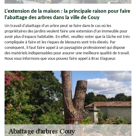
L'extension de la maison : la principale raison pour faire
l'abattage des arbres dans la ville de Couy
Un travail d'abattage d'un arbre peut se faire dans le cas où les
propriétaires des jardins veulent faire une extension d'un immeuble pour
avoir plus d'espace habitable. En effet, veuillez noter que la tâche est très
compliquée à faire et les risques de blessures sont très élevés. Par
conséquent, il faut faire appel à un paysagiste professionnel qui dispose
des matériels indispensables pour assurer une meilleure qualité de travail.
Nous vous informons que vous pouvez faire appel à Brac Elagueur.