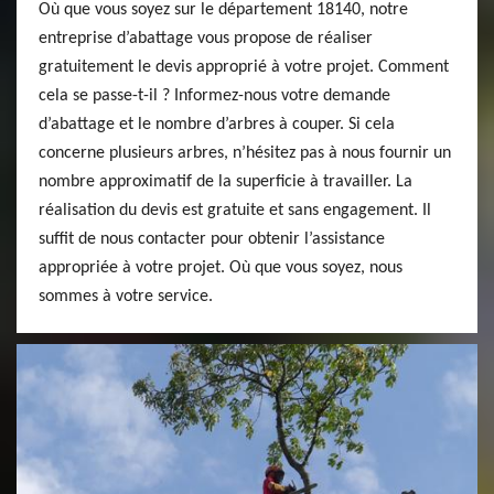
Où que vous soyez sur le département 18140, notre
entreprise d’abattage vous propose de réaliser
gratuitement le devis approprié à votre projet. Comment
cela se passe-t-il ? Informez-nous votre demande
d’abattage et le nombre d’arbres à couper. Si cela
concerne plusieurs arbres, n’hésitez pas à nous fournir un
nombre approximatif de la superficie à travailler. La
réalisation du devis est gratuite et sans engagement. Il
suffit de nous contacter pour obtenir l’assistance
appropriée à votre projet. Où que vous soyez, nous
sommes à votre service.