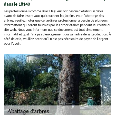
dans le 18140
Les professionnels comme Brac Elagueur ont besoin d’établir un devis
avant de faire les travaux qui touchent les jardins. Pour l'abattage des
arbres, veuillez noter que ce jardinier professionnel a besoin de plusieurs
informations qui seront fournies par les propriétaires pendant leur visite du
site web. Nous vous informons que ce document est tout simplement
informatif et qu'il n'y a pas d'engagement qui va naître de sa production. À
côté de cela, veuillez noter qu'il n'est pas nécessaire de payer de l'argent
pour l'avoir.