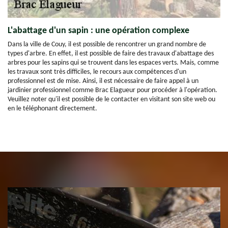
L'abattage d'un sapin : une opération complexe
Dans la ville de Couy, il est possible de rencontrer un grand nombre de
types d'arbre. En effet, il est possible de faire des travaux d'abattage des
arbres pour les sapins qui se trouvent dans les espaces verts. Mais, comme
les travaux sont très difficiles, le recours aux compétences d'un
professionnel est de mise. Ainsi, il est nécessaire de faire appel à un
jardinier professionnel comme Brac Elagueur pour procéder à l'opération.
Veuillez noter qu'il est possible de le contacter en visitant son site web ou
en le téléphonant directement.