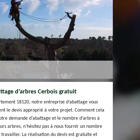
tage d’arbres Cerbois gratuit
rtement 18120, notre entreprise d’abattage vous
ent le devis approprié à votre projet. Comment cela
 votre demande d’abattage et le nombre d’arbres à
eurs arbres, n’hésitez pas à nous fournir un nombre
travailler. La réalisation du devis est gratuite et