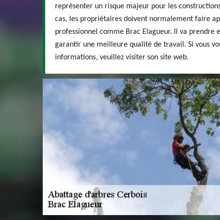
représenter un risque majeur pour les constructions 
cas, les propriétaires doivent normalement faire ap
professionnel comme Brac Elagueur. Il va prendre en
garantir une meilleure qualité de travail. Si vous v
informations, veuillez visiter son site web.