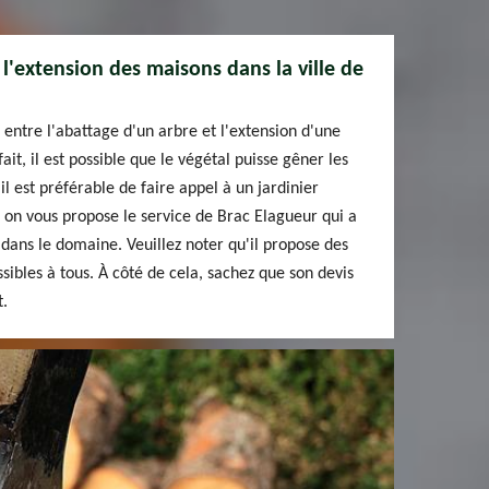
 l'extension des maisons dans la ville de
ien entre l'abattage d'un arbre et l'extension d'une
t, il est possible que le végétal puisse gêner les
il est préférable de faire appel à un jardinier
, on vous propose le service de Brac Elagueur qui a
dans le domaine. Veuillez noter qu'il propose des
essibles à tous. À côté de cela, sachez que son devis
t.