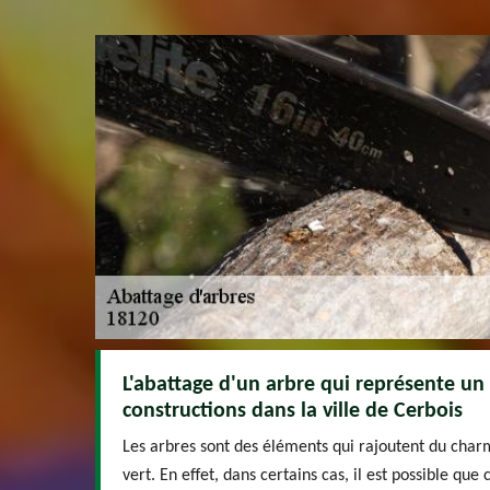
L'abattage d'un arbre qui représente un
constructions dans la ville de Cerbois
Les arbres sont des éléments qui rajoutent du char
vert. En effet, dans certains cas, il est possible que