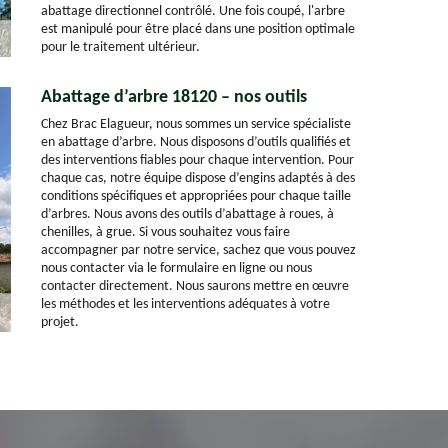
abattage directionnel contrôlé. Une fois coupé, l'arbre
est manipulé pour être placé dans une position optimale
pour le traitement ultérieur.
Abattage d’arbre 18120 – nos outils
Chez Brac Elagueur, nous sommes un service spécialiste
en abattage d’arbre. Nous disposons d’outils qualifiés et
des interventions fiables pour chaque intervention. Pour
chaque cas, notre équipe dispose d’engins adaptés à des
conditions spécifiques et appropriées pour chaque taille
d’arbres. Nous avons des outils d’abattage à roues, à
chenilles, à grue. Si vous souhaitez vous faire
accompagner par notre service, sachez que vous pouvez
nous contacter via le formulaire en ligne ou nous
contacter directement. Nous saurons mettre en œuvre
les méthodes et les interventions adéquates à votre
projet.