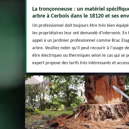
La tronçonneuse : un matériel spécifiqu
arbre à Cerbois dans le 18120 et ses env
Un professionnel doit toujours être très bien équipé
les propriétaires leur ont demandé d'intervenir. En fa
appel à un jardinier professionnel comme Brac Elag
arbre. Veuillez noter qu'il peut recourir à l'usage 
être électriques ou thermiques selon le cas qui se p
expert propose des tarifs très intéressants et access